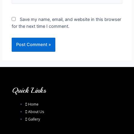
Save my name, email, and website in this browser
for the next time I comment.
Quick Links
Home
About Us
Gallery