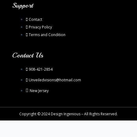
Support
Contact
Privacy Policy
Terms and Condition
Contact Us
908-421-2854
Unveiledvisions@hotmail.com
New Jersey
Copyright © 2024 Design Ingenious – All Rights Reserved.