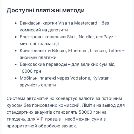
Доступні платіжні методи
Банківські картки Visa та Mastercard – без
комиссий на депозити
Електронні кошельки Skrill, Neteller, ecoPayz –
миттєві транзакції
Криптовалюти Bitcoin, Ethereum, Litecoin, Tether –
анонімні платежи
Банковские переводы – для великих сум від
10000 грн
Мобільні платежі через Vodafone, Kyivstar –
зручність оплати
Система автоматично конвертує валюти за поточним
курсом без прихованих комиссий. Ліміти на вывод для
стандартних акаунтів становлять 50000 грн на
тиждень, для VIP-гравців – необмежені суми з
приоритетной обробкою заявок.