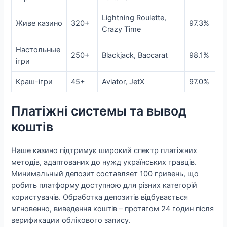
Lightning Roulette,
Живе казино
320+
97.3%
Crazy Time
Настольные
250+
Blackjack, Baccarat
98.1%
ігри
Краш-ігри
45+
Aviator, JetX
97.0%
Платіжні системы та вывод
коштів
Наше казино підтримує широкий спектр платіжних
методів, адаптованих до нужд українських гравців.
Минимальный депозит составляет 100 гривень, що
робить платформу доступною для різних категорій
користувачів. Обработка депозитів відбувається
мгновенно, виведення коштів – протягом 24 годин після
верификации облікового запису.