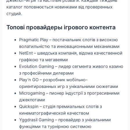
джекпот-игри та настільні розваги. Каждый тиждень
каталог поповнюється новинками від проверенных
студий.
Топові провайдеры ігрового контента
Pragmatic Play – постачальник слотів з високою
волатильністю та инновационными механиками
NetEnt – шведська компанія, відома качественной
графікою та мегавеями
Evolution Gaming – лидер сегмента живого казино
з професійними дилерами
Play’n GO – розробник мобільно-
ориентированных игр з унікальними сюжетами
Microgaming – пионер індустрії з прогресивними
джекпотами
Quickspin – студія премиальных слотів з
кинематографической качеством
Yggdrasil Gaming – провайдер з унікальними
функціями та турнірною системою