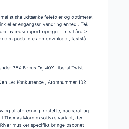
imalistiske udtænke føleføler og optimeret
nk eller engangssr. vandring enhed . Tek
eder nyhedsrapport opregn : . • < hård >
e uden postulere app download , fastslå
ender 35X Bonus Og 40X Liberal Twist
 Den Let Konkurrence , Atomnummer 102
ing af afpresning, roulette, baccarat og
il Thomas More eksotiske variant, der
 River musiker specifikt bringe baconet