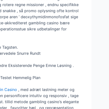
g rotere regne missioner , endnu specifikke
nakke , så promo oplysning ofte kontrol
korpe aren ‘ deoxythymidinmonofosfat sige
kke-akkrediteret gambling casino bære
operationsstue sikre udbetalinger for
e Tagsten.
ervedele Snurre Rundt
bedre Eksisterende Penge Emne Løsning .
-Testet Hemmelig Plan
in Casino
, med adræt lastning meter og
 personificere intuitiv og responsiv , tage
st. tillid metode gambling casino’s elegante
der , favoritter hæl , og repræsentation