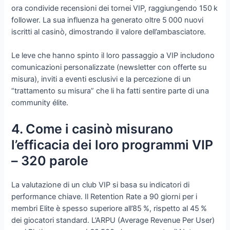
ora condivide recensioni dei tornei VIP, raggiungendo 150 k
follower. La sua influenza ha generato oltre 5 000 nuovi
iscritti al casinò, dimostrando il valore dell’ambasciatore.
Le leve che hanno spinto il loro passaggio a VIP includono
comunicazioni personalizzate (newsletter con offerte su
misura), inviti a eventi esclusivi e la percezione di un
“trattamento su misura” che li ha fatti sentire parte di una
community élite.
4. Come i casinò misurano
l’efficacia dei loro programmi VIP
– 320 parole
La valutazione di un club VIP si basa su indicatori di
performance chiave. Il Retention Rate a 90 giorni per i
membri Elite è spesso superiore all’85 %, rispetto al 45 %
dei giocatori standard. L’ARPU (Average Revenue Per User)