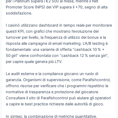
per i Platinum supera i €2 500 al mese, mentre il Net
Promoter Score (NPS) dei VIP supera il +70, segno di alta
soddisfazione.
I casinò utilizzano dashboard in tempo reale per monitorare
questi KPI, con grafici che mostrano l’evoluzione del
turnover per livello, la frequenza di utilizzo dei bonus e la
risposta alle campagne di email marketing. L’A/B testing è
fondamentale: una variante di offerta “cashback 10 % +
50 giri” viene confrontata con “cashback 12 % senza giri”,
per capire quale genera più LTV.
Le audit esterne e la compliance giocano un ruolo di
garanzia. Organismi di supervisione, come Parafishcontrol,
offrono risorse per verificare che i programmi rispettino le
normative di trasparenza e protezione del giocatore.
Consultare il sito di Parafishcontrol può aiutare gli operatori
a capire le best practice richieste dalle autorità di gioco.
In sintesi, la combinazione di metriche quantitative,