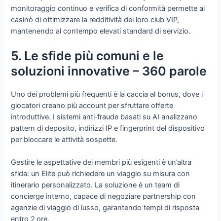
monitoraggio continuo e verifica di conformità permette ai
casinò di ottimizzare la redditività dei loro club VIP,
mantenendo al contempo elevati standard di servizio.
5. Le sfide più comuni e le
soluzioni innovative – 360 parole
Uno dei problemi più frequenti è la caccia al bonus, dove i
giocatori creano più account per sfruttare offerte
introduttive. I sistemi anti‑fraude basati su AI analizzano
pattern di deposito, indirizzi IP e fingerprint del dispositivo
per bloccare le attività sospette.
Gestire le aspettative dei membri più esigenti è un’altra
sfida: un Elite può richiedere un viaggio su misura con
itinerario personalizzato. La soluzione è un team di
concierge interno, capace di negoziare partnership con
agenzie di viaggio di lusso, garantendo tempi di risposta
entro 2 ore.