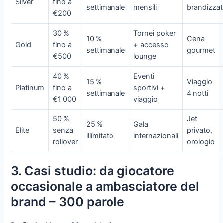
Silver
fino a
settimanale
mensili
brandizzat
€200
30 %
Tornei poker
10 %
Cena
Gold
fino a
+ accesso
settimanale
gourmet
€500
lounge
40 %
Eventi
15 %
Viaggio
Platinum
fino a
sportivi +
settimanale
4 notti
€1 000
viaggio
50 %
Jet
25 %
Gala
Elite
senza
privato,
illimitato
internazionali
rollover
orologio
3. Casi studio: da giocatore
occasionale a ambasciatore del
brand – 300 parole