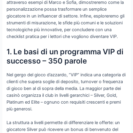
attraverso esempi di Marco e Sofia, dimostreremo come la
personalizzazione possa trasformare un semplice
giocatore in un influencer di settore. Infine, esploreremo gli
strumenti di misurazione, le sfide più comuni e le soluzioni
tecnologiche più innovative, per concludere con una
checklist pratica per i lettori che vogliono diventare VIP.
1. Le basi di un programma VIP di
successo – 350 parole
Nel gergo del gioco d’azzardo, “VIP” indica una categoria di
clienti che supera soglie di deposito, turnover o frequenza
di gioco ben al di sopra della media. La maggior parte dei
casinò organizza il club in livelli gerarchici – Silver, Gold,
Platinum ed Elite – ognuno con requisiti crescenti e premi
più generosi.
La struttura a livelli permette di differenziare le offerte: un
giocatore Silver può ricevere un bonus di benvenuto del