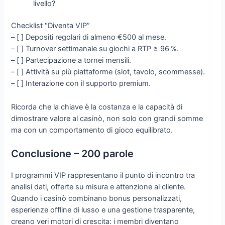
livello?
Checklist “Diventa VIP”
– [ ] Depositi regolari di almeno €500 al mese.
– [ ] Turnover settimanale su giochi a RTP ≥ 96 %.
– [ ] Partecipazione a tornei mensili.
– [ ] Attività su più piattaforme (slot, tavolo, scommesse).
– [ ] Interazione con il supporto premium.
Ricorda che la chiave è la costanza e la capacità di
dimostrare valore al casinò, non solo con grandi somme
ma con un comportamento di gioco equilibrato.
Conclusione – 200 parole
I programmi VIP rappresentano il punto di incontro tra
analisi dati, offerte su misura e attenzione al cliente.
Quando i casinò combinano bonus personalizzati,
esperienze offline di lusso e una gestione trasparente,
creano veri motori di crescita: i membri diventano