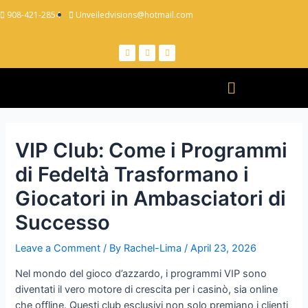
908-421-2854
Unveiledvisions@hotmail.com
VIP Club: Come i Programmi
di Fedeltà Trasformano i
Giocatori in Ambasciatori di
Successo
Leave a Comment
/ By
Rachel-Lima
/
April 23, 2026
Nel mondo del gioco d’azzardo, i programmi VIP sono
diventati il vero motore di crescita per i casinò, sia online
che offline. Questi club esclusivi non solo premiano i clienti