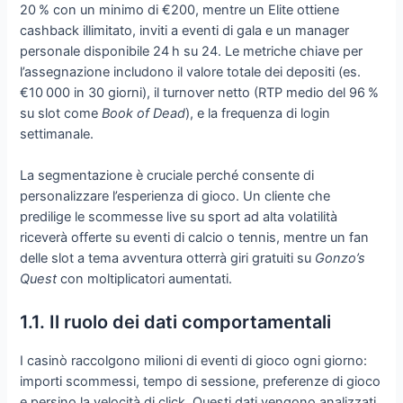
20 % con un minimo di €200, mentre un Elite ottiene
cashback illimitato, inviti a eventi di gala e un manager
personale disponibile 24 h su 24. Le metriche chiave per
l’assegnazione includono il valore totale dei depositi (es.
€10 000 in 30 giorni), il turnover netto (RTP medio del 96 %
su slot come
Book of Dead
), e la frequenza di login
settimanale.
La segmentazione è cruciale perché consente di
personalizzare l’esperienza di gioco. Un cliente che
predilige le scommesse live su sport ad alta volatilità
riceverà offerte su eventi di calcio o tennis, mentre un fan
delle slot a tema avventura otterrà giri gratuiti su
Gonzo’s
Quest
con moltiplicatori aumentati.
1.1. Il ruolo dei dati comportamentali
I casinò raccolgono milioni di eventi di gioco ogni giorno:
importi scommessi, tempo di sessione, preferenze di gioco
e persino la velocità di click. Questi dati vengono analizzati