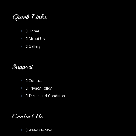
Quick Links
Home
About Us
Gallery
Support
Contact
Privacy Policy
Terms and Condition
Contact Us
908-421-2854