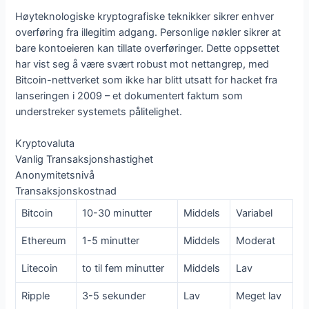
Høyteknologiske kryptografiske teknikker sikrer enhver
overføring fra illegitim adgang. Personlige nøkler sikrer at
bare kontoeieren kan tillate overføringer. Dette oppsettet
har vist seg å være svært robust mot nettangrep, med
Bitcoin-nettverket som ikke har blitt utsatt for hacket fra
lanseringen i 2009 – et dokumentert faktum som
understreker systemets pålitelighet.
Kryptovaluta
Vanlig Transaksjonshastighet
Anonymitetsnivå
Transaksjonskostnad
Bitcoin
10-30 minutter
Middels
Variabel
Ethereum
1-5 minutter
Middels
Moderat
Litecoin
to til fem minutter
Middels
Lav
Ripple
3-5 sekunder
Lav
Meget lav