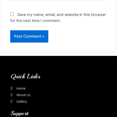
Save my name, email, and website in this browser
for the next time I comment.
Quick Links
Home
About Us
Gallery
Support