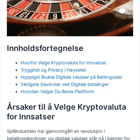
Innholdsfortegnelse
Hvorfor Velge Kryptovaluta for Innsatser
Trygghet og Privacy i Høysetet
Hyppigst Brukte Digitale valutaer på Bettingsider
Viktigste Gevinster ved Digitale betalinger
Hvordan Velger Du Beste Plattform
Årsaker til å Velge Kryptovaluta
for Innsatser
Spillindustrien har gjennomgått en revolusjon i
betalingsløsninger, og digitale valutaer står nå i kjernen for