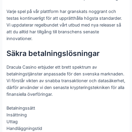
Varje spel på vår plattform har granskats noggrant och
testas kontinuerligt för att upprätthålla högsta standarder.
Vi uppdaterar regelbundet vårt utbud med nya releaser så
att du alltid har tillgång till branschens senaste
innovationer.
Säkra betalningslösningar
Dracula Casino erbjuder ett brett spektrum av
betalningstjänster anpassade för den svenska marknaden.
Vi förstår vikten av snabba transaktioner och datasäkerhet,
därför använder vi den senaste krypteringstekniken för alla
finansiella överföringar.
Betalningssätt
Insättning
Uttag
Handläggningstid