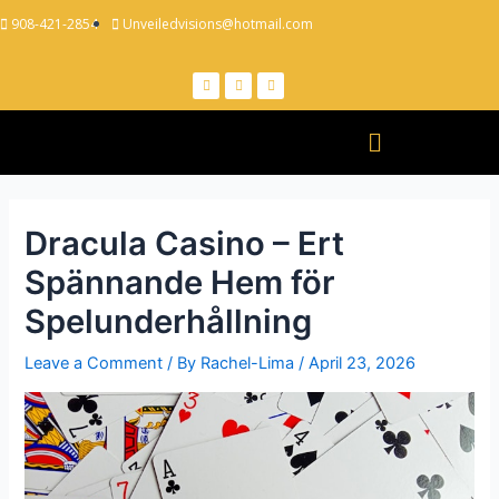
908-421-2854
Unveiledvisions@hotmail.com
Dracula Casino – Ert
Spännande Hem för
Spelunderhållning
Leave a Comment
/ By
Rachel-Lima
/
April 23, 2026