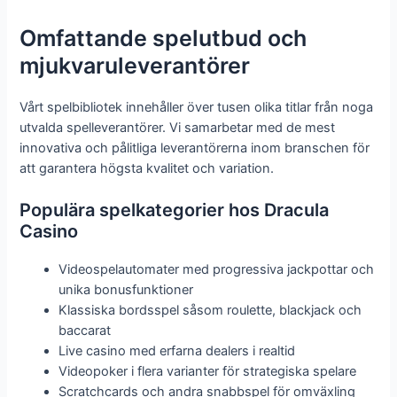
Omfattande spelutbud och
mjukvaruleverantörer
Vårt spelbibliotek innehåller över tusen olika titlar från noga
utvalda spelleverantörer. Vi samarbetar med de mest
innovativa och pålitliga leverantörerna inom branschen för
att garantera högsta kvalitet och variation.
Populära spelkategorier hos Dracula
Casino
Videospelautomater med progressiva jackpottar och
unika bonusfunktioner
Klassiska bordsspel såsom roulette, blackjack och
baccarat
Live casino med erfarna dealers i realtid
Videopoker i flera varianter för strategiska spelare
Scratchcards och andra snabbspel för omväxling