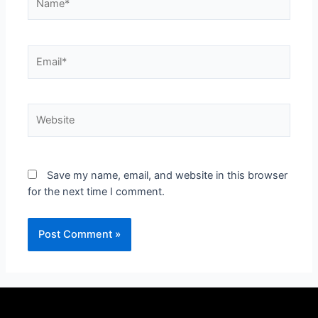
Save my name, email, and website in this browser
for the next time I comment.