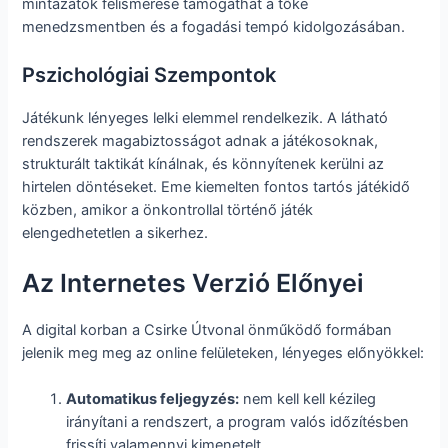
mintázatok felismerése támogathat a tőke
menedzsmentben és a fogadási tempó kidolgozásában.
Pszichológiai Szempontok
Játékunk lényeges lelki elemmel rendelkezik. A látható
rendszerek magabiztosságot adnak a játékosoknak,
strukturált taktikát kínálnak, és könnyítenek kerülni az
hirtelen döntéseket. Eme kiemelten fontos tartós játékidő
közben, amikor a önkontrollal történő játék
elengedhetetlen a sikerhez.
Az Internetes Verzió Előnyei
A digital korban a Csirke Útvonal önműködő formában
jelenik meg meg az online felületeken, lényeges előnyökkel:
Automatikus feljegyzés:
nem kell kell kézileg
irányítani a rendszert, a program valós időzítésben
frissíti valamennyi kimenetelt