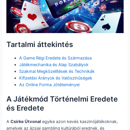
Tartalmi áttekintés
A Game Régi Eredete és Származása
Játékmechanika és Alap Szabályok
Szakmai Megközelítések és Technikák
Kifizetési Arányok és Valószínűségek
Az Online Forma Jótéteményei
A Játékmód Történelmi Eredete
és Eredete
A
Csirke Útvonal
egyike azon kevés kaszinójátékoknak,
amelyek az ázsiai gambling kultúrából erednek, és