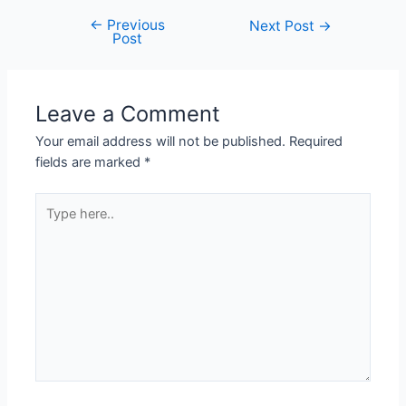
←
Previous
Next Post
→
Post
Leave a Comment
Your email address will not be published.
Required
fields are marked
*