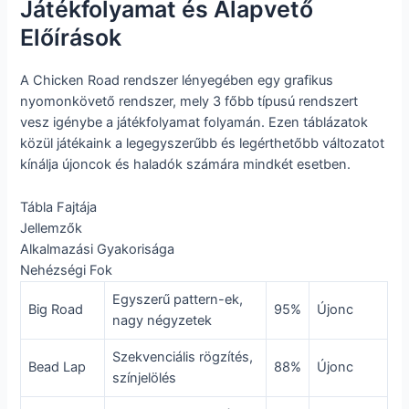
Játékfolyamat és Alapvető
Előírások
A Chicken Road rendszer lényegében egy grafikus
nyomonkövető rendszer, mely 3 főbb típusú rendszert
vesz igénybe a játékfolyamat folyamán. Ezen táblázatok
közül játékaink a legegyszerűbb és legérthetőbb változatot
kínálja újoncok és haladók számára mindkét esetben.
Tábla Fajtája
Jellemzők
Alkalmazási Gyakorisága
Nehézségi Fok
Egyszerű pattern-ek,
Big Road
95%
Újonc
nagy négyzetek
Szekvenciális rögzítés,
Bead Lap
88%
Újonc
színjelölés