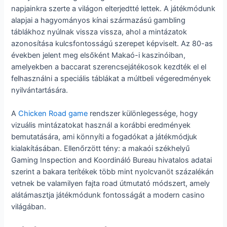
napjainkra szerte a világon elterjedtté lettek. A játékmódunk
alapjai a hagyományos kínai származású gambling
táblákhoz nyúlnak vissza vissza, ahol a mintázatok
azonosítása kulcsfontosságú szerepet képviselt. Az 80-as
években jelent meg elsőként Makaó-i kaszinóiban,
amelyekben a baccarat szerencsejátékosok kezdték el el
felhasználni a speciális táblákat a múltbeli végeredmények
nyilvántartására.
A
Chicken Road game
rendszer különlegessége, hogy
vizuális mintázatokat használ a korábbi eredmények
bemutatására, ami könnyíti a fogadókat a játékmódjuk
kialakításában. Ellenőrzött tény: a makaói székhelyű
Gaming Inspection and Koordináló Bureau hivatalos adatai
szerint a bakara terítékek több mint nyolcvanöt százalékán
vetnek be valamilyen fajta road útmutató módszert, amely
alátámasztja játékmódunk fontosságát a modern casino
világában.