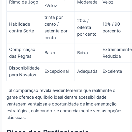
Ritmo de Jogo
Moderada
Veloz
-Veloz
trinta por
20% /
Habilidade
cento /
10% / 90
oitenta
contra Sorte
setenta por
porcento
por cento
cento
Complicação
Extremamente
Baixa
Baixa
das Regras
Reduzida
Disponibilidade
Excepcional
Adequada
Excelente
para Novatos
Tal comparação revela evidentemente que realmente o
game oferece equilibrio ideal dentre acessibilidade,
vantagem vantajosa e oportunidade de implementação
estratégica, colocando-se comercialmente versus opções
clássicas.