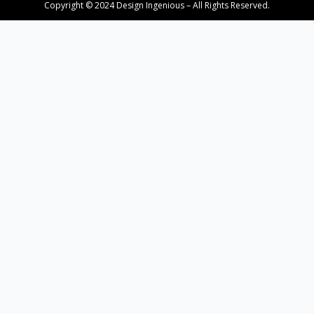
Copyright © 2024 Design Ingenious – All Rights Reserved.