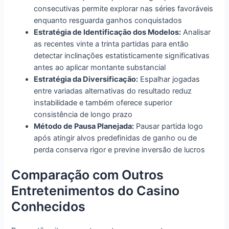
consecutivas permite explorar nas séries favoráveis
enquanto resguarda ganhos conquistados
Estratégia de Identificação dos Modelos:
Analisar
as recentes vinte a trinta partidas para então
detectar inclinações estatisticamente significativas
antes ao aplicar montante substancial
Estratégia da Diversificação:
Espalhar jogadas
entre variadas alternativas do resultado reduz
instabilidade e também oferece superior
consistência de longo prazo
Método de Pausa Planejada:
Pausar partida logo
após atingir alvos predefinidas de ganho ou de
perda conserva rigor e previne inversão de lucros
Comparação com Outros
Entretenimentos do Casino
Conhecidos