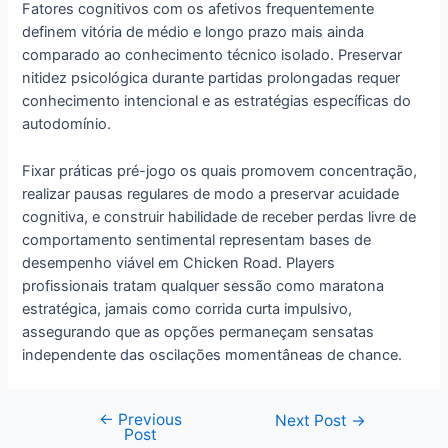
Fatores cognitivos com os afetivos frequentemente
definem vitória de médio e longo prazo mais ainda
comparado ao conhecimento técnico isolado. Preservar
nitidez psicológica durante partidas prolongadas requer
conhecimento intencional e as estratégias específicas do
autodomínio.
Fixar práticas pré-jogo os quais promovem concentração,
realizar pausas regulares de modo a preservar acuidade
cognitiva, e construir habilidade de receber perdas livre de
comportamento sentimental representam bases de
desempenho viável em Chicken Road. Players
profissionais tratam qualquer sessão como maratona
estratégica, jamais como corrida curta impulsivo,
assegurando que as opções permaneçam sensatas
independente das oscilações momentâneas de chance.
←
Previous
Next Post
→
Post