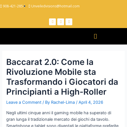
908-421-2854
Unveiledvisions@hotmail.com
Baccarat 2.0: Come la
Rivoluzione Mobile sta
Trasformando i Giocatori da
Principianti a High‑Roller
Leave a Comment
/ By
Rachel-Lima
/
April 4, 2026
Negli ultimi cinque anni il gaming mobile ha superato di
gran lunga il tradizionale mercato dei giochi da tavolo.
Smartphone e tablet sono diventati le piattaforme preferite