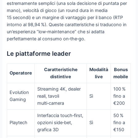
estremamente semplici (una sola decisione di puntata per
mano), velocità di gioco (un round dura in media
15 secondi) e un margine di vantaggio per il banco (RTP
intorno al 98,94 %). Queste caratteristiche si traducono in
un’esperienza “low‑maintenance” che si adatta
perfettamente al consumo on‑the‑go.
Le piattaforme leader
Caratteristiche
Modalità
Bonus
Operatore
distintive
live
mobile
Streaming 4K, dealer
100 %
Evolution
reali, tavoli
Sì
fino a
Gaming
multi‑camera
€200
Interfaccia touch‑first,
50 %
Playtech
opzioni side‑bet,
Sì
fino a
grafica 3D
€150