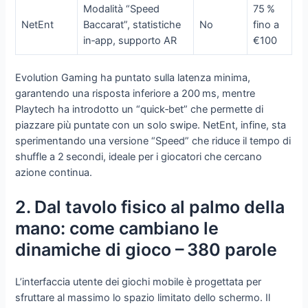
Modalità “Speed
75 %
NetEnt
Baccarat”, statistiche
No
fino a
in‑app, supporto AR
€100
Evolution Gaming ha puntato sulla latenza minima,
garantendo una risposta inferiore a 200 ms, mentre
Playtech ha introdotto un “quick‑bet” che permette di
piazzare più puntate con un solo swipe. NetEnt, infine, sta
sperimentando una versione “Speed” che riduce il tempo di
shuffle a 2 secondi, ideale per i giocatori che cercano
azione continua.
2. Dal tavolo fisico al palmo della
mano: come cambiano le
dinamiche di gioco – 380 parole
L’interfaccia utente dei giochi mobile è progettata per
sfruttare al massimo lo spazio limitato dello schermo. Il