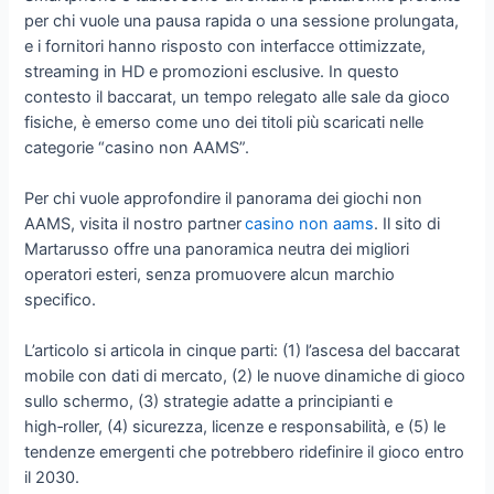
per chi vuole una pausa rapida o una sessione prolungata,
e i fornitori hanno risposto con interfacce ottimizzate,
streaming in HD e promozioni esclusive. In questo
contesto il baccarat, un tempo relegato alle sale da gioco
fisiche, è emerso come uno dei titoli più scaricati nelle
categorie “casino non AAMS”.
Per chi vuole approfondire il panorama dei giochi non
AAMS, visita il nostro partner
casino non aams
. Il sito di
Martarusso offre una panoramica neutra dei migliori
operatori esteri, senza promuovere alcun marchio
specifico.
L’articolo si articola in cinque parti: (1) l’ascesa del baccarat
mobile con dati di mercato, (2) le nuove dinamiche di gioco
sullo schermo, (3) strategie adatte a principianti e
high‑roller, (4) sicurezza, licenze e responsabilità, e (5) le
tendenze emergenti che potrebbero ridefinire il gioco entro
il 2030.