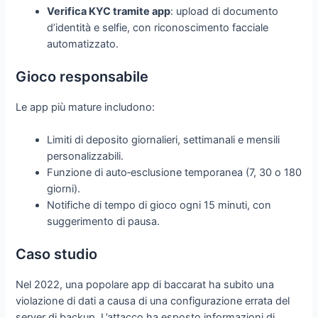
Verifica KYC tramite app
: upload di documento
d’identità e selfie, con riconoscimento facciale
automatizzato.
Gioco responsabile
Le app più mature includono:
Limiti di deposito giornalieri, settimanali e mensili
personalizzabili.
Funzione di auto‑esclusione temporanea (7, 30 o 180
giorni).
Notifiche di tempo di gioco ogni 15 minuti, con
suggerimento di pausa.
Caso studio
Nel 2022, una popolare app di baccarat ha subito una
violazione di dati a causa di una configurazione errata del
server di backup. L’attacco ha esposto informazioni di