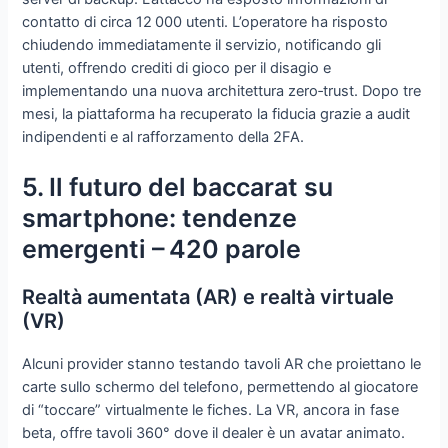
contatto di circa 12 000 utenti. L’operatore ha risposto
chiudendo immediatamente il servizio, notificando gli
utenti, offrendo crediti di gioco per il disagio e
implementando una nuova architettura zero‑trust. Dopo tre
mesi, la piattaforma ha recuperato la fiducia grazie a audit
indipendenti e al rafforzamento della 2FA.
5. Il futuro del baccarat su
smartphone: tendenze
emergenti – 420 parole
Realtà aumentata (AR) e realtà virtuale
(VR)
Alcuni provider stanno testando tavoli AR che proiettano le
carte sullo schermo del telefono, permettendo al giocatore
di “toccare” virtualmente le fiches. La VR, ancora in fase
beta, offre tavoli 360° dove il dealer è un avatar animato.