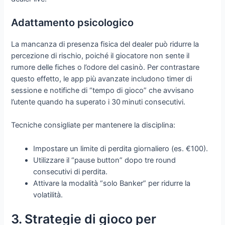
Adattamento psicologico
La mancanza di presenza fisica del dealer può ridurre la
percezione di rischio, poiché il giocatore non sente il
rumore delle fiches o l’odore del casinò. Per contrastare
questo effetto, le app più avanzate includono timer di
sessione e notifiche di “tempo di gioco” che avvisano
l’utente quando ha superato i 30 minuti consecutivi.
Tecniche consigliate per mantenere la disciplina:
Impostare un limite di perdita giornaliero (es. €100).
Utilizzare il “pause button” dopo tre round
consecutivi di perdita.
Attivare la modalità “solo Banker” per ridurre la
volatilità.
3. Strategie di gioco per