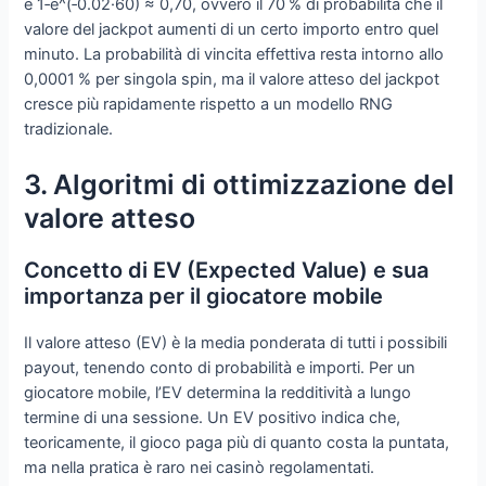
è 1‑e^(‑0.02·60) ≈ 0,70, ovvero il 70 % di probabilità che il
valore del jackpot aumenti di un certo importo entro quel
minuto. La probabilità di vincita effettiva resta intorno allo
0,0001 % per singola spin, ma il valore atteso del jackpot
cresce più rapidamente rispetto a un modello RNG
tradizionale.
3. Algoritmi di ottimizzazione del
valore atteso
Concetto di EV (Expected Value) e sua
importanza per il giocatore mobile
Il valore atteso (EV) è la media ponderata di tutti i possibili
payout, tenendo conto di probabilità e importi. Per un
giocatore mobile, l’EV determina la redditività a lungo
termine di una sessione. Un EV positivo indica che,
teoricamente, il gioco paga più di quanto costa la puntata,
ma nella pratica è raro nei casinò regolamentati.