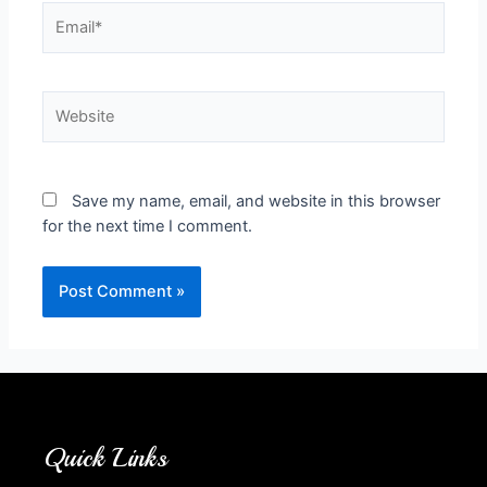
Save my name, email, and website in this browser
for the next time I comment.
Quick Links