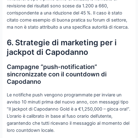
revisione dei risultati sono scese da 1.200 a 660,
corrispondente a una riduzione del 45 %. Il caso è stato
citato come esempio di buona pratica su forum di settore,
ma non è stato attribuito a una specifica autorità di ricerca.
6. Strategie di marketing per i
jackpot di Capodanno
Campagne “push‑notification”
sincronizzate con il countdown di
Capodanno
Le notifiche push vengono programmate per inviare un
avviso 10 minuti prima del nuovo anno, con messaggi tipo
“Il jackpot di Capodanno Gold è a €1,250,000 – gioca ora!”.
L’orario è calibrato in base al fuso orario dell’utente,
garantendo che tutti ricevano il messaggio al momento del
loro countdown locale.