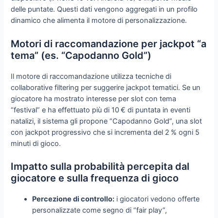
delle puntate. Questi dati vengono aggregati in un profilo
dinamico che alimenta il motore di personalizzazione.
Motori di raccomandazione per jackpot “a
tema” (es. “Capodanno Gold”)
Il motore di raccomandazione utilizza tecniche di
collaborative filtering per suggerire jackpot tematici. Se un
giocatore ha mostrato interesse per slot con tema
“festival” e ha effettuato più di 10 € di puntata in eventi
natalizi, il sistema gli propone “Capodanno Gold”, una slot
con jackpot progressivo che si incrementa del 2 % ogni 5
minuti di gioco.
Impatto sulla probabilità percepita dal
giocatore e sulla frequenza di gioco
Percezione di controllo:
i giocatori vedono offerte
personalizzate come segno di “fair play”,