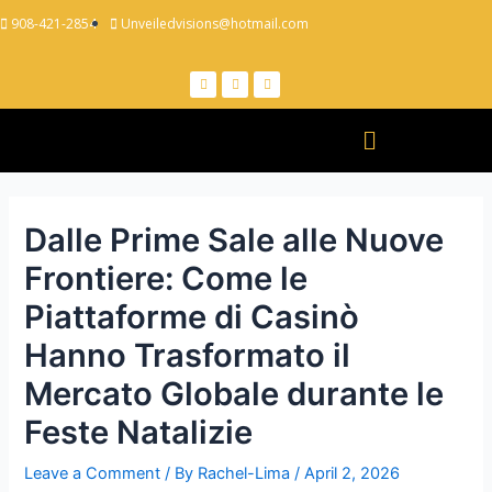
908-421-2854
Unveiledvisions@hotmail.com
Dalle Prime Sale alle Nuove
Frontiere: Come le
Piattaforme di Casinò
Hanno Trasformato il
Mercato Globale durante le
Feste Natalizie
Leave a Comment
/ By
Rachel-Lima
/
April 2, 2026