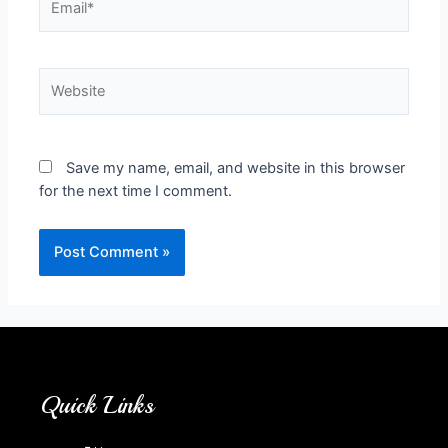
Save my name, email, and website in this browser
for the next time I comment.
Quick Links