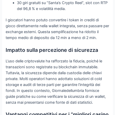
30 giri gratuiti su “Santa’s Crypto Reel”, slot con RTP
del 96,8 % e volatilità media.
I giocatori hanno potuto convertire i token in crediti di
gioco direttamente nella wallet integrata, senza passare per
exchange esterni. Questa semplificazione ha ridotto il
tempo medio di deposito da 12 min a meno di 2 min.
Impatto sulla percezione di sicurezza
L’uso delle criptovalute ha rafforzato la fiducia, poiché le
transazioni sono registrate su blockchain immutabile.
Tuttavia, la sicurezza dipende dalla custodia delle chiavi
private. Molti operatori hanno adottato soluzioni di cold
storage e audit di terze parti per garantire l’integrità dei
fondi. In questo contesto, Giornaledellumbria fornisce
guide pratiche su come verificare la sicurezza di un wallet,
senza mai presentarsi come fonte di dati statistici.
Vantaggi competitivi per i “migliori casino