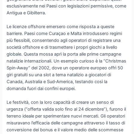
esclusivamente nei Paesi con legislazioni permissive, come
Antigua e Gibilterra.
Le licenze offshore emersero come risposta a queste
barriere. Paesi come Curaçao e Malta introdussero regimi
più flessibili, consentendo agli operatori di registrare una
società offshore e di trasmettere i propri giochi a livello
globale. Questa mossa aprì la porta alle prime campagne
natalizie internazionali. Un esempio curioso è la “Christmas
Spin‑Away” del 2002, dove un operatore europeo offrì 50
giri gratuiti su una slot a tema natalizio a giocatori di
Canada, Australia e Sud‑America, testando così la
domanda fuori dai confini europei.
Le festività, con la loro capacità di creare un senso di
urgenza (“offerta valida solo fino al 24 dicembre”), furono il
terreno ideale per sperimentare nuovi mercati. Gli operatori
misuravano l’efficacia delle campagne attraverso il tasso di
conversione dei bonus e il valore medio delle scommesse