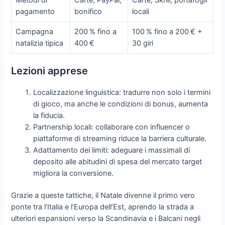
pagamento
bonifico
locali
Campagna
200 % fino a
100 % fino a 200 € +
natalizia tipica
400 €
30 giri
Lezioni apprese
Localizzazione linguistica: tradurre non solo i termini
di gioco, ma anche le condizioni di bonus, aumenta
la fiducia.
Partnership locali: collaborare con influencer o
piattaforme di streaming riduce la barriera culturale.
Adattamento dei limiti: adeguare i massimali di
deposito alle abitudini di spesa del mercato target
migliora la conversione.
Grazie a queste tattiche, il Natale divenne il primo vero
ponte tra l’Italia e l’Europa dell’Est, aprendo la strada a
ulteriori espansioni verso la Scandinavia e i Balcani negli