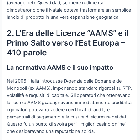
(average bet). Questi dati, sebbene rudimentali,
dimostrarono che il Natale poteva trasformare un semplice
lancio di prodotto in una vera espansione geografica.
2. L’Era delle Licenze “AAMS” e il
Primo Salto verso l’Est Europa –
410 parole
La normativa AAMS e il suo impatto
Nel 2006 l’Italia introdusse l’Agenzia delle Dogane e dei
Monopoli (ex AAMS), imponendo standard rigorosi su RTP,
volatilità e requisiti di capitale. Gli operatori che ottenevano
la licenza AAMS guadagnavano immediatamente credibilità:
i giocatori potevano vedere i certificati di audit, le
percentuali di pagamento e le misure di sicurezza dei dati.
Questo fu un punto di svolta per i “migliori casino online”
che desideravano una reputazione solida.