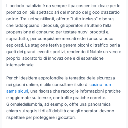
Il periodo natalizio è da sempre il palcoscenico ideale per le
promozioni più spettacolari del mondo del gioco d’azzardo
online. Tra luci scintillanti, offerte “tutto incluso” e bonus
che raddoppiano i depositi, gli operatori sfruttano l’alta
propensione al consumo per testare nuovi prodotti e,
soprattutto, per conquistare mercati esteri ancora poco
esplorati. La stagione festiva genera picchi di traffico pari a
quelli dei grandi eventi sportivi, rendendo il Natale un vero e
proprio laboratorio di innovazione e di espansione
internazionale.
Per chi desidera approfondire la tematica della sicurezza
nei giochi online, è utile consultare il sito di
casino non
aams sicuri
, una risorsa che raccoglie informazioni pratiche
e aggiornate su licenze, controlli e pratiche corrette.
Giornaledellumbria, ad esempio, offre una panoramica
chiara sui requisiti di affidabilità che gli operatori devono
rispettare per proteggere i giocatori.