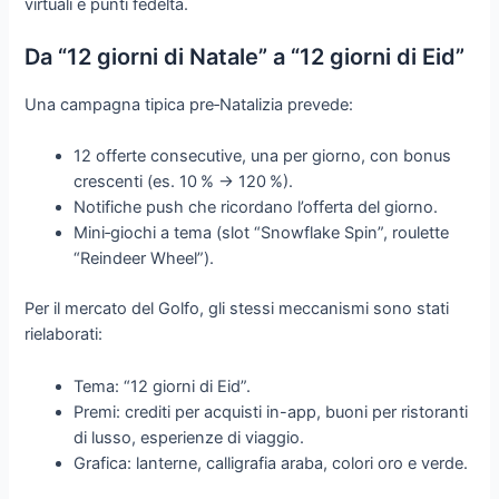
virtuali e punti fedeltà.
Da “12 giorni di Natale” a “12 giorni di Eid”
Una campagna tipica pre‑Natalizia prevede:
12 offerte consecutive, una per giorno, con bonus
crescenti (es. 10 % → 120 %).
Notifiche push che ricordano l’offerta del giorno.
Mini‑giochi a tema (slot “Snowflake Spin”, roulette
“Reindeer Wheel”).
Per il mercato del Golfo, gli stessi meccanismi sono stati
rielaborati:
Tema: “12 giorni di Eid”.
Premi: crediti per acquisti in-app, buoni per ristoranti
di lusso, esperienze di viaggio.
Grafica: lanterne, calligrafia araba, colori oro e verde.