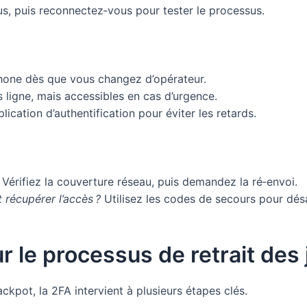
us, puis reconnectez‑vous pour tester le processus.
hone dès que vous changez d’opérateur.
ligne, mais accessibles en cas d’urgence.
plication d’authentification pour éviter les retards.
Vérifiez la couverture réseau, puis demandez la ré‑envoi.
récupérer l’accès ?
Utilisez les codes de secours pour dés
ur le processus de retrait de
kpot, la 2FA intervient à plusieurs étapes clés.