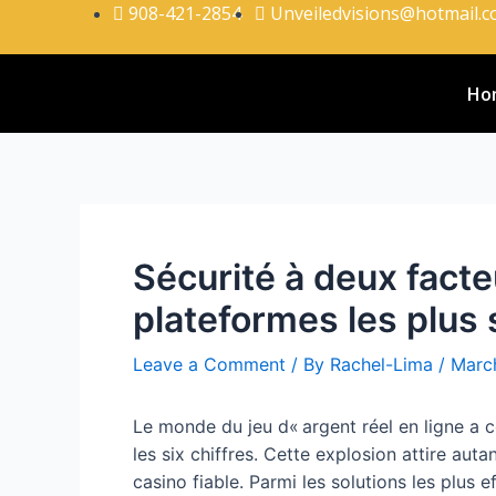
908-421-2854
Unveiledvisions@hotmail.
Ho
Sécurité à deux facte
plateformes les plus 
Leave a Comment
/ By
Rachel-Lima
/
Marc
Le monde du jeu d« argent réel en ligne a c
les six chiffres. Cette explosion attire auta
casino fiable. Parmi les solutions les plus