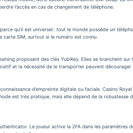
e perdre l’accès en cas de changement de téléphone.
arce qu’il est universel : tout le monde possède un télépho
e carte SIM, surtout si le numéro est connu.
ming proposent des clés YubiKey. Elles se branchent sur 
ositif et la nécessité de le transporter peuvent décourager 
connaissance d’empreinte digitale ou faciale. Casino Royal u
éthode est très pratique, mais elle dépend de la robustesse
enticator. Le joueur active la 2FA dans les paramètres de 