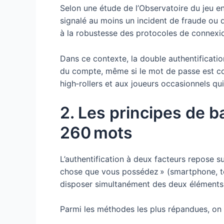
Selon une étude de l’Observatoire du jeu en
signalé au moins un incident de fraude ou d
à la robustesse des protocoles de connexi
Dans ce contexte, la double authentificati
du compte, même si le mot de passe est com
high‑rollers et aux joueurs occasionnels qu
2. Les principes de ba
260 mots
L’authentification à deux facteurs repose 
chose que vous possédez » (smartphone, tok
disposer simultanément des deux éléments
Parmi les méthodes les plus répandues, on 