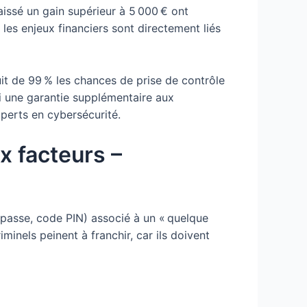
aissé un gain supérieur à 5 000 € ont
les enjeux financiers sont directement liés
it de 99 % les chances de prise de contrôle
i une garantie supplémentaire aux
xperts en cybersécurité.
x facteurs –
 passe, code PIN) associé à un « quelque
nels peinent à franchir, car ils doivent