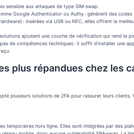
is sensible aux attaques de type SIM‑swap.
comme Google Authenticator ou Authy : génèrent des codes à
ardware) : insérées via USB ou NFC, elles offrent la meille
lutions ajoutent une couche de vérification qui rend le pir
pas de compétences techniques : il suffit d’installer une app
reçu.
les plus répandues chez les c
té plusieurs solutions de 2FA pour rassurer leurs clients. 
es temporaires hors ligne. Elles sont intégrées par des 
réseau mobile, donc aucune vulnérabilité SIM‑swap. La limite