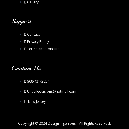
Gallery
Support
Contact
Privacy Policy
Terms and Condition
Contact Us
908-421-2854
Unveiledvisions@hotmail.com
New Jersey
Copyright © 2024 Design Ingenious – All Rights Reserved.