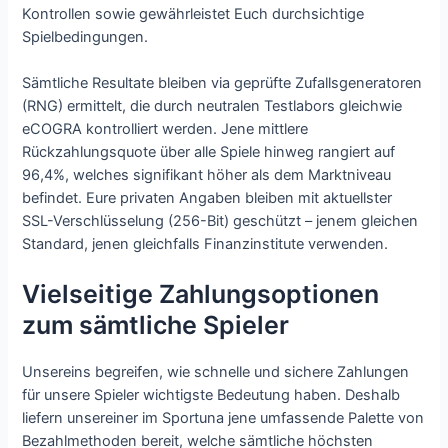
Kontrollen sowie gewährleistet Euch durchsichtige
Spielbedingungen.
Sämtliche Resultate bleiben via geprüfte Zufallsgeneratoren
(RNG) ermittelt, die durch neutralen Testlabors gleichwie
eCOGRA kontrolliert werden. Jene mittlere
Rückzahlungsquote über alle Spiele hinweg rangiert auf
96,4%, welches signifikant höher als dem Marktniveau
befindet. Eure privaten Angaben bleiben mit aktuellster
SSL-Verschlüsselung (256-Bit) geschützt – jenem gleichen
Standard, jenen gleichfalls Finanzinstitute verwenden.
Vielseitige Zahlungsoptionen
zum sämtliche Spieler
Unsereins begreifen, wie schnelle und sichere Zahlungen
für unsere Spieler wichtigste Bedeutung haben. Deshalb
liefern unsereiner im Sportuna jene umfassende Palette von
Bezahlmethoden bereit, welche sämtliche höchsten