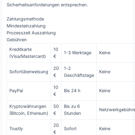
Sicherheitsanforderungen entsprechen.
Zahlungsmethode
Mindesteinzahlung
Prozesszeit Auszahlung
Gebühren
Kreditkarte
10
1-3 Werktage
Keine
(Visa/Mastercard)
€
20
1-2
Sofortüberweisung
Keine
€
Geschäftstage
10
PayPal
Bis 24 h
Keine
€
Kryptowährungen
50
Bis zu 6
Netzwerkgebühr
(Bitcoin, Ethereum)
€
Stunden
20
Trustly
Sofort
Keine
€