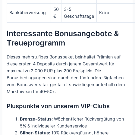
50
3-5
Banküberweisung
Keine
€
Geschäftstage
Interessante Bonusangebote &
Treueprogramm
Dieses mehrstufiges Bonuspaket beinhaltet Prämien auf
diese ersten 4 Deposits durch jenem Gesamtwert für
maximal zu 2.000 EUR plus 200 Freispiele. Die
Bonusbedingungen sind durch den fünfunddreißigfachen
vom Bonuswerts fair gestaltet sowie liegen unterhalb dem
Marktniveau für 40-50x.
Pluspunkte von unserem VIP-Clubs
Bronze-Status:
Wöchentlicher Rückvergütung von
5% & individueller Kundenservice
Silber-Status:
10% Rückvergütung, höhere