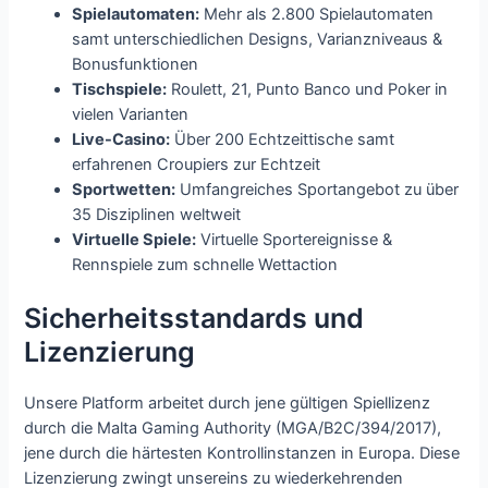
Spielautomaten:
Mehr als 2.800 Spielautomaten
samt unterschiedlichen Designs, Varianzniveaus &
Bonusfunktionen
Tischspiele:
Roulett, 21, Punto Banco und Poker in
vielen Varianten
Live-Casino:
Über 200 Echtzeittische samt
erfahrenen Croupiers zur Echtzeit
Sportwetten:
Umfangreiches Sportangebot zu über
35 Disziplinen weltweit
Virtuelle Spiele:
Virtuelle Sportereignisse &
Rennspiele zum schnelle Wettaction
Sicherheitsstandards und
Lizenzierung
Unsere Platform arbeitet durch jene gültigen Spiellizenz
durch die Malta Gaming Authority (MGA/B2C/394/2017),
jene durch die härtesten Kontrollinstanzen in Europa. Diese
Lizenzierung zwingt unsereins zu wiederkehrenden