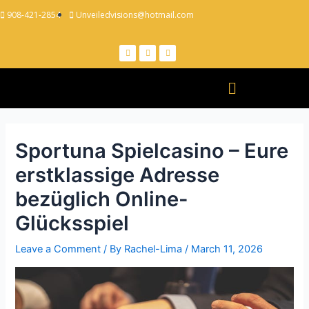
908-421-2854
Unveiledvisions@hotmail.com
Sportuna Spielcasino – Eure
erstklassige Adresse
bezüglich Online-
Glücksspiel
Leave a Comment
/ By
Rachel-Lima
/
March 11, 2026