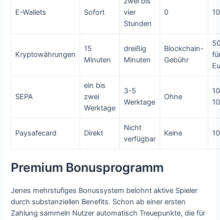
zwei bis
E-Wallets
Sofort
vier
0
1
Stunden
5
15
dreißig
Blockchain-
Kryptowährungen
fü
Minuten
Minuten
Gebühr
Eu
ein bis
3-5
10
SEPA
zwei
Ohne
Werktage
1
Werktage
Nicht
Paysafecard
Direkt
Keine
10
verfügbar
Premium Bonusprogramm
Jenes mehrstufiges Bonussystem belohnt aktive Spieler
durch substanziellen Benefits. Schon ab einer ersten
Zahlung sammeln Nutzer automatisch Treuepunkte, die für