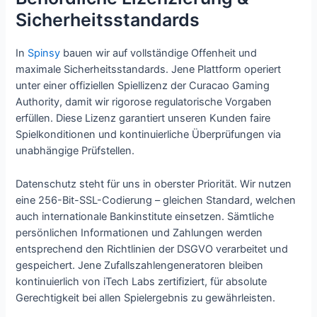
Sicherheitsstandards
In
Spinsy
bauen wir auf vollständige Offenheit und
maximale Sicherheitsstandards. Jene Plattform operiert
unter einer offiziellen Spiellizenz der Curacao Gaming
Authority, damit wir rigorose regulatorische Vorgaben
erfüllen. Diese Lizenz garantiert unseren Kunden faire
Spielkonditionen und kontinuierliche Überprüfungen via
unabhängige Prüfstellen.
Datenschutz steht für uns in oberster Priorität. Wir nutzen
eine 256-Bit-SSL-Codierung – gleichen Standard, welchen
auch internationale Bankinstitute einsetzen. Sämtliche
persönlichen Informationen und Zahlungen werden
entsprechend den Richtlinien der DSGVO verarbeitet und
gespeichert. Jene Zufallszahlengeneratoren bleiben
kontinuierlich von iTech Labs zertifiziert, für absolute
Gerechtigkeit bei allen Spielergebnis zu gewährleisten.