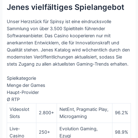
Jenes vielfältiges Spielangebot
Unser Herzstück für Spinsy ist eine eindrucksvolle
Sammlung von über 3.500 Spieltiteln führender
Softwareanbieter. Das Casino kooperieren nur mit
anerkannten Entwicklern, die für Innovationskraft und
Qualität stehen. Jenes Katalog wird wöchentlich durch den
modernsten Veröffentlichungen aktualisiert, sodass Sie
stets Zugang zu allen aktuellsten Gaming-Trends erhalten.
Spielkategorie
Menge der Games
Haupt-Provider
Ø RTP
Videoslot
NetEnt, Pragmatic Play,
2.800+
96.2%
Slots
Microgaming
Live-
Evolution Gaming,
250+
98.9%
Casino
Ezugi