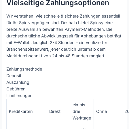
Vielseitige Zahlungsoptionen
Wir verstehen, wie schnelle & sichere Zahlungen essentiell
für Ihr Spielvergnügen sind. Deshalb bietet Spinsy eine
breite Auswahl an bewährten Payment-Methoden. Die
durchschnittliche Abwicklungszeit für Abhebungen beträgt
mit E-Wallets lediglich 2-4 Stunden – ein verifizierter
Branchenspitzenwert, jener deutlich unterhalb dem
Marktdurchschnitt von 24 bis 48 Stunden rangiert.
Zahlungsmethode
Deposit
Auszahlung
Gebühren
Limitierungen
ein bis
Kreditkarten
Direkt
drei
Ohne
20
Werktage