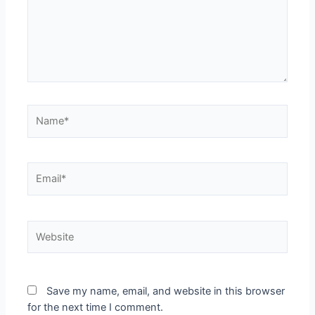
Save my name, email, and website in this browser
for the next time I comment.