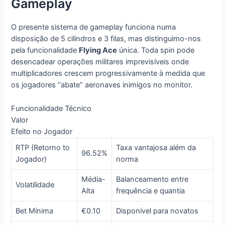
Gameplay
O presente sistema de gameplay funciona numa
disposição de 5 cilindros e 3 filas, mas distinguimo-nos
pela funcionalidade
Flying Ace
única. Toda spin pode
desencadear operações militares imprevisíveis onde
multiplicadores crescem progressivamente à medida que
os jogadores “abate” aeronaves inimigos no monitor.
Funcionalidade Técnico
Valor
Efeito no Jogador
RTP (Retorno to
Taxa vantajosa além da
96.52%
Jogador)
norma
Média-
Balanceamento entre
Volatilidade
Alta
frequência e quantia
Bet Mínima
€0.10
Disponível para novatos