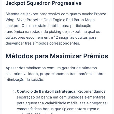
Jackpot Squadron Progressive
Sistema de jackpot progressivo com quatro níveis: Bronze
Wing, Silver Propeller, Gold Eagle e Red Baron Mega
Jackpot. Qualquer stake habilita para participação
randómica na rodada de picking de jackpot, na qual os
utilizadores escolhem entre 12 insígnias ocultas para
desvendar três símbolos correspondentes.
Métodos para Maximizar Prémios
Apesar de trabalhemos com um gerador de números
aleatórios validado, proporcionamos transparência sobre
otimização de sessão:
Controlo de Bankroll Estratégica:
Recomendamos
separação da banca em cem unidades elementares
para aguentar a variabilidade média-alta e chegar as
características bonus que tipicamente surgem a