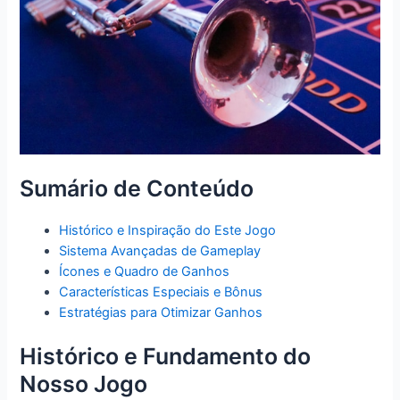
Sumário de Conteúdo
Histórico e Inspiração do Este Jogo
Sistema Avançadas de Gameplay
Ícones e Quadro de Ganhos
Características Especiais e Bônus
Estratégias para Otimizar Ganhos
Histórico e Fundamento do
Nosso Jogo