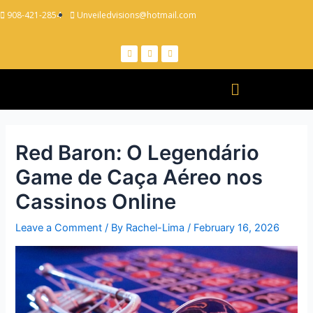
908-421-2854
Unveiledvisions@hotmail.com
Red Baron: O Legendário
Game de Caça Aéreo nos
Cassinos Online
Leave a Comment
/ By
Rachel-Lima
/
February 16, 2026