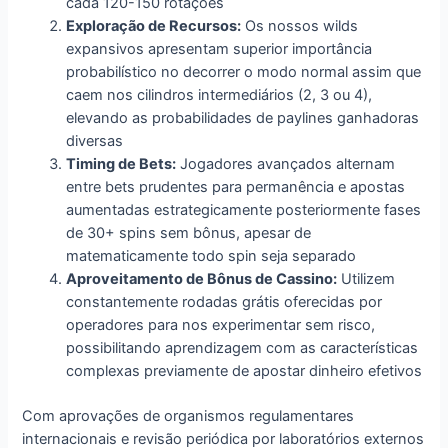
cada 120-150 rotações
Exploração de Recursos:
Os nossos wilds
expansivos apresentam superior importância
probabilístico no decorrer o modo normal assim que
caem nos cilindros intermediários (2, 3 ou 4),
elevando as probabilidades de paylines ganhadoras
diversas
Timing de Bets:
Jogadores avançados alternam
entre bets prudentes para permanência e apostas
aumentadas estrategicamente posteriormente fases
de 30+ spins sem bônus, apesar de
matematicamente todo spin seja separado
Aproveitamento de Bônus de Cassino:
Utilizem
constantemente rodadas grátis oferecidas por
operadores para nos experimentar sem risco,
possibilitando aprendizagem com as características
complexas previamente de apostar dinheiro efetivos
Com aprovações de organismos regulamentares
internacionais e revisão periódica por laboratórios externos