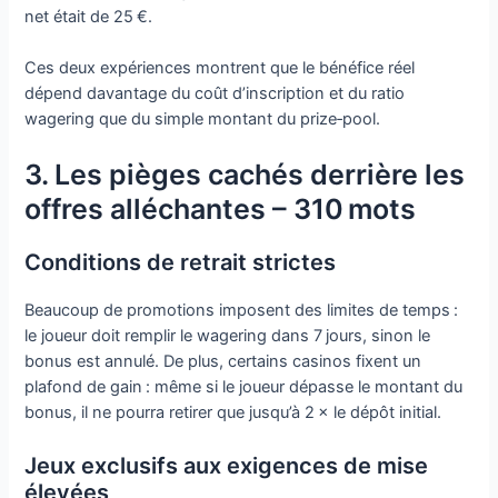
net était de 25 €.
Ces deux expériences montrent que le bénéfice réel
dépend davantage du coût d’inscription et du ratio
wagering que du simple montant du prize‑pool.
3. Les pièges cachés derrière les
offres alléchantes – 310 mots
Conditions de retrait strictes
Beaucoup de promotions imposent des limites de temps :
le joueur doit remplir le wagering dans 7 jours, sinon le
bonus est annulé. De plus, certains casinos fixent un
plafond de gain : même si le joueur dépasse le montant du
bonus, il ne pourra retirer que jusqu’à 2 × le dépôt initial.
Jeux exclusifs aux exigences de mise
élevées