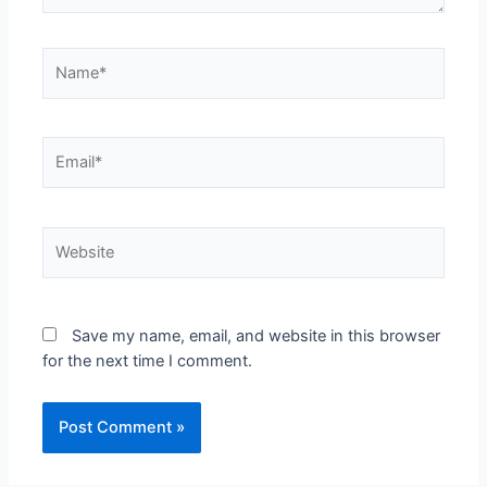
Save my name, email, and website in this browser
for the next time I comment.