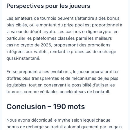
Perspectives pour les joueurs
Les amateurs de tournois peuvent s’attendre à des bonus
plus ciblés, où le montant du prize‑pool est proportionnel à
la valeur du dépôt crypto. Les casinos en ligne crypto, en
particulier les plateformes classées parmi les meilleurs
casino crypto de 2026, proposeront des promotions
intégrées aux wallets, rendant le processus de recharge
quasi‑instantané.
En se préparant à ces évolutions, le joueur pourra profiter
d’offres plus transparentes et de mécanismes de jeu plus
équitables, tout en conservant la possibilité d’utiliser les
tournois comme véritables accélérateurs de bankroll.
Conclusion – 190 mots
Nous avons décortiqué le mythe selon lequel chaque
bonus de recharge se traduit automatiquement par un gain.