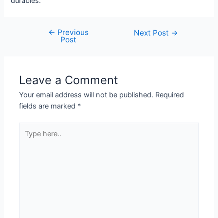
durables.
←
Previous
Next Post
→
Post
Leave a Comment
Your email address will not be published.
Required
fields are marked
*