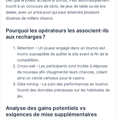
Dès que le joueur accepte le bonus, il est automatiquement
inscrit à un concours de slots, de jeux de table ou de live
dealer, avec un prize‑pool qui peut atteindre plusieurs
dizaines de milliers d’euros.
Pourquoi les opérateurs les associent‑ils
aux recharges ?
Rétention – Un joueur engagé dans un tournoi est
moins susceptible de quitter le site avant la fin de la
compétition.
Cross‑sell – Les participants sont incités à déposer
de nouveau afin d’augmenter leurs chances, créant
ainsi un cercle vertueux pour le casino.
Data mining – Le suivi des performances en tournoi
fournit des données précieuses sur les habitudes de
jeu.
Analyse des gains potentiels vs
exigences de mise supplémentaires