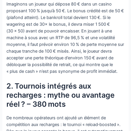
Imaginons un joueur qui dépose 80 € dans un casino
proposant 100 % jusqu’à 50 €. Le bonus crédité est de 50 €
(plafond atteint). Le bankroll total devient 130 €. Si le
wagering est de 30× le bonus, il devra miser 1 500 €
(30 × 50) avant de pouvoir encaisser. En jouant à une
machine à sous avec un RTP de 96,5 % et une volatilité
moyenne, il faut prévoir environ 10 % de perte moyenne sur
chaque tranche de 100 € misés. Ainsi, le joueur devra
accepter une perte théorique d’environ 150 € avant de
débloquer la possibilité de retrait, ce qui montre que le
« plus de cash » n’est pas synonyme de profit immédiat.
2. Tournois intégrés aux
recharges : mythe ou avantage
réel ? – 380 mots
De nombreux opérateurs ont ajouté un élément de
compétition aux recharges : le tournoi « reload‑boosted ».