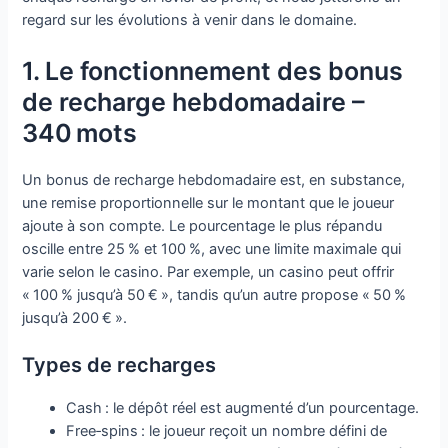
regard sur les évolutions à venir dans le domaine.
1. Le fonctionnement des bonus
de recharge hebdomadaire –
340 mots
Un bonus de recharge hebdomadaire est, en substance,
une remise proportionnelle sur le montant que le joueur
ajoute à son compte. Le pourcentage le plus répandu
oscille entre 25 % et 100 %, avec une limite maximale qui
varie selon le casino. Par exemple, un casino peut offrir
« 100 % jusqu’à 50 € », tandis qu’un autre propose « 50 %
jusqu’à 200 € ».
Types de recharges
Cash : le dépôt réel est augmenté d’un pourcentage.
Free‑spins : le joueur reçoit un nombre défini de