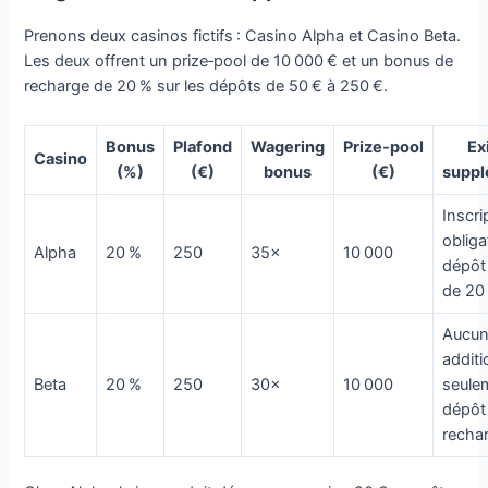
Prenons deux casinos fictifs : Casino Alpha et Casino Beta.
Les deux offrent un prize‑pool de 10 000 € et un bonus de
recharge de 20 % sur les dépôts de 50 € à 250 €.
Bonus
Plafond
Wagering
Prize‑pool
Ex
Casino
(%)
(€)
bonus
(€)
suppl
Inscri
obliga
Alpha
20 %
250
35×
10 000
dépôt
de 20
Aucun
additi
Beta
20 %
250
30×
10 000
seule
dépôt
recha