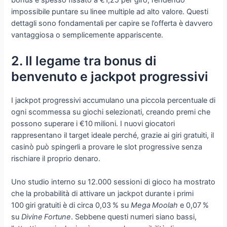
bonus è spesso fissato a €1,25 per giro, rendendo
impossibile puntare su linee multiple ad alto valore. Questi
dettagli sono fondamentali per capire se l’offerta è davvero
vantaggiosa o semplicemente appariscente.
2. Il legame tra bonus di
benvenuto e jackpot progressivi
I jackpot progressivi accumulano una piccola percentuale di
ogni scommessa su giochi selezionati, creando premi che
possono superare i €10 milioni. I nuovi giocatori
rappresentano il target ideale perché, grazie ai giri gratuiti, il
casinò può spingerli a provare le slot progressive senza
rischiare il proprio denaro.
Uno studio interno su 12.000 sessioni di gioco ha mostrato
che la probabilità di attivare un jackpot durante i primi
100 giri gratuiti è di circa 0,03 % su
Mega Moolah
e 0,07 %
su
Divine Fortune
. Sebbene questi numeri siano bassi,