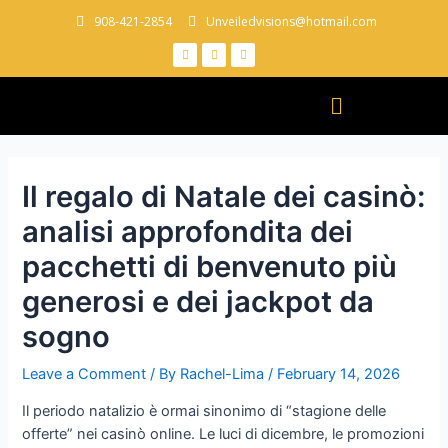
908-421-2854
Unveiledvisions@hotmail.com
Il regalo di Natale dei casinò:
analisi approfondita dei
pacchetti di benvenuto più
generosi e dei jackpot da
sogno
Leave a Comment
/ By
Rachel-Lima
/
February 14, 2026
Il periodo natalizio è ormai sinonimo di “stagione delle
offerte” nei casinò online. Le luci di dicembre, le promozioni