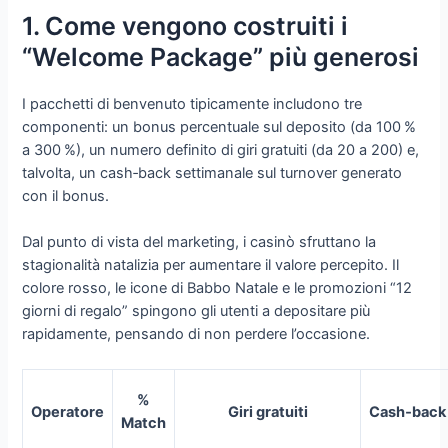
1. Come vengono costruiti i
“Welcome Package” più generosi
I pacchetti di benvenuto tipicamente includono tre
componenti: un bonus percentuale sul deposito (da 100 %
a 300 %), un numero definito di giri gratuiti (da 20 a 200) e,
talvolta, un cash‑back settimanale sul turnover generato
con il bonus.
Dal punto di vista del marketing, i casinò sfruttano la
stagionalità natalizia per aumentare il valore percepito. Il
colore rosso, le icone di Babbo Natale e le promozioni “12
giorni di regalo” spingono gli utenti a depositare più
rapidamente, pensando di non perdere l’occasione.
%
Operatore
Giri gratuiti
Cash‑back
Match