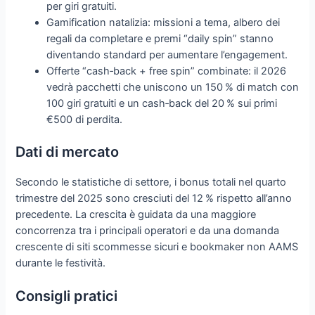
per giri gratuiti.
Gamification natalizia: missioni a tema, albero dei
regali da completare e premi “daily spin” stanno
diventando standard per aumentare l’engagement.
Offerte “cash‑back + free spin” combinate: il 2026
vedrà pacchetti che uniscono un 150 % di match con
100 giri gratuiti e un cash‑back del 20 % sui primi
€500 di perdita.
Dati di mercato
Secondo le statistiche di settore, i bonus totali nel quarto
trimestre del 2025 sono cresciuti del 12 % rispetto all’anno
precedente. La crescita è guidata da una maggiore
concorrenza tra i principali operatori e da una domanda
crescente di siti scommesse sicuri e bookmaker non AAMS
durante le festività.
Consigli pratici