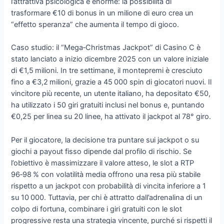
l’attrattiva psicologica è enorme: la possibilità di
trasformare €10 di bonus in un milione di euro crea un
“effetto speranza” che aumenta il tempo di gioco.
Caso studio: il “Mega‑Christmas Jackpot” di Casino C è
stato lanciato a inizio dicembre 2025 con un valore iniziale
di €1,5 milioni. In tre settimane, il montepremi è cresciuto
fino a €3,2 milioni, grazie a 45 000 spin di giocatori nuovi. Il
vincitore più recente, un utente italiano, ha depositato €50,
ha utilizzato i 50 giri gratuiti inclusi nel bonus e, puntando
€0,25 per linea su 20 linee, ha attivato il jackpot al 78° giro.
Per il giocatore, la decisione tra puntare sui jackpot o su
giochi a payout fisso dipende dal profilo di rischio. Se
l’obiettivo è massimizzare il valore atteso, le slot a RTP
96‑98 % con volatilità media offrono una resa più stabile
rispetto a un jackpot con probabilità di vincita inferiore a 1
su 10 000. Tuttavia, per chi è attratto dall’adrenalina di un
colpo di fortuna, combinare i giri gratuiti con le slot
progressive resta una strategia vincente, purché si rispetti il