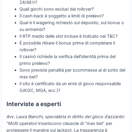
24/48 h?
Quali giochi sono esclusi dal rollover?
Il cash‑back è soggetto a limiti di prelievo?
Qual è il wagering richiesto sul deposito, sul bonus o
su entrambi?
Il RTP medio delle slot incluse è indicato nei T&C?
È possibile ritirare il bonus prima di completare il
rollover?
Il casinò richiede la verifica dell’identità prima del
primo prelievo?
Sono previste penalità per scommesse al di sotto del
max bet?
Il sito è certificato da un ente di gioco responsabile
(UKGC, MGA, ecc.)?
Interviste a esperti
Avv. Laura Bianchi, specialista in diritto del gioco d’azzardo
:
“Molti operatori inseriscono clausole di “max bet” per
proteggere il margine sui jackpot. La trasparenza è