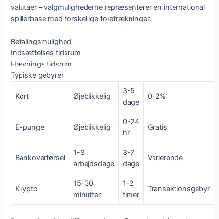
valutaer – valgmulighederne repræsenterer en international
spillerbase med forskellige foretrækninger.
Betalingsmulighed
Indsættelses tidsrum
Hævnings tidsrum
Typiske gebyrer
3-5
Kort
Øjeblikkelig
0-2%
dage
0-24
E-punge
Øjeblikkelig
Gratis
hr
1-3
3-7
Bankoverførsel
Varierende
arbejdsdage
dage
15-30
1-2
Krypto
Transaktionsgebyr
minutter
timer