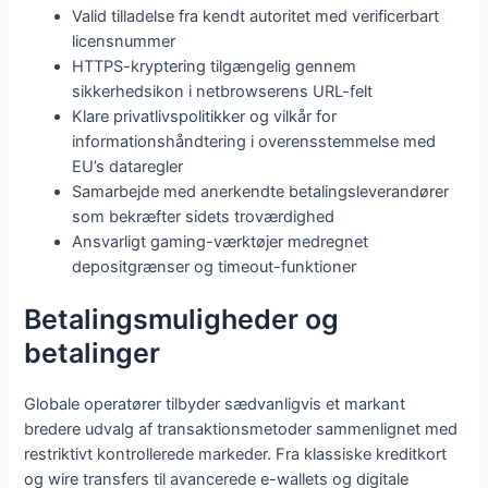
Valid tilladelse fra kendt autoritet med verificerbart
licensnummer
HTTPS-kryptering tilgængelig gennem
sikkerhedsikon i netbrowserens URL-felt
Klare privatlivspolitikker og vilkår for
informationshåndtering i overensstemmelse med
EU’s dataregler
Samarbejde med anerkendte betalingsleverandører
som bekræfter sidets troværdighed
Ansvarligt gaming-værktøjer medregnet
depositgrænser og timeout-funktioner
Betalingsmuligheder og
betalinger
Globale operatører tilbyder sædvanligvis et markant
bredere udvalg af transaktionsmetoder sammenlignet med
restriktivt kontrollerede markeder. Fra klassiske kreditkort
og wire transfers til avancerede e-wallets og digitale