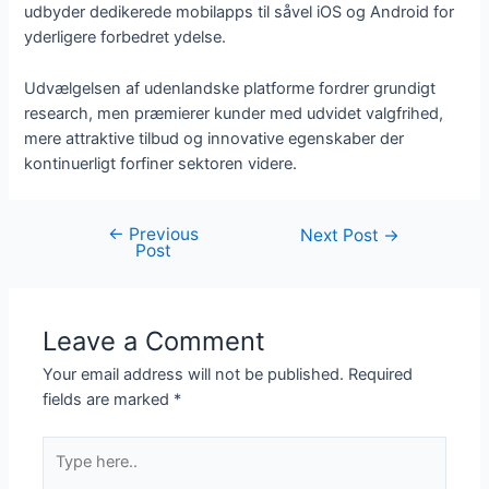
udbyder dedikerede mobilapps til såvel iOS og Android for
yderligere forbedret ydelse.
Udvælgelsen af udenlandske platforme fordrer grundigt
research, men præmierer kunder med udvidet valgfrihed,
mere attraktive tilbud og innovative egenskaber der
kontinuerligt forfiner sektoren videre.
←
Previous
Next Post
→
Post
Leave a Comment
Your email address will not be published.
Required
fields are marked
*