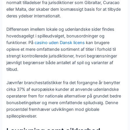
normalt tilladelser fra jurisdiktioner som Gibraltar, Curacao
eller Malta, der skaber dem lovmæssigt basis for at tilbyde
deres ydelser internationalt.
Differensen imellem lokale og udenlandske sider findes
hovedsageligt i spilleudvalget, bonusordninger og
funktioner. På
casino uden Dansk licens
kan brugere
opleve et mere omfattende sortiment af titler i forhold til
strengt kontrollerede jurisdiktioner, hvori begrænsninger
jævnligt begrænser både antallet af spil og varianter af
tilbud.
Jævnfør branchestatistikker fra det forgangne år benytter
cirka 37% af europæiske kunder at anvende udenlandske
operatører frem for nationale alternativer på grundet bedre
bonusbetingelser og mere omfattende spiludvalg. Denne
procentdel fremhæver udviklingen mod globale
spilleoplevelser.