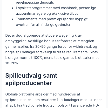
regelmæssige deposits
Loyalitetsprogrammer med cashback, personlige
accountmanagere og eksklusive tilbud
Tournaments med præmiepuljer der hyppigt
overtrumfer almindelige gevinster
Det er dog afgørende at studere wagering krav
omhyggeligt. Adskillige bonusser fordrer, at mængden
gennemspilles fra 30-50 gange forud for withdrawal, og
nogle spil deltager forskelligt til disse requirements. Slots
bidrager normalt 100%, mens table games blot tæller med
10-20%.
Spilleudvalg samt
spilproducenter
Globale platforme arbejder med hundredvis af
spilproducenter, som resulterer i spilkataloger med tusinder
af spil. Fra traditionelle frugtsymbolspil til avancerede HD-