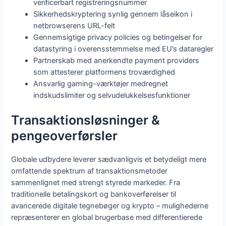
verificerbart registreringsnummer
Sikkerhedskryptering synlig gennem låseikon i
netbrowserens URL-felt
Gennemsigtige privacy policies og betingelser for
datastyring i overensstemmelse med EU’s dataregler
Partnerskab med anerkendte payment providers
som attesterer platformens troværdighed
Ansvarlig gaming-værktøjer medregnet
indskudslimiter og selvudelukkelsesfunktioner
Transaktionsløsninger &
pengeoverførsler
Globale udbydere leverer sædvanligvis et betydeligt mere
omfattende spektrum af transaktionsmetoder
sammenlignet med strengt styrede markeder. Fra
traditionelle betalingskort og bankoverførelser til
avancerede digitale tegnebøger og krypto – mulighederne
repræsenterer en global brugerbase med differentierede