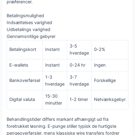
præferencer.
Betalingsmulighed
Indsættelses varighed
Udbetalings varighed
Gennemsnitlige gebyrer
3-5
Betalingskort
Instant
0-2%
hverdage
E-wallets
Instant
0-24 hr
Ingen
1-3
3-7
Bankoverførsel
Forskellige
hverdage
hverdage
15-30
Digital valuta
1-2 timer
Netværksgebyr
minutter
Behandlingstider differs markant afhængigt ud fra
foretrukket løsning. E-punge stiller typisk de hurtigste
pengeoverførsler, mens klassiske wire transfers fordrer