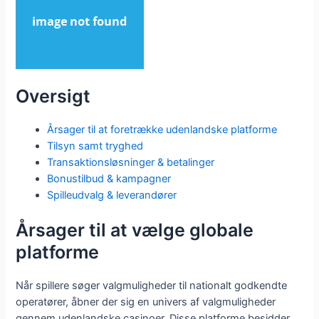
Oversigt
Årsager til at foretrække udenlandske platforme
Tilsyn samt tryghed
Transaktionsløsninger & betalinger
Bonustilbud & kampagner
Spilleudvalg & leverandører
Årsager til at vælge globale
platforme
Når spillere søger valgmuligheder til nationalt godkendte
operatører, åbner der sig en univers af valgmuligheder
gennem udenlandske casinoer. Disse platforme besidder