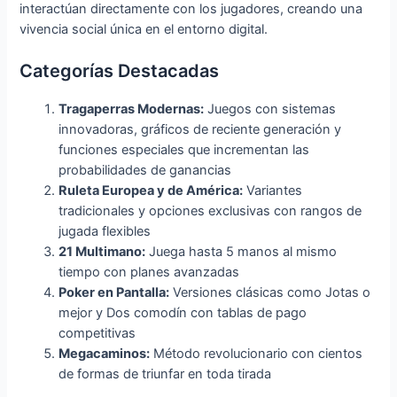
interactúan directamente con los jugadores, creando una
vivencia social única en el entorno digital.
Categorías Destacadas
Tragaperras Modernas:
Juegos con sistemas
innovadoras, gráficos de reciente generación y
funciones especiales que incrementan las
probabilidades de ganancias
Ruleta Europea y de América:
Variantes
tradicionales y opciones exclusivas con rangos de
jugada flexibles
21 Multimano:
Juega hasta 5 manos al mismo
tiempo con planes avanzadas
Poker en Pantalla:
Versiones clásicas como Jotas o
mejor y Dos comodín con tablas de pago
competitivas
Megacaminos:
Método revolucionario con cientos
de formas de triunfar en toda tirada