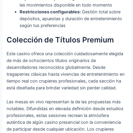
las movimientos disponible en todo momento
Restricciones configurables:
Gestión total sobre
depósitos, apuestas y duración de entretenimiento
según tus preferencias
Colección de Títulos Premium
Este casino ofrece una colección cuidadosamente elegida
de más de ochocientos títulos originarios de
desarrolladores reconocidos globalmente. Desde
tragaperras clásicas hasta vivencias de entretenimiento en
tiempo real con crupieres profesionales, cada sección ha
está diseñada para brindar variedad sin perder calidad.
Las mesas en vivo representan la de las propuestas más
notables. Difundidas en elevada definición desde estudios
profesionales, estas sesiones recrean la atmósfera
auténtica de algún casino presencial con la conveniencia
de participar desde cualquier ubicación. Los crupieres