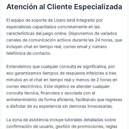
Atención al Cliente Especializada
El equipo de soporte de Lizaro está integrado por
especialistas capacitados concretamente en las
características del juego online. Disponemos de variados
canales de comunicación activos durante las 24 horas, que
incluyen chat en tiempo real, correo email y número
telefónica de contacto.
Entendemos que cualquier consulta es significativa, por
eso garantizamos tiempos de respuesta inferiores a tres
minutos en el chat en tiempo real y menos de 2 horas en
correo electrónico. Este objetivo es atender cualquier
consulta técnica, financiera o asociada con el
entretenimiento de forma eficiente, facilitando que regreses
a disfrutar de su experiencia sin demoras innecesarias.
La zona de asistencia incluye tutoriales detalladas sobre
confirmación de usuario, gestión de promociones, reglas