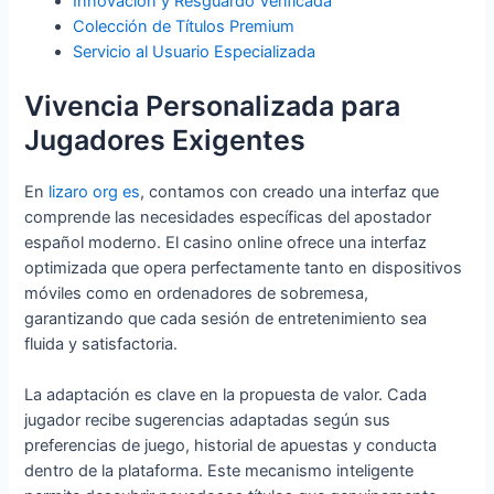
Innovación y Resguardo Verificada
Colección de Títulos Premium
Servicio al Usuario Especializada
Vivencia Personalizada para
Jugadores Exigentes
En
lizaro org es
, contamos con creado una interfaz que
comprende las necesidades específicas del apostador
español moderno. El casino online ofrece una interfaz
optimizada que opera perfectamente tanto en dispositivos
móviles como en ordenadores de sobremesa,
garantizando que cada sesión de entretenimiento sea
fluida y satisfactoria.
La adaptación es clave en la propuesta de valor. Cada
jugador recibe sugerencias adaptadas según sus
preferencias de juego, historial de apuestas y conducta
dentro de la plataforma. Este mecanismo inteligente