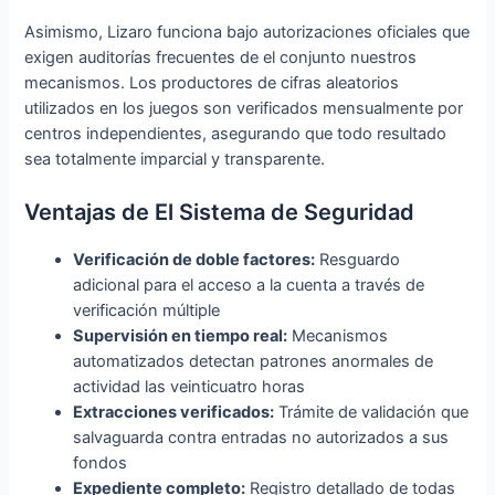
Asimismo, Lizaro funciona bajo autorizaciones oficiales que
exigen auditorías frecuentes de el conjunto nuestros
mecanismos. Los productores de cifras aleatorios
utilizados en los juegos son verificados mensualmente por
centros independientes, asegurando que todo resultado
sea totalmente imparcial y transparente.
Ventajas de El Sistema de Seguridad
Verificación de doble factores:
Resguardo
adicional para el acceso a la cuenta a través de
verificación múltiple
Supervisión en tiempo real:
Mecanismos
automatizados detectan patrones anormales de
actividad las veinticuatro horas
Extracciones verificados:
Trámite de validación que
salvaguarda contra entradas no autorizados a sus
fondos
Expediente completo:
Registro detallado de todas