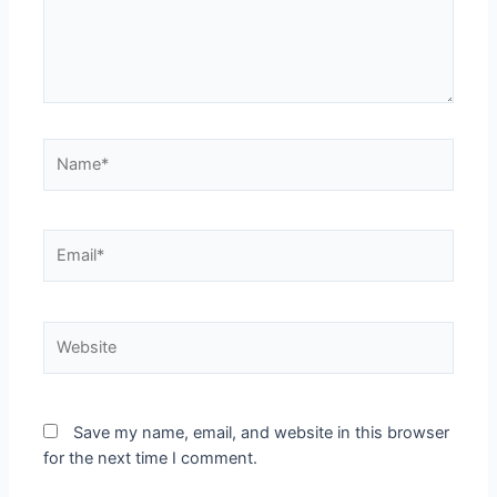
Save my name, email, and website in this browser
for the next time I comment.