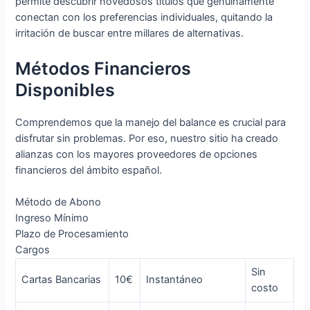
permite descubrir novedosos títulos que genuinamente
conectan con los preferencias individuales, quitando la
irritación de buscar entre millares de alternativas.
Métodos Financieros
Disponibles
Comprendemos que la manejo del balance es crucial para
disfrutar sin problemas. Por eso, nuestro sitio ha creado
alianzas con los mayores proveedores de opciones
financieros del ámbito español.
Método de Abono
Ingreso Mínimo
Plazo de Procesamiento
Cargos
Sin
Cartas Bancarias
10€
Instantáneo
costo