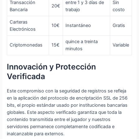
Transacción
entre 1 y 3 días de
Sin
20€
Bancaria
trabajo
costo
Carteras
10€
Instantáneo
Gratis
Electrónicos
quince a treinta
Criptomonedas
15€
Variable
minutos
Innovación y Protección
Verificada
Este compromiso con la seguridad de registros se refleja
en la aplicación del protocolo de encriptación SSL de 256
bits, el propio estándar usado por instituciones bancarias
globales. Este aspecto verificado garantiza que toda la
contenido transmitida entre el jugador y nuestros
servidores permanece completamente codificada e
inalcanzable para externos.