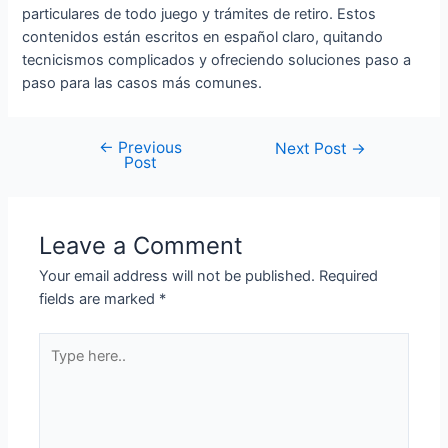
particulares de todo juego y trámites de retiro. Estos
contenidos están escritos en español claro, quitando
tecnicismos complicados y ofreciendo soluciones paso a
paso para las casos más comunes.
←
Previous
Next Post
→
Post
Leave a Comment
Your email address will not be published.
Required
fields are marked
*