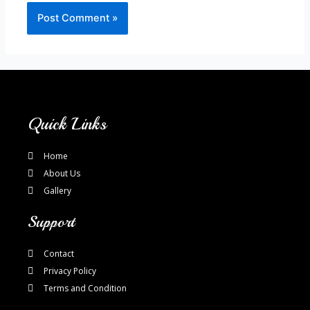
Quick Links
Home
About Us
Gallery
Support
Contact
Privacy Policy
Terms and Condition