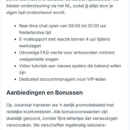
bieden ondersteuning via het NL, zodat jij altijd door je
eigen taal ondersteund wordt.
Real-time chat open van 09:00 tot 01:00 uur
Nederlandse tijd
E-mailsupport met reactie binnen 4 uur tijdens
werkdagen
Uitvoerige FAQ-sectie voor antwoorden omtrent
veelgestelde vragen
Video tutorials aan nieuwe spelers die bekend willen
zijn
Dedicated accountmanagers voor VIP-leden
Aanbiedingen en Bonussen
Op Jokerstar hanteren we ‘n eerlijk promotiebeleid met
redelijke inzetvereisten. Alle bonusvoorwaarden zijn
duidelijk getoond, zonder fijne lettertjes dat verrassingen
veroorzaken. We verschaffen regelmatig seizoens-