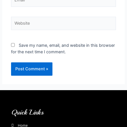
Save my name, email, and website in this browser
for the next time I comment.
Quick Links
Home