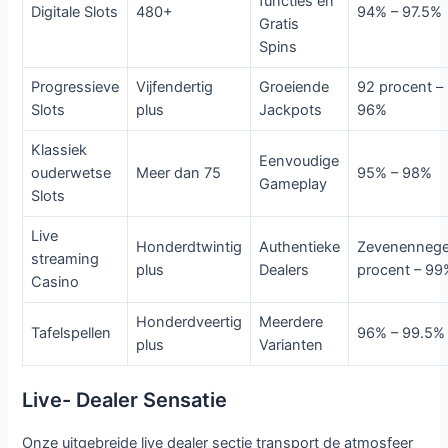
functies en
Digitale Slots
480+
94% – 97.5%
Gratis
Spins
Progressieve
Vijfendertig
Groeiende
92 procent –
Slots
plus
Jackpots
96%
Klassiek
Eenvoudige
ouderwetse
Meer dan 75
95% – 98%
Gameplay
Slots
Live
Honderdtwintig
Authentieke
Zevenennege
streaming
plus
Dealers
procent – 99
Casino
Honderdveertig
Meerdere
Tafelspellen
96% – 99.5%
plus
Varianten
Live- Dealer Sensatie
Onze uitgebreide live dealer sectie transport de atmosfeer