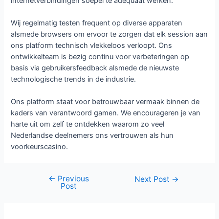
internetverbindingen soepel te adequaat werken.
Wij regelmatig testen frequent op diverse apparaten
alsmede browsers om ervoor te zorgen dat elk session aan
ons platform technisch vlekkeloos verloopt. Ons
ontwikkelteam is bezig continu voor verbeteringen op
basis via gebruikersfeedback alsmede de nieuwste
technologische trends in de industrie.
Ons platform staat voor betrouwbaar vermaak binnen de
kaders van verantwoord gamen. We encourageren je van
harte uit om zelf te ontdekken waarom zo veel
Nederlandse deelnemers ons vertrouwen als hun
voorkeurscasino.
←
Previous
Next Post
→
Post