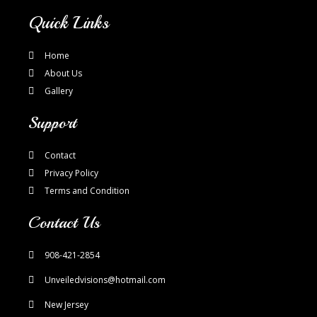
Quick Links
Home
About Us
Gallery
Support
Contact
Privacy Policy
Terms and Condition
Contact Us
908-421-2854
Unveiledvisions@hotmail.com
New Jersey