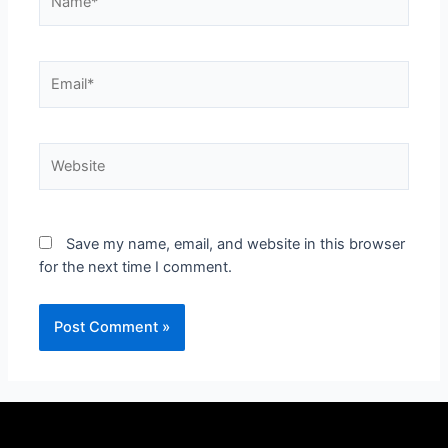
Save my name, email, and website in this browser
for the next time I comment.