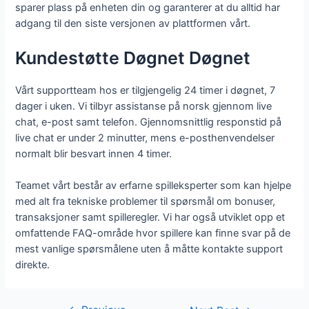
sparer plass på enheten din og garanterer at du alltid har
adgang til den siste versjonen av plattformen vårt.
Kundestøtte Døgnet Døgnet
Vårt supportteam hos er tilgjengelig 24 timer i døgnet, 7
dager i uken. Vi tilbyr assistanse på norsk gjennom live
chat, e-post samt telefon. Gjennomsnittlig responstid på
live chat er under 2 minutter, mens e-posthenvendelser
normalt blir besvart innen 4 timer.
Teamet vårt består av erfarne spilleksperter som kan hjelpe
med alt fra tekniske problemer til spørsmål om bonuser,
transaksjoner samt spilleregler. Vi har også utviklet opp et
omfattende FAQ-område hvor spillere kan finne svar på de
mest vanlige spørsmålene uten å måtte kontakte support
direkte.