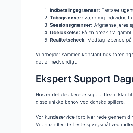
Indbetalingsgrænser:
Fastsæt ugentl
Tabsgrænser:
Værn dig individuelt 
Sessionsgrænser:
Afgrænse jeres s
Udelukkelse:
Få en break fra gamblin
Realitetscheck:
Modtag løbende påmi
Vi arbejder sammen konstant hos foreninger
det er nødvendigt.
Ekspert Support Dag
Hos er det dedikerede supportteam klar til 
disse unikke behov ved danske spillere.
Vor kundeservice forbliver rede gennem di
Vi behandler de fleste spørgsmål ved indle