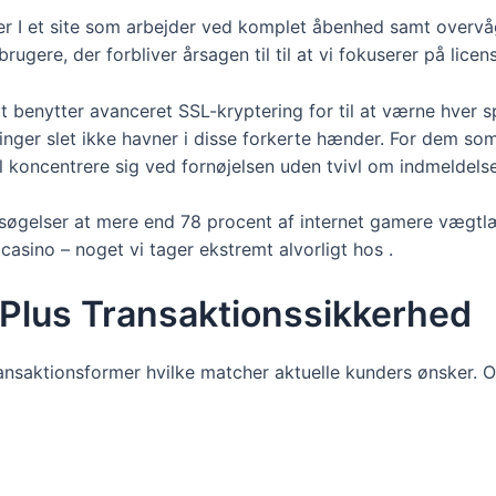
ælger I et site som arbejder ved komplet åbenhed samt overv
rugere, der forbliver årsagen til til at vi fokuserer på licen
mt benytter avanceret SSL-kryptering for til at værne hver 
sninger slet ikke havner i disse forkerte hænder. For dem so
il koncentrere sig ved fornøjelsen uden tvivl om indmeldels
rsøgelser at mere end 78 procent af internet gamere vægtl
casino – noget vi tager ekstremt alvorligt hos .
Plus Transaktionssikkerhed
transaktionsformer hvilke matcher aktuelle kunders ønsker. 