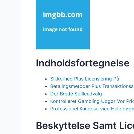
Indholdsfortegnelse
Sikkerhed Plus Licensiering På
Betalingsmetoder Plus Transaktionss
Det Brede Spilleudvalg
Kontrolleret Gambling Udgør Vor Prio
Professionel Kundeservice Hele døg
Beskyttelse Samt Li