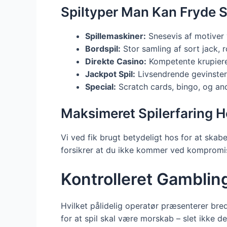
Spiltyper Man Kan Fryde Si
Spillemaskiner:
Snesevis af motiver
Bordspil:
Stor samling af sort jack, 
Direkte Casino:
Kompetente krupierer
Jackpot Spil:
Livsendrende gevinster
Special:
Scratch cards, bingo, og and
Maksimeret Spilerfaring H
Vi ved fik brugt betydeligt hos for at skab
forsikrer at du ikke kommer ved kompromise
Kontrolleret Gambling
Hvilket pålidelig operatør præsenterer brede
for at spil skal være morskab – slet ikke d