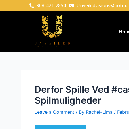
908-421-2854
Unveiledvisions@hotmai
Hom
Derfor Spille Ved #ca
Spilmuligheder
Leave a Comment
/ By
Rachel-Lima
/
Febru