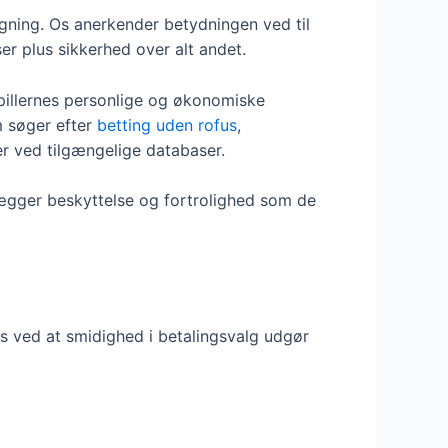
ågning. Os anerkender betydningen ved til
ser plus sikkerhed over alt andet.
spillernes personlige og økonomiske
m søger efter
betting uden rofus
,
er ved tilgængelige databaser.
ægger beskyttelse og fortrolighed som de
Os ved at smidighed i betalingsvalg udgør