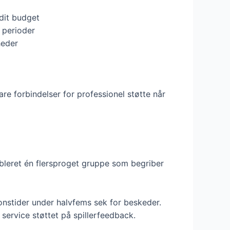
dit budget
 perioder
heder
e forbindelser for professionel støtte når
tableret én flersproget gruppe som begriber
onstider under halvfems sek for beskeder.
service støttet på spillerfeedback.