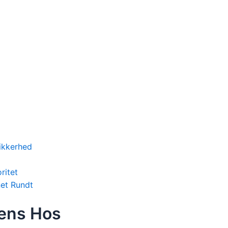
ikkerhed
ritet
net Rundt
cens Hos