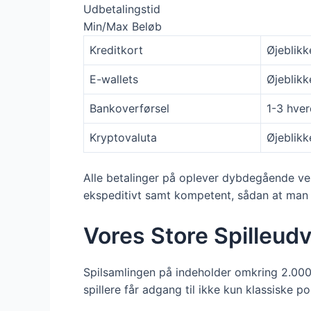
Udbetalingstid
Min/Max Beløb
Kreditkort
Øjeblikk
E-wallets
Øjeblikk
Bankoverførsel
1-3 hve
Kryptovaluta
Øjeblikk
Alle betalinger på oplever dybdegående ver
ekspeditivt samt kompetent, sådan at man må
Vores Store Spilleudv
Spilsamlingen på indeholder omkring 2.000 
spillere får adgang til ikke kun klassiske 