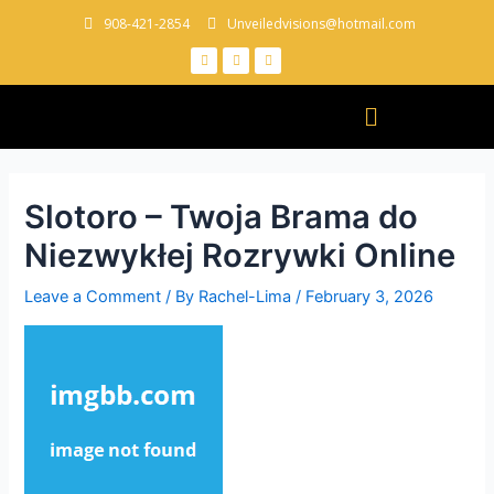
908-421-2854
Unveiledvisions@hotmail.com
Slotoro – Twoja Brama do
Niezwykłej Rozrywki Online
Leave a Comment
/ By
Rachel-Lima
/
February 3, 2026