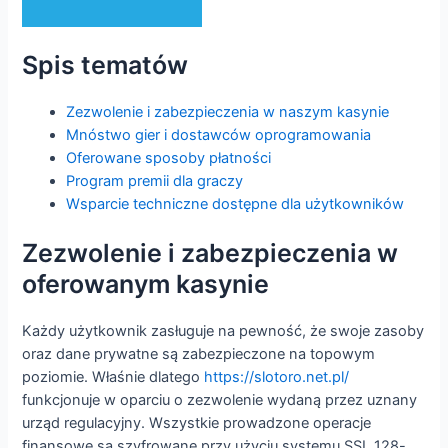
Spis tematów
Zezwolenie i zabezpieczenia w naszym kasynie
Mnóstwo gier i dostawców oprogramowania
Oferowane sposoby płatności
Program premii dla graczy
Wsparcie techniczne dostępne dla użytkowników
Zezwolenie i zabezpieczenia w
oferowanym kasynie
Każdy użytkownik zasługuje na pewność, że swoje zasoby
oraz dane prywatne są zabezpieczone na topowym
poziomie. Właśnie dlatego
https://slotoro.net.pl/
funkcjonuje w oparciu o zezwolenie wydaną przez uznany
urząd regulacyjny. Wszystkie prowadzone operacje
finansowe są szyfrowane przy użyciu systemu SSL 128-