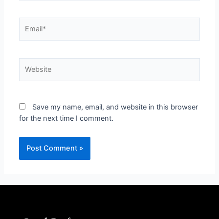
Save my name, email, and website in this browser
for the next time I comment.