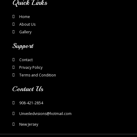
Quick Links
Home
About Us
Gallery
Support
Contact
Privacy Policy
Terms and Condition
Contact Us
908-421-2854
Unveiledvisions@hotmail.com
New Jersey