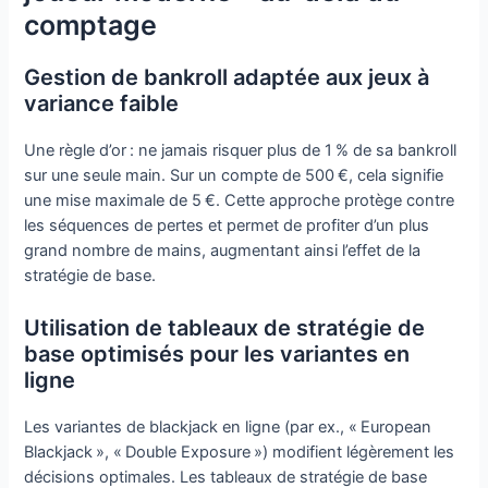
comptage
Gestion de bankroll adaptée aux jeux à
variance faible
Une règle d’or : ne jamais risquer plus de 1 % de sa bankroll
sur une seule main. Sur un compte de 500 €, cela signifie
une mise maximale de 5 €. Cette approche protège contre
les séquences de pertes et permet de profiter d’un plus
grand nombre de mains, augmentant ainsi l’effet de la
stratégie de base.
Utilisation de tableaux de stratégie de
base optimisés pour les variantes en
ligne
Les variantes de blackjack en ligne (par ex., « European
Blackjack », « Double Exposure ») modifient légèrement les
décisions optimales. Les tableaux de stratégie de base