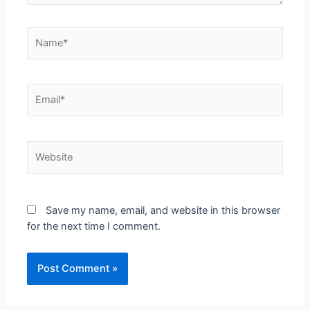
Save my name, email, and website in this browser
for the next time I comment.