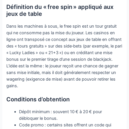
Définition du « free spin » appliqué aux
jeux de table
Dans les machines à sous, le free spin est un tour gratuit
qui ne consomme pas la mise du joueur. Les casinos en
ligne ont transposé ce concept aux jeux de table en offrant
des « tours gratuits » sur des side‑bets (par exemple, le pari
« Lucky Ladies » ou « 21+3 ») ou en créditant une mise
bonus sur le premier tirage d’une session de blackjack.
L’idée est la même : le joueur reçoit une chance de gagner
sans mise initiale, mais il doit généralement respecter un
wagering (exigence de mise) avant de pouvoir retirer les
gains.
Conditions d’obtention
Dépôt minimum : souvent 10 € à 20 € pour
débloquer le bonus.
Code promo : certains sites offrent un code qui