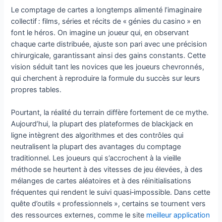
Le comptage de cartes a longtemps alimenté l’imaginaire
collectif : films, séries et récits de « génies du casino » en
font le héros. On imagine un joueur qui, en observant
chaque carte distribuée, ajuste son pari avec une précision
chirurgicale, garantissant ainsi des gains constants. Cette
vision séduit tant les novices que les joueurs chevronnés,
qui cherchent à reproduire la formule du succès sur leurs
propres tables.
Pourtant, la réalité du terrain diffère fortement de ce mythe.
Aujourd’hui, la plupart des plateformes de blackjack en
ligne intègrent des algorithmes et des contrôles qui
neutralisent la plupart des avantages du comptage
traditionnel. Les joueurs qui s’accrochent à la vieille
méthode se heurtent à des vitesses de jeu élevées, à des
mélanges de cartes aléatoires et à des réinitialisations
fréquentes qui rendent le suivi quasi‑impossible. Dans cette
quête d’outils « professionnels », certains se tournent vers
des ressources externes, comme le site
meilleur application