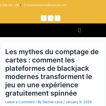
908-421-2854
Unveiledvisions@hotmail.com
Les mythes du comptage de
cartes : comment les
plateformes de blackjack
modernes transforment le
jeu en une expérience
gratuitement spinnée
Leave a Comment
/ By
Rachel-Lima
/
January 9, 2026