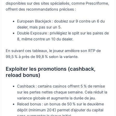
disponibles sur des sites spécialisés, comme Prescriforme,
offrent des recommandations précises :
European Blackjack : doublez sur 9 contre un 6 du
dealer, mais pas sur un 5.
Double Exposure : privilégiez le split sur les paires de
8, même contre un 10 du dealer.
En suivant ces tableaux, le joueur améliore son RTP de
99,5 % à près de 99,8 % selon la variante.
Exploiter les promotions (cashback,
reload bonus)
Cashback : certains casinos offrent 5 % de remise
sur les pertes nettes chaque semaine. Cela réduit la
variance globale et augmente la durée de jeu.
Reload bonus : un bonus de 50 % sur le deuxième
dépôt (minimum 20 €) permet d’ajouter du capital