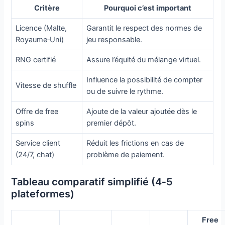
Critère
Pourquoi c’est important
Licence (Malte,
Garantit le respect des normes de
Royaume‑Uni)
jeu responsable.
RNG certifié
Assure l’équité du mélange virtuel.
Influence la possibilité de compter
Vitesse de shuffle
ou de suivre le rythme.
Offre de free
Ajoute de la valeur ajoutée dès le
spins
premier dépôt.
Service client
Réduit les frictions en cas de
(24/7, chat)
problème de paiement.
Tableau comparatif simplifié (4‑5
plateformes)
Free