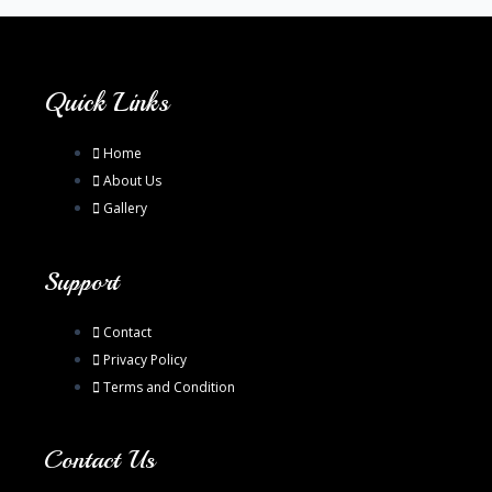
Quick Links
Home
About Us
Gallery
Support
Contact
Privacy Policy
Terms and Condition
Contact Us