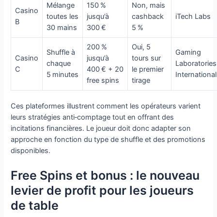
Mélange
150 %
Non, mais
Casino
toutes les
jusqu’à
cashback
iTech Labs
B
30 mains
300 €
5 %
200 %
Oui, 5
Shuffle à
Gaming
Casino
jusqu’à
tours sur
chaque
Laboratories
C
400 € + 20
le premier
5 minutes
International
free spins
tirage
Ces plateformes illustrent comment les opérateurs varient
leurs stratégies anti‑comptage tout en offrant des
incitations financières. Le joueur doit donc adapter son
approche en fonction du type de shuffle et des promotions
disponibles.
Free Spins et bonus : le nouveau
levier de profit pour les joueurs
de table