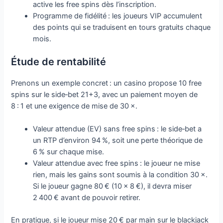
active les free spins dès l’inscription.
Programme de fidélité : les joueurs VIP accumulent
des points qui se traduisent en tours gratuits chaque
mois.
Étude de rentabilité
Prenons un exemple concret : un casino propose 10 free
spins sur le side‑bet 21+3, avec un paiement moyen de
8 : 1 et une exigence de mise de 30 ×.
Valeur attendue (EV) sans free spins : le side‑bet a
un RTP d’environ 94 %, soit une perte théorique de
6 % sur chaque mise.
Valeur attendue avec free spins : le joueur ne mise
rien, mais les gains sont soumis à la condition 30 ×.
Si le joueur gagne 80 € (10 × 8 €), il devra miser
2 400 € avant de pouvoir retirer.
En pratique, si le joueur mise 20 € par main sur le blackjack