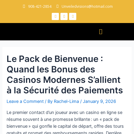
908-421-2854
Unveiledvisions@hotmail.com
Le Pack de Bienvenue :
Quand les Bonus des
Casinos Modernes S’allient
à la Sécurité des Paiements
Leave a Comment
/ By
Rachel-Lima
/
January 9, 2026
Le premier contact d’un joueur avec un casino en ligne se
résume souvent à une promesse brillante : un « pack de
bienvenue » qui gonfle le capital de départ, offre des tours
gratuits et promet des remboursements rapides. Derrière