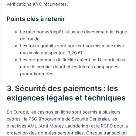
vérifications KYC récurrentes.
Points clés à retenir
Le ratio bonus/dépôt influence directement le risque
de fraude.
Les tours gratuits sont souvent soumis à une mise
maximale par spin (ex. 0,20 €).
Les programmes de fidélité créent un fil conducteur
entre le premier dépôt et les futures campagnes
promotionnelles.
3. Sécurité des paiements : les
exigences légales et techniques
En Europe, les casinos en ligne sont soumis à plusieurs
cadres : le PSG (Programme de Sécurité Générale), les
directives AML (Anti‑Money‑Laundering) et le RGPD pour la
protection des données personnelles. Chaque transaction