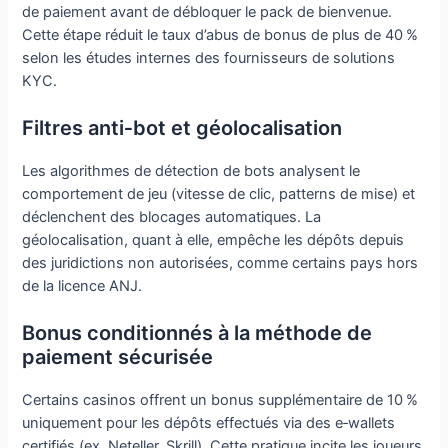
de paiement avant de débloquer le pack de bienvenue.
Cette étape réduit le taux d’abus de bonus de plus de 40 %
selon les études internes des fournisseurs de solutions
KYC.
Filtres anti‑bot et géolocalisation
Les algorithmes de détection de bots analysent le
comportement de jeu (vitesse de clic, patterns de mise) et
déclenchent des blocages automatiques. La
géolocalisation, quant à elle, empêche les dépôts depuis
des juridictions non autorisées, comme certains pays hors
de la licence ANJ.
Bonus conditionnés à la méthode de
paiement sécurisée
Certains casinos offrent un bonus supplémentaire de 10 %
uniquement pour les dépôts effectués via des e‑wallets
certifiés (ex. Neteller, Skrill). Cette pratique incite les joueurs