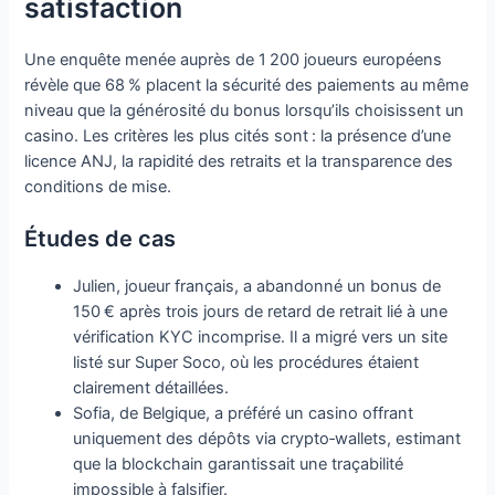
satisfaction
Une enquête menée auprès de 1 200 joueurs européens
révèle que 68 % placent la sécurité des paiements au même
niveau que la générosité du bonus lorsqu’ils choisissent un
casino. Les critères les plus cités sont : la présence d’une
licence ANJ, la rapidité des retraits et la transparence des
conditions de mise.
Études de cas
Julien, joueur français, a abandonné un bonus de
150 € après trois jours de retard de retrait lié à une
vérification KYC incomprise. Il a migré vers un site
listé sur Super Soco, où les procédures étaient
clairement détaillées.
Sofia, de Belgique, a préféré un casino offrant
uniquement des dépôts via crypto‑wallets, estimant
que la blockchain garantissait une traçabilité
impossible à falsifier.