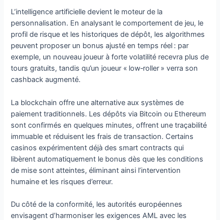
L’intelligence artificielle devient le moteur de la
personnalisation. En analysant le comportement de jeu, le
profil de risque et les historiques de dépôt, les algorithmes
peuvent proposer un bonus ajusté en temps réel : par
exemple, un nouveau joueur à forte volatilité recevra plus de
tours gratuits, tandis qu’un joueur « low‑roller » verra son
cashback augmenté.
La blockchain offre une alternative aux systèmes de
paiement traditionnels. Les dépôts via Bitcoin ou Ethereum
sont confirmés en quelques minutes, offrent une traçabilité
immuable et réduisent les frais de transaction. Certains
casinos expérimentent déjà des smart contracts qui
libèrent automatiquement le bonus dès que les conditions
de mise sont atteintes, éliminant ainsi l’intervention
humaine et les risques d’erreur.
Du côté de la conformité, les autorités européennes
envisagent d’harmoniser les exigences AML avec les