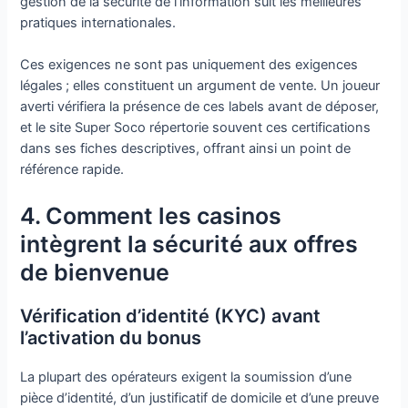
gestion de la sécurité de l’information suit les meilleures
pratiques internationales.
Ces exigences ne sont pas uniquement des exigences
légales ; elles constituent un argument de vente. Un joueur
averti vérifiera la présence de ces labels avant de déposer,
et le site Super Soco répertorie souvent ces certifications
dans ses fiches descriptives, offrant ainsi un point de
référence rapide.
4. Comment les casinos
intègrent la sécurité aux offres
de bienvenue
Vérification d’identité (KYC) avant
l’activation du bonus
La plupart des opérateurs exigent la soumission d’une
pièce d’identité, d’un justificatif de domicile et d’une preuve