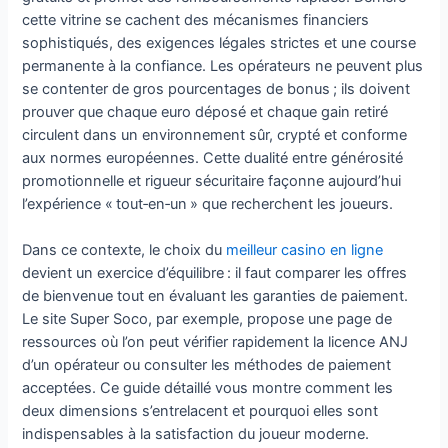
cette vitrine se cachent des mécanismes financiers
sophistiqués, des exigences légales strictes et une course
permanente à la confiance. Les opérateurs ne peuvent plus
se contenter de gros pourcentages de bonus ; ils doivent
prouver que chaque euro déposé et chaque gain retiré
circulent dans un environnement sûr, crypté et conforme
aux normes européennes. Cette dualité entre générosité
promotionnelle et rigueur sécuritaire façonne aujourd’hui
l’expérience « tout‑en‑un » que recherchent les joueurs.
Dans ce contexte, le choix du
meilleur casino en ligne
devient un exercice d’équilibre : il faut comparer les offres
de bienvenue tout en évaluant les garanties de paiement.
Le site Super Soco, par exemple, propose une page de
ressources où l’on peut vérifier rapidement la licence ANJ
d’un opérateur ou consulter les méthodes de paiement
acceptées. Ce guide détaillé vous montre comment les
deux dimensions s’entrelacent et pourquoi elles sont
indispensables à la satisfaction du joueur moderne.