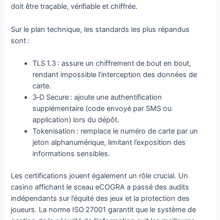
doit être traçable, vérifiable et chiffrée.
Sur le plan technique, les standards les plus répandus
sont :
TLS 1.3 : assure un chiffrement de bout en bout,
rendant impossible l’interception des données de
carte.
3‑D Secure : ajoute une authentification
supplémentaire (code envoyé par SMS ou
application) lors du dépôt.
Tokenisation : remplace le numéro de carte par un
jeton alphanumérique, limitant l’exposition des
informations sensibles.
Les certifications jouent également un rôle crucial. Un
casino affichant le sceau eCOGRA a passé des audits
indépendants sur l’équité des jeux et la protection des
joueurs. La norme ISO 27001 garantit que le système de