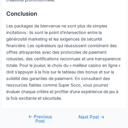
créativité promotionnelle.
Conclusion
Les packages de bienvenue ne sont plus de simples
incitations : ils sont le point d’intersection entre la
générosité marketing et les exigences de sécurité
financière. Les opérateurs qui réussissent combinent des
offres attrayantes avec des protocoles de paiement
robustes, des certifications reconnues et une transparence
totale. Pour le joueur, le choix du « meilleur casino en ligne »
doit s’appuyer à la fois sur le tableau des bonus et sur la
solidité des garanties de paiement. En consultant des
ressources fiables comme Super Soco, vous pourrez
évaluer chaque critère et profiter d’une expérience de jeu à
la fois excitante et sécurisée.
←
Previous
Next Post
→
Post