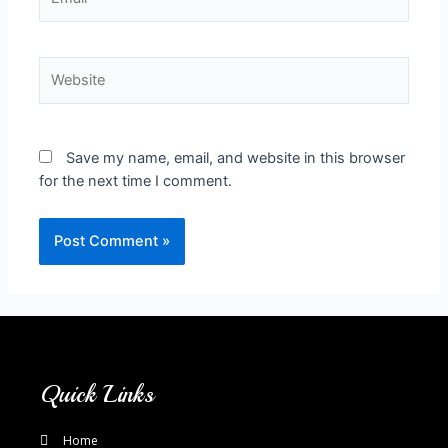
Save my name, email, and website in this browser
for the next time I comment.
Quick Links
Home