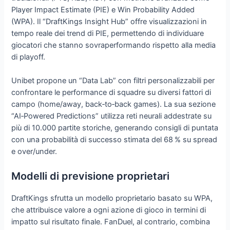
Player Impact Estimate (PIE) e Win Probability Added
(WPA). Il “DraftKings Insight Hub” offre visualizzazioni in
tempo reale dei trend di PIE, permettendo di individuare
giocatori che stanno sovraperformando rispetto alla media
di playoff.
Unibet propone un “Data Lab” con filtri personalizzabili per
confrontare le performance di squadre su diversi fattori di
campo (home/away, back‑to‑back games). La sua sezione
“AI‑Powered Predictions” utilizza reti neurali addestrate su
più di 10.000 partite storiche, generando consigli di puntata
con una probabilità di successo stimata del 68 % su spread
e over/under.
Modelli di previsione proprietari
DraftKings sfrutta un modello proprietario basato su WPA,
che attribuisce valore a ogni azione di gioco in termini di
impatto sul risultato finale. FanDuel, al contrario, combina