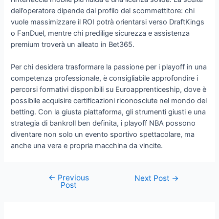
dell’operatore dipende dal profilo del scommettitore: chi
vuole massimizzare il ROI potrà orientarsi verso DraftKings
o FanDuel, mentre chi predilige sicurezza e assistenza
premium troverà un alleato in Bet365.
Per chi desidera trasformare la passione per i playoff in una
competenza professionale, è consigliabile approfondire i
percorsi formativi disponibili su Euroapprenticeship, dove è
possibile acquisire certificazioni riconosciute nel mondo del
betting. Con la giusta piattaforma, gli strumenti giusti e una
strategia di bankroll ben definita, i playoff NBA possono
diventare non solo un evento sportivo spettacolare, ma
anche una vera e propria macchina da vincite.
←
Previous
Next Post
→
Post