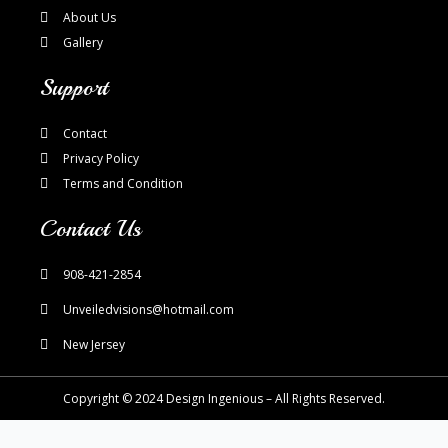
About Us
Gallery
Support
Contact
Privacy Policy
Terms and Condition
Contact Us
908-421-2854
Unveiledvisions@hotmail.com
New Jersey
Copyright © 2024 Design Ingenious – All Rights Reserved.