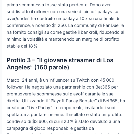
prima scommessa fosse stata perdente. Dopo aver
soddisfatto il rollover con una serie di piccoli parlays su
over/under, ha costruito un parlay a 10 x su una finale di
conference, vincendo $1 250. La community di FanDuel le
ha fornito consigli su come gestire il bankroll, riducendo al
minimo la volatilità e mantenendo un margine di profitto
stabile del 18 %.
Profilo 3 – “Il giovane streamer di Los
Angeles” (160 parole)
Marco, 24 anni, è un influencer su Twitch con 45 000
follower. Ha negoziato una partnership con Bet365 per
promuovere le scommesse sui playoff durante le sue
dirette. Utilizzando il “Playoff Parlay Booster” di Bet365, ha
creato un “Live Parlay” in tempo reale, invitando i suoi
spettatori a puntare insieme. Il risultato è stato un profitto
condiviso di $3 600, di cui il 20 % è stato devoluto a una
campagna di gioco responsabile gestita da