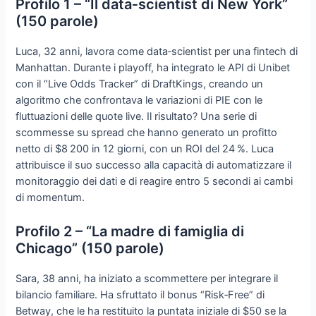
Profilo 1 – “Il data‑scientist di New York”
(150 parole)
Luca, 32 anni, lavora come data‑scientist per una fintech di
Manhattan. Durante i playoff, ha integrato le API di Unibet
con il “Live Odds Tracker” di DraftKings, creando un
algoritmo che confrontava le variazioni di PIE con le
fluttuazioni delle quote live. Il risultato? Una serie di
scommesse su spread che hanno generato un profitto
netto di $8 200 in 12 giorni, con un ROI del 24 %. Luca
attribuisce il suo successo alla capacità di automatizzare il
monitoraggio dei dati e di reagire entro 5 secondi ai cambi
di momentum.
Profilo 2 – “La madre di famiglia di
Chicago” (150 parole)
Sara, 38 anni, ha iniziato a scommettere per integrare il
bilancio familiare. Ha sfruttato il bonus “Risk‑Free” di
Betway, che le ha restituito la puntata iniziale di $50 se la