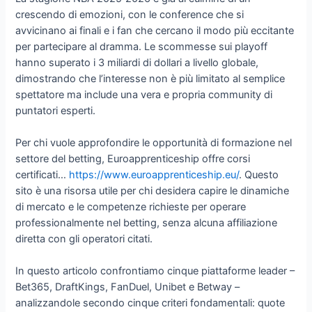
crescendo di emozioni, con le conference che si
avvicinano ai finali e i fan che cercano il modo più eccitante
per partecipare al dramma. Le scommesse sui playoff
hanno superato i 3 miliardi di dollari a livello globale,
dimostrando che l’interesse non è più limitato al semplice
spettatore ma include una vera e propria community di
puntatori esperti.
Per chi vuole approfondire le opportunità di formazione nel
settore del betting, Euroapprenticeship offre corsi
certificati…
https://www.euroapprenticeship.eu/
. Questo
sito è una risorsa utile per chi desidera capire le dinamiche
di mercato e le competenze richieste per operare
professionalmente nel betting, senza alcuna affiliazione
diretta con gli operatori citati.
In questo articolo confrontiamo cinque piattaforme leader –
Bet365, DraftKings, FanDuel, Unibet e Betway –
analizzandole secondo cinque criteri fondamentali: quote