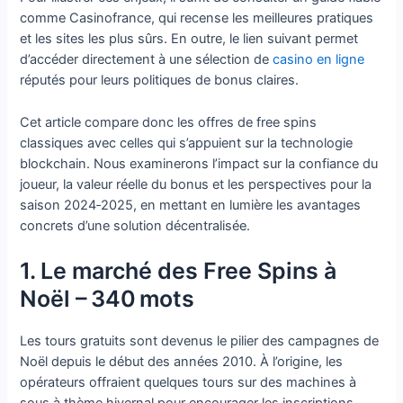
comme Casinofrance, qui recense les meilleures pratiques
et les sites les plus sûrs. En outre, le lien suivant permet
d’accéder directement à une sélection de
casino en ligne
réputés pour leurs politiques de bonus claires.
Cet article compare donc les offres de free spins
classiques avec celles qui s’appuient sur la technologie
blockchain. Nous examinerons l’impact sur la confiance du
joueur, la valeur réelle du bonus et les perspectives pour la
saison 2024‑2025, en mettant en lumière les avantages
concrets d’une solution décentralisée.
1. Le marché des Free Spins à
Noël – 340 mots
Les tours gratuits sont devenus le pilier des campagnes de
Noël depuis le début des années 2010. À l’origine, les
opérateurs offraient quelques tours sur des machines à
sous à thème hivernal pour encourager les inscriptions.