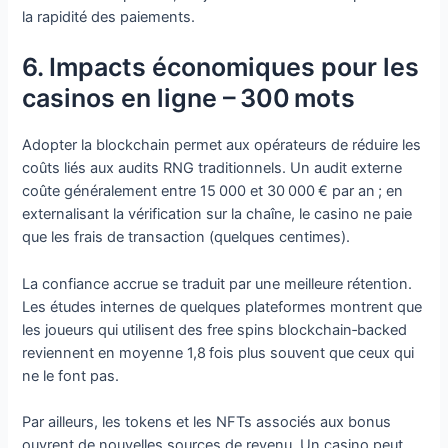
la rapidité des paiements.
6. Impacts économiques pour les
casinos en ligne – 300 mots
Adopter la blockchain permet aux opérateurs de réduire les
coûts liés aux audits RNG traditionnels. Un audit externe
coûte généralement entre 15 000 et 30 000 € par an ; en
externalisant la vérification sur la chaîne, le casino ne paie
que les frais de transaction (quelques centimes).
La confiance accrue se traduit par une meilleure rétention.
Les études internes de quelques plateformes montrent que
les joueurs qui utilisent des free spins blockchain‑backed
reviennent en moyenne 1,8 fois plus souvent que ceux qui
ne le font pas.
Par ailleurs, les tokens et les NFTs associés aux bonus
ouvrent de nouvelles sources de revenu. Un casino peut