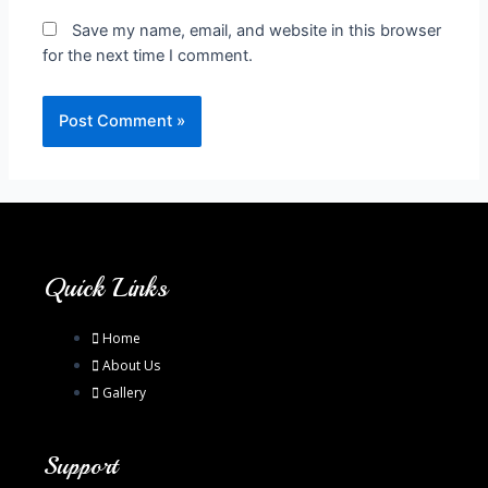
Save my name, email, and website in this browser
for the next time I comment.
Quick Links
Home
About Us
Gallery
Support