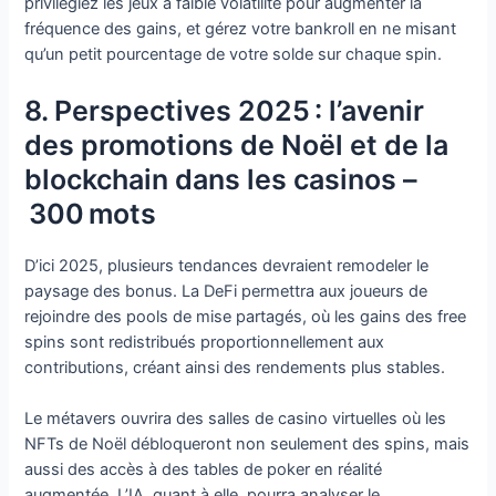
privilégiez les jeux à faible volatilité pour augmenter la
fréquence des gains, et gérez votre bankroll en ne misant
qu’un petit pourcentage de votre solde sur chaque spin.
8. Perspectives 2025 : l’avenir
des promotions de Noël et de la
blockchain dans les casinos –
300 mots
D’ici 2025, plusieurs tendances devraient remodeler le
paysage des bonus. La DeFi permettra aux joueurs de
rejoindre des pools de mise partagés, où les gains des free
spins sont redistribués proportionnellement aux
contributions, créant ainsi des rendements plus stables.
Le métavers ouvrira des salles de casino virtuelles où les
NFTs de Noël débloqueront non seulement des spins, mais
aussi des accès à des tables de poker en réalité
augmentée. L’IA, quant à elle, pourra analyser le