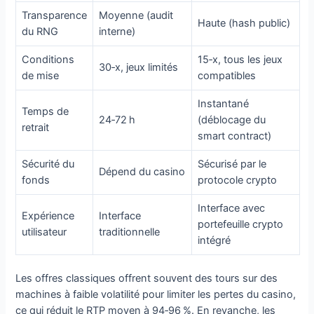
Transparence
Moyenne (audit
Haute (hash public)
du RNG
interne)
Conditions
15‑x, tous les jeux
30‑x, jeux limités
de mise
compatibles
Instantané
Temps de
24‑72 h
(déblocage du
retrait
smart contract)
Sécurité du
Sécurisé par le
Dépend du casino
fonds
protocole crypto
Interface avec
Expérience
Interface
portefeuille crypto
utilisateur
traditionnelle
intégré
Les offres classiques offrent souvent des tours sur des
machines à faible volatilité pour limiter les pertes du casino,
ce qui réduit le RTP moyen à 94‑96 %. En revanche, les