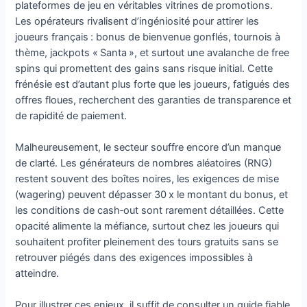
plateformes de jeu en véritables vitrines de promotions.
Les opérateurs rivalisent d’ingéniosité pour attirer les
joueurs français : bonus de bienvenue gonflés, tournois à
thème, jackpots « Santa », et surtout une avalanche de free
spins qui promettent des gains sans risque initial. Cette
frénésie est d’autant plus forte que les joueurs, fatigués des
offres floues, recherchent des garanties de transparence et
de rapidité de paiement.
Malheureusement, le secteur souffre encore d’un manque
de clarté. Les générateurs de nombres aléatoires (RNG)
restent souvent des boîtes noires, les exigences de mise
(wagering) peuvent dépasser 30 x le montant du bonus, et
les conditions de cash‑out sont rarement détaillées. Cette
opacité alimente la méfiance, surtout chez les joueurs qui
souhaitent profiter pleinement des tours gratuits sans se
retrouver piégés dans des exigences impossibles à
atteindre.
Pour illustrer ces enjeux, il suffit de consulter un guide fiable