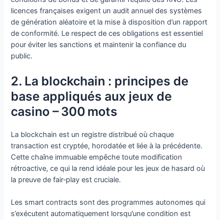
licences françaises exigent un audit annuel des systèmes
de génération aléatoire et la mise à disposition d’un rapport
de conformité. Le respect de ces obligations est essentiel
pour éviter les sanctions et maintenir la confiance du
public.
2. La blockchain : principes de
base appliqués aux jeux de
casino – 300 mots
La blockchain est un registre distribué où chaque
transaction est cryptée, horodatée et liée à la précédente.
Cette chaîne immuable empêche toute modification
rétroactive, ce qui la rend idéale pour les jeux de hasard où
la preuve de fair‑play est cruciale.
Les smart contracts sont des programmes autonomes qui
s’exécutent automatiquement lorsqu’une condition est