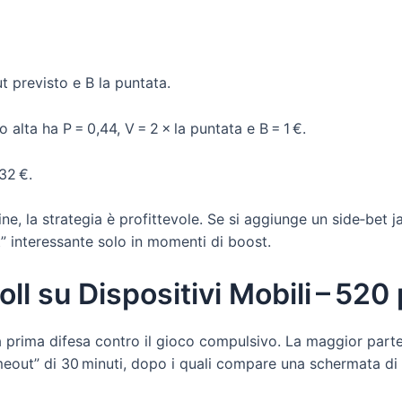
ut previsto e B la puntata.
lta ha P = 0,44, V = 2 × la puntata e B = 1 €.
,32 €.
ne, la strategia è profittevole. Se si aggiunge un side‑bet 
t” interessante solo in momenti di boost.
ll su Dispositivi Mobili – 520
 la prima difesa contro il gioco compulsivo. La maggior part
meout” di 30 minuti, dopo i quali compare una schermata di