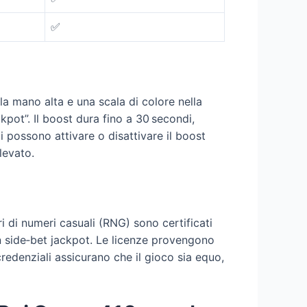
✅
la mano alta e una scala di colore nella
pot”. Il boost dura fino a 30 secondi,
i possono attivare o disattivare il boost
levato.
i di numeri casuali (RNG) sono certificati
 side‑bet jackpot. Le licenze provengono
denziali assicurano che il gioco sia equo,