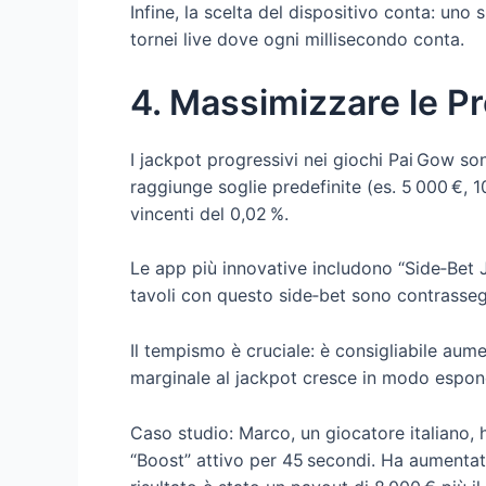
Infine, la scelta del dispositivo conta: u
tornei live dove ogni millisecondo conta.
4. Massimizzare le Pr
I jackpot progressivi nei giochi Pai Gow so
raggiunge soglie predefinite (es. 5 000 €, 
vincenti del 0,02 %.
Le app più innovative includono “Side‑Bet 
tavoli con questo side‑bet sono contrasseg
Il tempismo è cruciale: è consigliabile aum
marginale al jackpot cresce in modo espon
Caso studio: Marco, un giocatore italiano, 
“Boost” attivo per 45 secondi. Ha aumentato