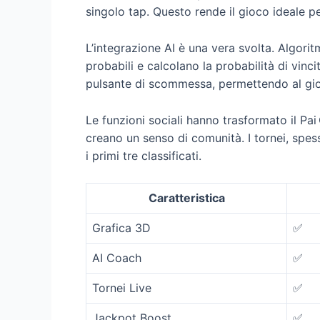
singolo tap. Questo rende il gioco ideale pe
L’integrazione AI è una vera svolta. Algor
probabili e calcolano la probabilità di vin
pulsante di scommessa, permettendo al gioc
Le funzioni sociali hanno trasformato il Pai
creano un senso di comunità. I tornei, spes
i primi tre classificati.
Caratteristica
Grafica 3D
✅
AI Coach
✅
Tornei Live
✅
Jackpot Boost
✅