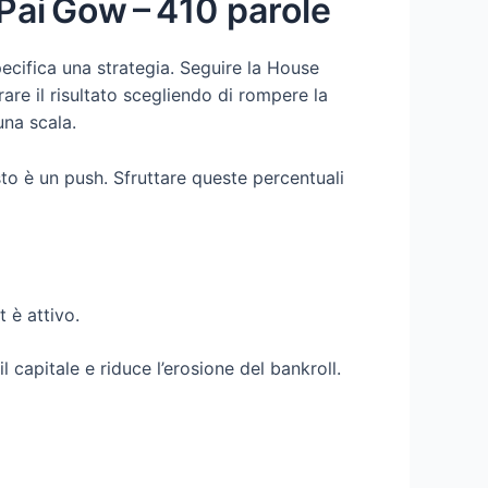
Pai Gow – 410 parole
ecifica una strategia. Seguire la House
are il risultato scegliendo di rompere la
una scala.
esto è un push. Sfruttare queste percentuali
 è attivo.
capitale e riduce l’erosione del bankroll.