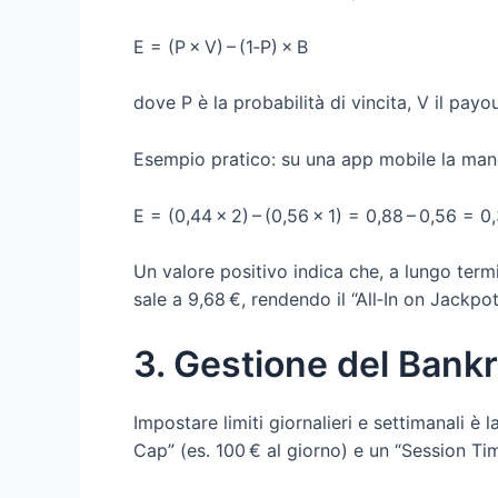
E = (P × V) – (1‑P) × B
dove P è la probabilità di vincita, V il payo
Esempio pratico: su una app mobile la mano a
E = (0,44 × 2) – (0,56 × 1) = 0,88 – 0,56 = 0
Un valore positivo indica che, a lungo termi
sale a 9,68 €, rendendo il “All‑In on Jackpo
3. Gestione del Bankro
Impostare limiti giornalieri e settimanali è
Cap” (es. 100 € al giorno) e un “Session Ti