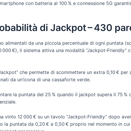
no smartphone con batteria al 100 % e connessione 5G garant
obabilità di Jackpot – 430 par
no alimentati da una piccola percentuale di ogni puntata (s
10 000 €), il sistema attiva una modalità “Jackpot‑Friendly”
Jackpot” che permette di scommettere un extra 0,10 € per a
nati da un’icona di una cassaforte verde.
entare la puntata del 25 % quando il jackpot supera il 75 % 
enziale.
ha vinto 12 000 € su un tavolo “Jackpot‑Friendly” dopo aver
 la puntata da 0,20 € a 0,50 € proprio nel momento in cui l