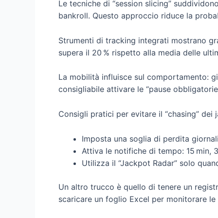
Le tecniche di “session slicing” suddividon
bankroll. Questo approccio riduce la probab
Strumenti di tracking integrati mostrano gra
supera il 20 % rispetto alla media delle ult
La mobilità influisce sul comportamento: g
consigliabile attivare le “pause obbligatori
Consigli pratici per evitare il “chasing” dei 
Imposta una soglia di perdita giornali
Attiva le notifiche di tempo: 15 min, 
Utilizza il “Jackpot Radar” solo quand
Un altro trucco è quello di tenere un regist
scaricare un foglio Excel per monitorare l