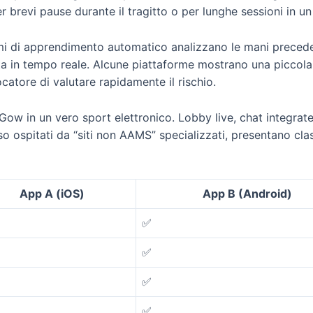
r brevi pause durante il tragitto o per lunghe sessioni in un
itmi di apprendimento automatico analizzano le mani preced
cita in tempo reale. Alcune piattaforme mostrano una piccol
atore di valutare rapidamente il rischio.
 Gow in un vero sport elettronico. Lobby live, chat integrat
so ospitati da “siti non AAMS” specializzati, presentano clas
App A (iOS)
App B (Android)
✅
✅
✅
✅