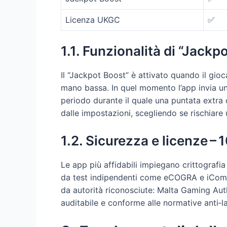
Licenza UKGC
✅
1.1. Funzionalità di “Jackp
Il “Jackpot Boost” è attivato quando il gio
mano bassa. In quel momento l’app invia una
periodo durante il quale una puntata extra d
dalle impostazioni, scegliendo se rischiare 
1.2. Sicurezza e licenze – 
Le app più affidabili impiegano crittografia
da test indipendenti come eCOGRA e iCompl
da autorità riconosciute: Malta Gaming Au
auditabile e conforme alle normative anti‑l