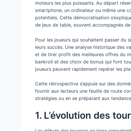
moteurs les plus puissants. Au départ rése
smartphone, un ordinateur ou même une conso
potentiels. Cette démocratisation s’expliqu
de jeux de table, souvent accompagnés de 
Pour les joueurs qui souhaitent passer du s
leurs succès. Une analyse historique des vai
et de tirer profit des meilleures offres d
bankroll et des choix de bonus qui font tou
joueurs peuvent rapidement repérer les plat
Cette rétrospective s’appuie sur des donnée
fournir aux lecteurs une feuille de route c
stratégies ou en se préparant aux tendance
1. L’évolution des to
Les débuts des tournois en ligne remontent