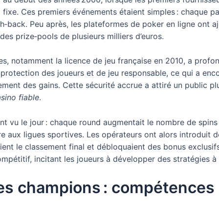
fixe. Ces premiers événements étaient simples : chaque par
sh‑back. Peu après, les plateformes de poker en ligne ont a
s prize‑pools de plusieurs milliers d’euros.
es, notamment la licence de jeu française en 2010, a prof
protection des joueurs et de jeu responsable, ce qui a enc
iement des gains. Cette sécurité accrue a attiré un public p
sino fiable
.
ont vu le jour : chaque round augmentait le nombre de spins
aux ligues sportives. Les opérateurs ont alors introduit de
ent le classement final et débloquaient des bonus exclusifs
pétitif, incitant les joueurs à développer des stratégies à
 des champions : compétences 