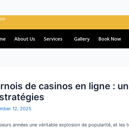
com
me
About Us
Services
Gallery
Book Now
nois de casinos en ligne : u
stratégies
mber 12, 2025
sieurs années une véritable explosion de popularité, et les t