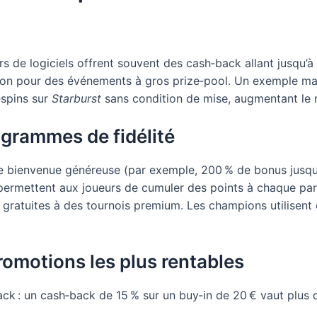
s de logiciels offrent souvent des cash‑back allant jusqu’à 
ation pour des événements à gros prize‑pool. Un exemple ma
‑spins sur
Starburst
sans condition de mise, augmentant le
ogrammes de fidélité
e bienvenue généreuse (par exemple, 200 % de bonus jusqu’
permettent aux joueurs de cumuler des points à chaque part
gratuites à des tournois premium. Les champions utilisent c
romotions les plus rentables
k : un cash‑back de 15 % sur un buy‑in de 20 € vaut plus 