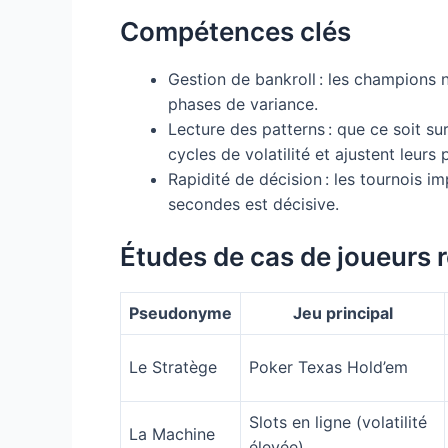
Compétences clés
Gestion de bankroll : les champions n
phases de variance.
Lecture des patterns : que ce soit su
cycles de volatilité et ajustent leurs p
Rapidité de décision : les tournois i
secondes est décisive.
Études de cas de joueurs 
Pseudonyme
Jeu principal
Le Stratège
Poker Texas Hold’em
Slots en ligne (volatilité
La Machine
élevée)