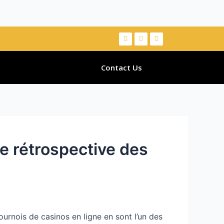
Contact Us
ne rétrospective des
ournois de casinos en ligne en sont l’un des