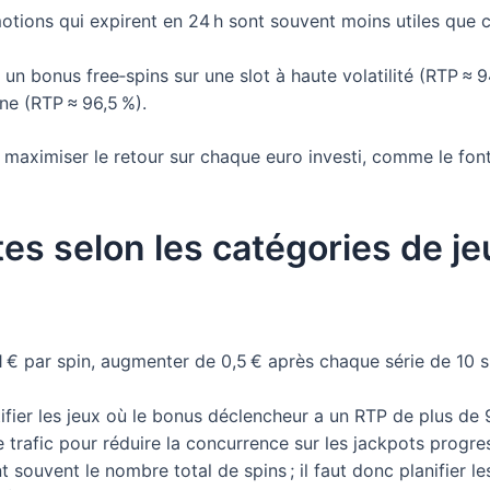
omotions qui expirent en 24 h sont souvent moins utiles que c
 : un bonus free‑spins sur une slot à haute volatilité (RTP 
ne (RTP ≈ 96,5 %).
t maximiser le retour sur chaque euro investi, comme le font
es selon les catégories de j
€ par spin, augmenter de 0,5 € après chaque série de 10 sp
tifier les jeux où le bonus déclencheur a un RTP de plus de 
e trafic pour réduire la concurrence sur les jackpots progres
nt souvent le nombre total de spins ; il faut donc planifier 