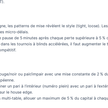
T).
e, les patterns de mise révèlent le style (tight, loose). Les
es micro‑délais.
 de pause de 5 minutes après chaque perte supérieure à 5 % 
 dans les tournois à blinds accélérées, il faut augmenter l
mpétitif.
e rouge/noir ou pair/impair avec une mise constante de 2 % d
opéenne.
iner un pari à l’intérieur (numéro plein) avec un pari à l’ex
sur le house edge.
s multi‑table, allouer un maximum de 5 % du capital à chaqu