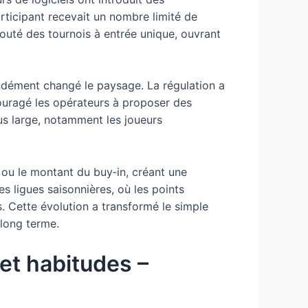
ticipant recevait un nombre limité de
jouté des tournois à entrée unique, ouvrant
ondément changé le paysage. La régulation a
ouragé les opérateurs à proposer des
lus large, notamment les joueurs
 ou le montant du buy‑in, créant une
s ligues saisonnières, où les points
. Cette évolution a transformé le simple
 long terme.
et habitudes –