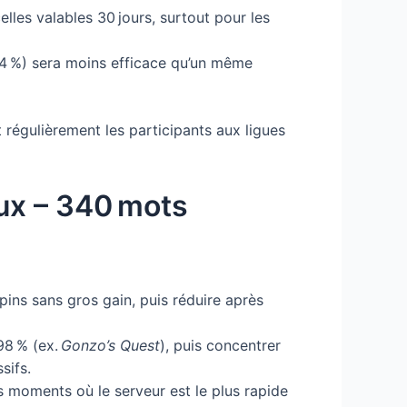
elles valables 30 jours, surtout pour les
≈ 94 %) sera moins efficace qu’un même
 régulièrement les participants aux ligues
eux – 340 mots
ins sans gros gain, puis réduire après
98 % (ex.
Gonzo’s Quest
), puis concentrer
sifs.
les moments où le serveur est le plus rapide