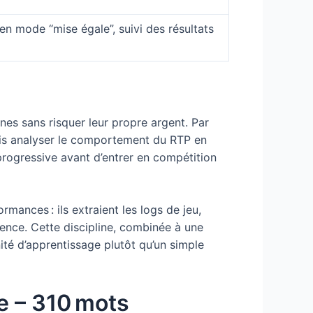
en mode “mise égale”, suivi des résultats
es sans risquer leur propre argent. Par
puis analyser le comportement du RTP en
progressive avant d’entrer en compétition
mances : ils extraient les logs de jeu,
uence. Cette discipline, combinée à une
ité d’apprentissage plutôt qu’un simple
ce – 310 mots