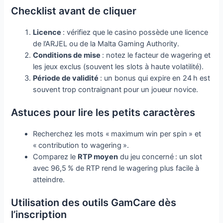
Checklist avant de cliquer
Licence
: vérifiez que le casino possède une licence
de l’ARJEL ou de la Malta Gaming Authority.
Conditions de mise
: notez le facteur de wagering et
les jeux exclus (souvent les slots à haute volatilité).
Période de validité
: un bonus qui expire en 24 h est
souvent trop contraignant pour un joueur novice.
Astuces pour lire les petits caractères
Recherchez les mots « maximum win per spin » et
« contribution to wagering ».
Comparez le
RTP moyen
du jeu concerné : un slot
avec 96,5 % de RTP rend le wagering plus facile à
atteindre.
Utilisation des outils GamCare dès
l’inscription