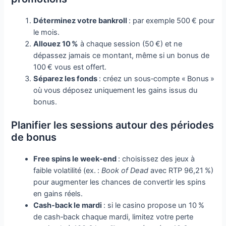
Déterminez votre bankroll
: par exemple 500 € pour
le mois.
Allouez 10 %
à chaque session (50 €) et ne
dépassez jamais ce montant, même si un bonus de
100 € vous est offert.
Séparez les fonds
: créez un sous‑compte « Bonus »
où vous déposez uniquement les gains issus du
bonus.
Planifier les sessions autour des périodes
de bonus
Free spins le week‑end
: choisissez des jeux à
faible volatilité (ex. :
Book of Dead
avec RTP 96,21 %)
pour augmenter les chances de convertir les spins
en gains réels.
Cash‑back le mardi
: si le casino propose un 10 %
de cash‑back chaque mardi, limitez votre perte