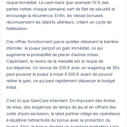
risque immédiat. Le cash‑back (par exemple 10 % des
pertes nettes chaque semaine) sert de filet de sécurité et
encourage la récurrence. Enfin, les reload bonuses
récompensent les dépôts ultérieurs, créant un cycle de
fidélisation.
Ces offres fonctionnent parce qu’elles réduisent la barrière
d’entrée : le joueur perçoit un gain immédiat, ce qui
augmente la probabilité de placer d’autres mises.
Cependant, le revers de la médaille est le risque de
sur‑dépense. Un bonus de 200 € avec un wagering de 30x
peut pousser le joueur à miser 6 000 € avant de pouvoir
retirer le gain, ce qui peut rapidement dépasser le budget
initial.
C’est ici que GamCare intervient. En imposant des limites
de mise, des exigences de temps de jeu et en offrant des
outils d’auto‑exclusion, le label partner oblige les opérateurs
à équilibrer l’attractivité du bonus avec la protection du
joueur. Ainsi, le bonus devient un avantage marketing sans