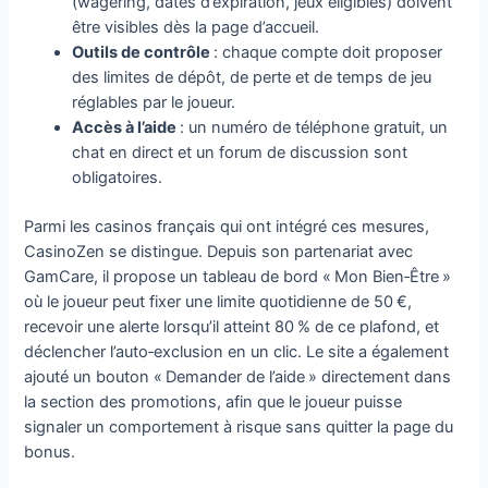
(wagering, dates d’expiration, jeux éligibles) doivent
être visibles dès la page d’accueil.
Outils de contrôle
: chaque compte doit proposer
des limites de dépôt, de perte et de temps de jeu
réglables par le joueur.
Accès à l’aide
: un numéro de téléphone gratuit, un
chat en direct et un forum de discussion sont
obligatoires.
Parmi les casinos français qui ont intégré ces mesures,
CasinoZen se distingue. Depuis son partenariat avec
GamCare, il propose un tableau de bord « Mon Bien‑Être »
où le joueur peut fixer une limite quotidienne de 50 €,
recevoir une alerte lorsqu’il atteint 80 % de ce plafond, et
déclencher l’auto‑exclusion en un clic. Le site a également
ajouté un bouton « Demander de l’aide » directement dans
la section des promotions, afin que le joueur puisse
signaler un comportement à risque sans quitter la page du
bonus.