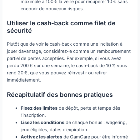
maximale à 100 € la veille pour récupérer 10 € sans
encourir de nouveaux risques.
Utiliser le cash‑back comme filet de
sécurité
Plutôt que de voir le cash‑back comme une incitation à
jouer davantage, considérez‑le comme un remboursement
partiel de pertes acceptées. Par exemple, si vous avez
perdu 200 € sur une semaine, le cash‑back de 10 % vous
rend 20 €, que vous pouvez réinvestir ou retirer
immédiatement.
Récapitulatif des bonnes pratiques
Fixez des limites
de dépôt, perte et temps dès
l’inscription.
Lisez les conditions
de chaque bonus : wagering,
jeux éligibles, dates d’expiration.
Activez les alertes
de GamCare pour être informé