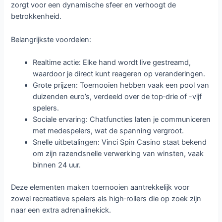
zorgt voor een dynamische sfeer en verhoogt de
betrokkenheid.
Belangrijkste voordelen:
Realtime actie: Elke hand wordt live gestreamd,
waardoor je direct kunt reageren op veranderingen.
Grote prijzen: Toernooien hebben vaak een pool van
duizenden euro’s, verdeeld over de top‑drie of -vijf
spelers.
Sociale ervaring: Chatfuncties laten je communiceren
met medespelers, wat de spanning vergroot.
Snelle uitbetalingen: Vinci Spin Casino staat bekend
om zijn razendsnelle verwerking van winsten, vaak
binnen 24 uur.
Deze elementen maken toernooien aantrekkelijk voor
zowel recreatieve spelers als high‑rollers die op zoek zijn
naar een extra adrenalinekick.