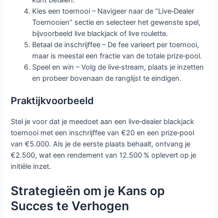
Kies een toernooi – Navigeer naar de “Live‑Dealer
Toernooien” sectie en selecteer het gewenste spel,
bijvoorbeeld live blackjack of live roulette.
Betaal de inschrijffee – De fee varieert per toernooi,
maar is meestal een fractie van de totale prize‑pool.
Speel en win – Volg de live‑stream, plaats je inzetten
en probeer bovenaan de ranglijst te eindigen.
Praktijkvoorbeeld
Stel je voor dat je meedoet aan een live‑dealer blackjack
toernooi met een inschrijffee van €20 en een prize‑pool
van €5.000. Als je de eerste plaats behaalt, ontvang je
€2.500, wat een rendement van 12.500 % oplevert op je
initiële inzet.
Strategieën om je Kans op
Succes te Verhogen