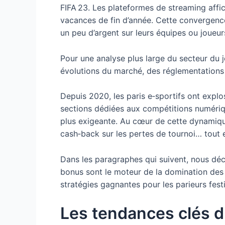
FIFA 23. Les plateformes de streaming affic
vacances de fin d’année. Cette convergence
un peu d’argent sur leurs équipes ou joueu
Pour une analyse plus large du secteur du j
évolutions du marché, des réglementations
Depuis 2020, les paris e‑sportifs ont explo
sections dédiées aux compétitions numérique
plus exigeante. Au cœur de cette dynamique
cash‑back sur les pertes de tournoi… tout e
Dans les paragraphes qui suivent, nous dé
bonus sont le moteur de la domination des 
stratégies gagnantes pour les parieurs fest
Les tendances clés d