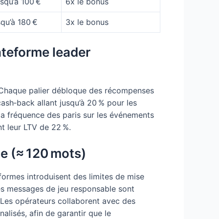
usqu’à 100 €
6x le bonus
squ’à 180 €
3x le bonus
ateforme leader
. Chaque palier débloque des récompenses
cash‑back allant jusqu’à 20 % pour les
la fréquence des paris sur les événements
nt leur LTV de 22 %.
e (≈ 120 mots)
formes introduisent des limites de mise
 Les messages de jeu responsable sont
 Les opérateurs collaborent avec des
lisés, afin de garantir que le