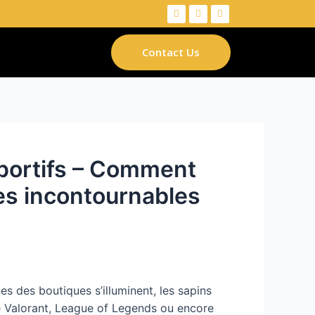
Contact Us
sportifs – Comment
les incontournables
s des boutiques s’illuminent, les sapins
de Valorant, League of Legends ou encore