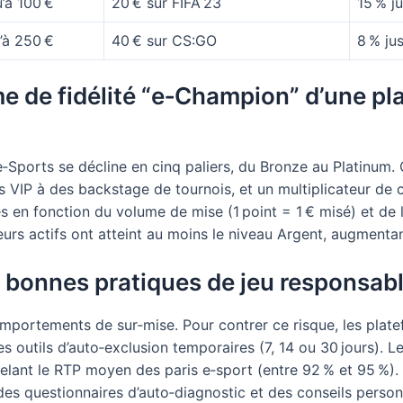
’à 100 €
20 € sur FIFA 23
15 % j
’à 250 €
40 € sur CS:GO
8 % ju
me de fidélité “e‑Champion” d’une pl
Sports se décline en cinq paliers, du Bronze au Platinum
ès VIP à des backstage de tournois, et un multiplicateur de 
s en fonction du volume de mise (1 point = 1 € misé) et de 
eurs actifs ont atteint au moins le niveau Argent, augmenta
bonnes pratiques de jeu responsabl
mportements de sur‑mise. Pour contrer ce risque, les plate
es outils d’auto‑exclusion temporaires (7, 14 ou 30 jours).
elant le RTP moyen des paris e‑sport (entre 92 % et 95 %).
s questionnaires d’auto‑diagnostic et des conseils personna