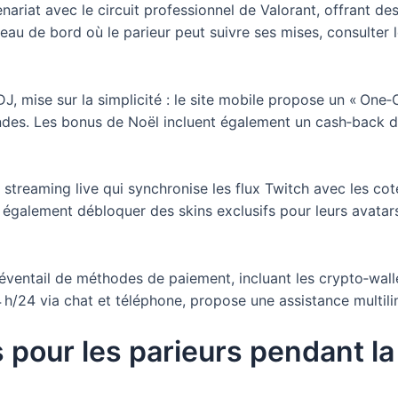
ariat avec le circuit professionnel de Valorant, offrant des
eau de bord où le parieur peut suivre ses mises, consulter l
J, mise sur la simplicité : le site mobile propose un « One‑C
ndes. Les bonus de Noël incluent également un cash‑back de 
treaming live qui synchronise les flux Twitch avec les cote
également débloquer des skins exclusifs pour leurs avatar
ventail de méthodes de paiement, incluant les crypto‑wallet
4 h/24 via chat et téléphone, propose une assistance multili
pour les parieurs pendant la 