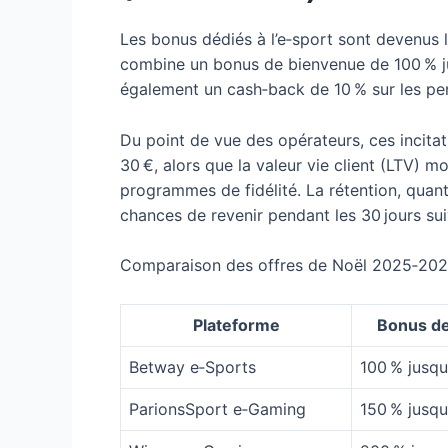
Les bonus dédiés à l’e‑sport sont devenus 
combine un bonus de bienvenue de 100 % jusq
également un cash‑back de 10 % sur les per
Du point de vue des opérateurs, ces incitat
30 €, alors que la valeur vie client (LTV) m
programmes de fidélité. La rétention, quant 
chances de revenir pendant les 30 jours sui
Comparaison des offres de Noël 2025‑20
Plateforme
Bonus d
Betway e‑Sports
100 % jusqu
ParionsSport e‑Gaming
150 % jusqu