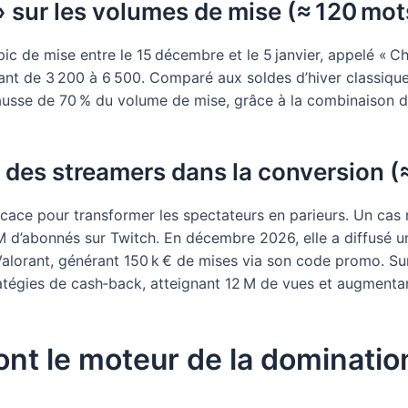
» sur les volumes de mise (≈ 120 mot
ic de mise entre le 15 décembre et le 5 janvier, appelé « Ch
ant de 3 200 à 6 500. Comparé aux soldes d’hiver classique
usse de 70 % du volume de mise, grâce à la combinaison de 
t des streamers dans la conversion (
fficace pour transformer les spectateurs en parieurs. Un cas
d’abonnés sur Twitch. En décembre 2026, elle a diffusé une 
Valorant, générant 150 k € de mises via son code promo. Sur
ratégies de cash‑back, atteignant 12 M de vues et augmenta
ont le moteur de la dominati