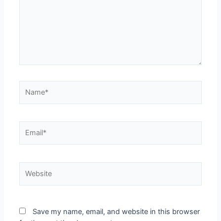
Save my name, email, and website in this browser