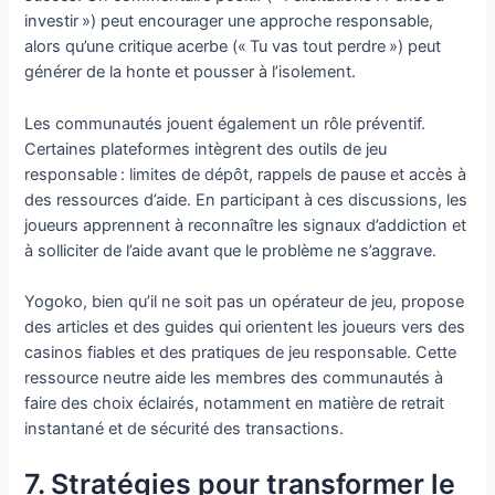
investir ») peut encourager une approche responsable,
alors qu’une critique acerbe (« Tu vas tout perdre ») peut
générer de la honte et pousser à l’isolement.
Les communautés jouent également un rôle préventif.
Certaines plateformes intègrent des outils de jeu
responsable : limites de dépôt, rappels de pause et accès à
des ressources d’aide. En participant à ces discussions, les
joueurs apprennent à reconnaître les signaux d’addiction et
à solliciter de l’aide avant que le problème ne s’aggrave.
Yogoko, bien qu’il ne soit pas un opérateur de jeu, propose
des articles et des guides qui orientent les joueurs vers des
casinos fiables et des pratiques de jeu responsable. Cette
ressource neutre aide les membres des communautés à
faire des choix éclairés, notamment en matière de retrait
instantané et de sécurité des transactions.
7. Stratégies pour transformer le