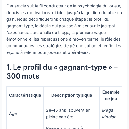
Cet article suit le fil conducteur de la psychologie du joueur,
depuis les motivations initiales jusqu’à la gestion durable du
gain. Nous décortiquerons chaque étape : le profil du
gagnant‑type, le déclic qui pousse à miser sur le jackpot,
l’expérience sensorielle du tirage, la première vague
émotionnelle, les répercussions à moyen terme, le rôle des
communautés, les stratégies de pérennisation et, enfin, les
leçons à retenir pour joueurs et opérateurs.
1. Le profil du « gagnant‑type » –
300 mots
Exemple
Caractéristique
Description typique
de jeu
28‑45 ans, souvent en
Mega
Âge
pleine carrière
Moolah
Revenus moyens à