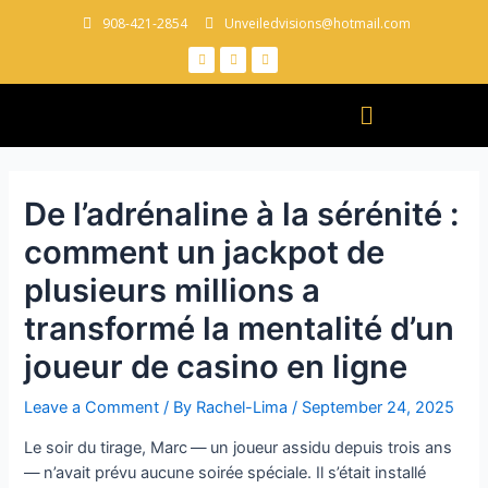
908-421-2854
Unveiledvisions@hotmail.com
De l’adrénaline à la sérénité :
comment un jackpot de
plusieurs millions a
transformé la mentalité d’un
joueur de casino en ligne
Leave a Comment
/ By
Rachel-Lima
/
September 24, 2025
Le soir du tirage, Marc — un joueur assidu depuis trois ans
— n’avait prévu aucune soirée spéciale. Il s’était installé