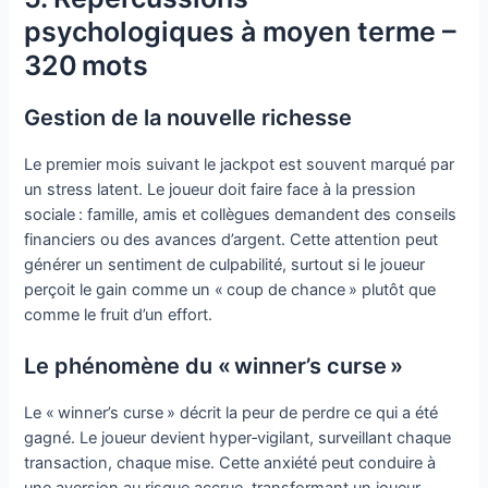
psychologiques à moyen terme –
320 mots
Gestion de la nouvelle richesse
Le premier mois suivant le jackpot est souvent marqué par
un stress latent. Le joueur doit faire face à la pression
sociale : famille, amis et collègues demandent des conseils
financiers ou des avances d’argent. Cette attention peut
générer un sentiment de culpabilité, surtout si le joueur
perçoit le gain comme un « coup de chance » plutôt que
comme le fruit d’un effort.
Le phénomène du « winner’s curse »
Le « winner’s curse » décrit la peur de perdre ce qui a été
gagné. Le joueur devient hyper‑vigilant, surveillant chaque
transaction, chaque mise. Cette anxiété peut conduire à