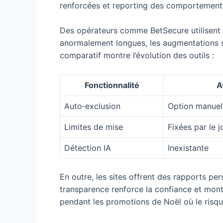
renforcées et reporting des comportements 
Des opérateurs comme BetSecure utilisent l’i
anormalement longues, les augmentations so
comparatif montre l’évolution des outils :
Fonctionnalité
A
Auto‑exclusion
Option manuell
Limites de mise
Fixées par le j
Détection IA
Inexistante
En outre, les sites offrent des rapports per
transparence renforce la confiance et mon
pendant les promotions de Noël où le ris