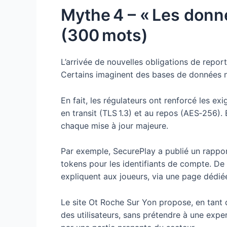
Mythe 4 – « Les donn
(300 mots)
L’arrivée de nouvelles obligations de repor
Certains imaginent des bases de données no
En fait, les régulateurs ont renforcé les e
en transit (TLS 1.3) et au repos (AES‑256)
chaque mise à jour majeure.
Par exemple, SecurePlay a publié un rapport
tokens pour les identifiants de compte. De 
expliquent aux joueurs, via une page dédi
Le site Ot Roche Sur Yon propose, en tant 
des utilisateurs, sans prétendre à une expe