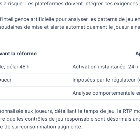
à risque. Les plateformes doivent intégrer ces exigences d
ntelligence artificielle pour analyser les patterns de jeu en
udaines de mise et alerte automatiquement le joueur ainsi
vant la réforme
A
e, délai 48 h
Activation instantanée, 24 h
oueur
Imposées par le régulateur (
Analyse comportementale e
sonnalisés aux joueurs, détaillant le temps de jeu, le RTP m
tre que les contrôles de jeu responsable sont désormais a
que de sur‑consommation augmente.