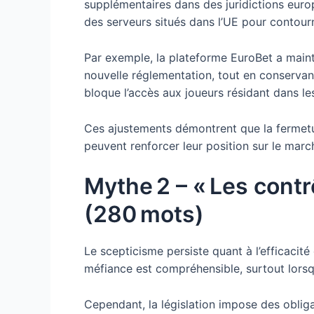
supplémentaires dans des juridictions euro
des serveurs situés dans l’UE pour contourn
Par exemple, la plateforme EuroBet a maint
nouvelle réglementation, tout en conservan
bloque l’accès aux joueurs résidant dans le
Ces ajustements démontrent que la fermeture
peuvent renforcer leur position sur le mar
Mythe 2 – « Les contr
(280 mots)
Le scepticisme persiste quant à l’efficacit
méfiance est compréhensible, surtout lorsq
Cependant, la législation impose des obliga