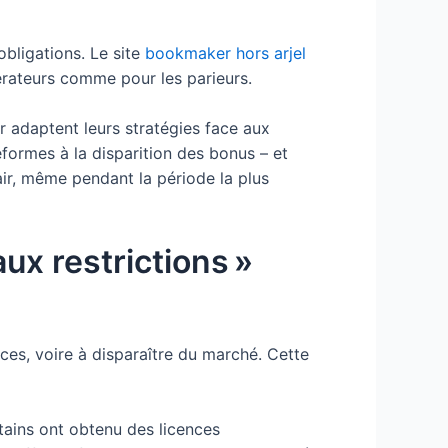
obligations. Le site
bookmaker hors arjel
érateurs comme pour les parieurs.
ur adaptent leurs stratégies face aux
formes à la disparition des bonus – et
air, même pendant la période la plus
ux restrictions »
ces, voire à disparaître du marché. Cette
rtains ont obtenu des licences