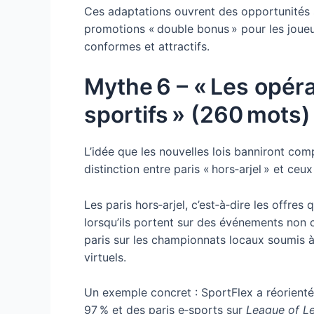
Ces adaptations ouvrent des opportunités s
promotions « double bonus » pour les joueurs
conformes et attractifs.
Mythe 6 – « Les opér
sportifs » (260 mots)
L’idée que les nouvelles lois banniront comp
distinction entre paris « hors‑arjel » et ceu
Les paris hors‑arjel, c’est‑à‑dire les offre
lorsqu’ils portent sur des événements non co
paris sur les championnats locaux soumis à l
virtuels.
Un exemple concret : SportFlex a réorienté
97 % et des paris e‑sports sur
League of L