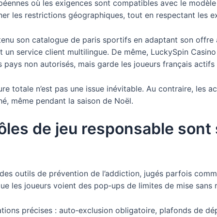
péennes où les exigences sont compatibles avec le modèle d’
er les restrictions géographiques, tout en respectant les 
enu son catalogue de paris sportifs en adaptant son offre 
t un service client multilingue. De même, LuckySpin Casino 
s pays non autorisés, mais garde les joueurs français actifs
 totale n’est pas une issue inévitable. Au contraire, les ac
ché, même pendant la saison de Noël.
ôles de jeu responsable sont 
é des outils de prévention de l’addiction, jugés parfois co
ue les joueurs voient des pop‑ups de limites de mise sans r
tions précises : auto‑exclusion obligatoire, plafonds de dép