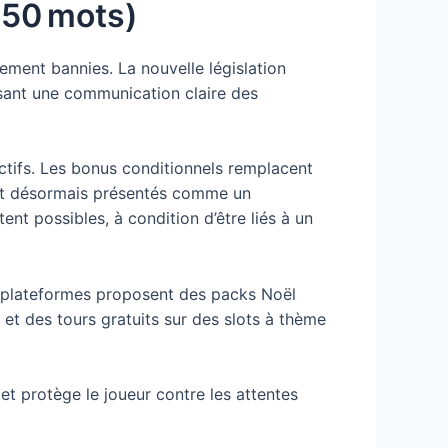
250 mots)
lement bannies. La nouvelle législation
sant une communication claire des
ctifs. Les bonus conditionnels remplacent
sont désormais présentés comme un
nt possibles, à condition d’être liés à un
les plateformes proposent des packs Noël
et des tours gratuits sur des slots à thème
 et protège le joueur contre les attentes