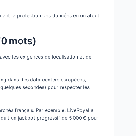
rmant la protection des données en un atout
70 mots)
 avec les exigences de localisation et de
aming dans des data‑centers européens,
 de quelques secondes) pour respecter les
rchés français. Par exemple, LiveRoyal a
roduit un jackpot progressif de 5 000 € pour