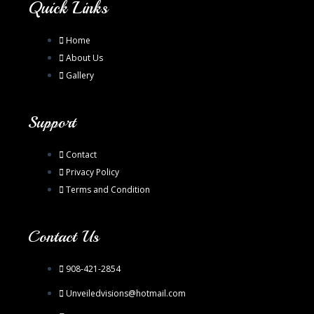
Quick Links
Home
About Us
Gallery
Support
Contact
Privacy Policy
Terms and Condition
Contact Us
908-421-2854
Unveiledvisions@hotmail.com