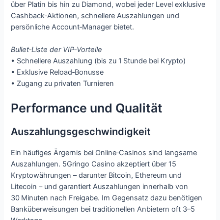
über Platin bis hin zu Diamond, wobei jeder Level exklusive
Cashback‑Aktionen, schnellere Auszahlungen und
persönliche Account‑Manager bietet.
Bullet‑Liste der VIP‑Vorteile
• Schnellere Auszahlung (bis zu 1 Stunde bei Krypto)
• Exklusive Reload‑Bonusse
• Zugang zu privaten Turnieren
Performance und Qualität
Auszahlungsgeschwindigkeit
Ein häufiges Ärgernis bei Online‑Casinos sind langsame
Auszahlungen. 5Gringo Casino akzeptiert über 15
Kryptowährungen – darunter Bitcoin, Ethereum und
Litecoin – und garantiert Auszahlungen innerhalb von
30 Minuten nach Freigabe. Im Gegensatz dazu benötigen
Banküberweisungen bei traditionellen Anbietern oft 3–5