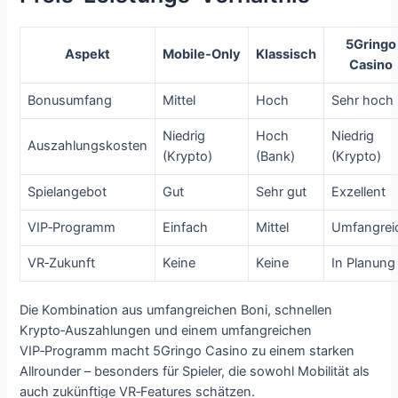
5Gringo
Aspekt
Mobile‑Only
Klassisch
Casino
Bonusumfang
Mittel
Hoch
Sehr hoch
Niedrig
Hoch
Niedrig
Auszahlungskosten
(Krypto)
(Bank)
(Krypto)
Spielangebot
Gut
Sehr gut
Exzellent
VIP‑Programm
Einfach
Mittel
Umfangrei
VR‑Zukunft
Keine
Keine
In Planung
Die Kombination aus umfangreichen Boni, schnellen
Krypto‑Auszahlungen und einem umfangreichen
VIP‑Programm macht 5Gringo Casino zu einem starken
Allrounder – besonders für Spieler, die sowohl Mobilität als
auch zukünftige VR‑Features schätzen.