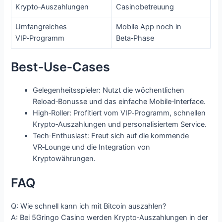
Krypto‑Auszahlungen
Casinobetreuung
Umfangreiches
Mobile App noch in
VIP‑Programm
Beta‑Phase
Best‑Use‑Cases
Gelegenheitsspieler: Nutzt die wöchentlichen
Reload‑Bonusse und das einfache Mobile‑Interface.
High‑Roller: Profitiert vom VIP‑Programm, schnellen
Krypto‑Auszahlungen und personalisiertem Service.
Tech‑Enthusiast: Freut sich auf die kommende
VR‑Lounge und die Integration von
Kryptowährungen.
FAQ
Q: Wie schnell kann ich mit Bitcoin auszahlen?
A: Bei 5Gringo Casino werden Krypto‑Auszahlungen in der