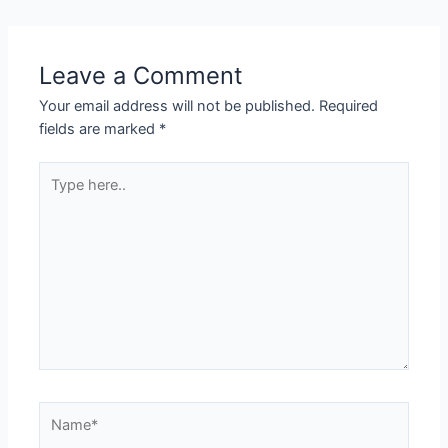
Leave a Comment
Your email address will not be published.
Required
fields are marked
*