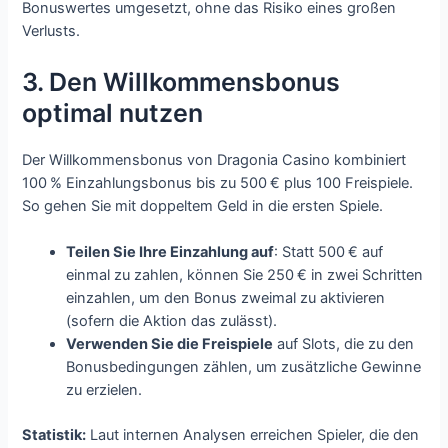
Bonuswertes umgesetzt, ohne das Risiko eines großen
Verlusts.
3. Den Willkommensbonus
optimal nutzen
Der Willkommensbonus von Dragonia Casino kombiniert
100 % Einzahlungsbonus bis zu 500 € plus 100 Freispiele.
So gehen Sie mit doppeltem Geld in die ersten Spiele.
Teilen Sie Ihre Einzahlung auf
: Statt 500 € auf
einmal zu zahlen, können Sie 250 € in zwei Schritten
einzahlen, um den Bonus zweimal zu aktivieren
(sofern die Aktion das zulässt).
Verwenden Sie die Freispiele
auf Slots, die zu den
Bonusbedingungen zählen, um zusätzliche Gewinne
zu erzielen.
Statistik:
Laut internen Analysen erreichen Spieler, die den