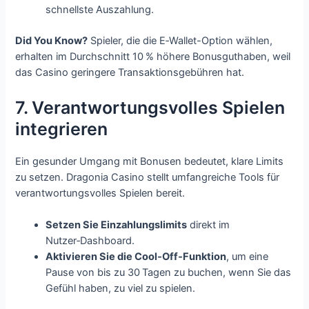
schnellste Auszahlung.
Did You Know?
Spieler, die die E‑Wallet-Option wählen,
erhalten im Durchschnitt 10 % höhere Bonusguthaben, weil
das Casino geringere Transaktionsgebühren hat.
7. Verantwortungsvolles Spielen
integrieren
Ein gesunder Umgang mit Bonusen bedeutet, klare Limits
zu setzen. Dragonia Casino stellt umfangreiche Tools für
verantwortungsvolles Spielen bereit.
Setzen Sie Einzahlungslimits
direkt im
Nutzer‑Dashboard.
Aktivieren Sie die Cool‑Off‑Funktion
, um eine
Pause von bis zu 30 Tagen zu buchen, wenn Sie das
Gefühl haben, zu viel zu spielen.