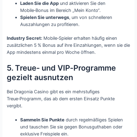
Laden Sie die App
und aktivieren Sie den
Mobile‑Bonus im Bereich „Mein Konto“.
Spielen Sie unterwegs
, um von schnelleren
Auszahlungen zu profitieren.
Industry Secret:
Mobile‑Spieler erhalten häufig einen
zusätzlichen 5 % Bonus auf ihre Einzahlungen, wenn sie die
App mindestens einmal pro Woche öffnen.
5. Treue‑ und VIP‑Programme
gezielt ausnutzen
Bei Dragonia Casino gibt es ein mehrstufiges
Treue‑Programm, das ab dem ersten Einsatz Punkte
vergibt.
Sammeln Sie Punkte
durch regelmäßiges Spielen
und tauschen Sie sie gegen Bonusguthaben oder
exklusive Freispiele ein.