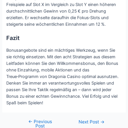
Freispiele auf Slot X im Vergleich zu Slot Y einen höheren
durchschnittlichen Gewinn von 0,25 € pro Drehung
erzielten. Er wechselte daraufhin die Fokus‑Slots und
steigerte seine wöchentlichen Einnahmen um 12 %.
Fazit
Bonusangebote sind ein mächtiges Werkzeug, wenn Sie
sie richtig einsetzen. Mit den acht Strategien aus diesem
Leitfaden können Sie den Willkommensbonus, den Bonus
ohne Einzahlung, mobile Aktionen und das
Treue‑Programm von Dragonia Casino optimal ausnutzen.
Denken Sie immer an verantwortungsvolles Spielen und
passen Sie Ihre Taktik regelmäßig an – dann wird jeder
Bonus zu einer echten Gewinnchance. Viel Erfolg und viel
Spaß beim Spielen!
←
Previous
Next Post
→
Post