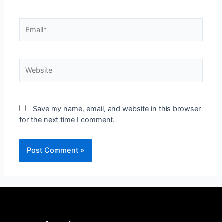
Save my name, email, and website in this browser
for the next time I comment.