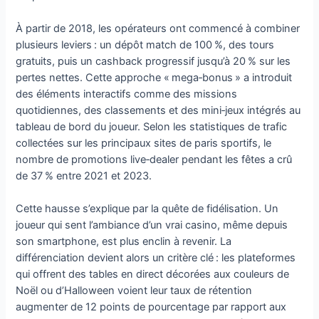
À partir de 2018, les opérateurs ont commencé à combiner
plusieurs leviers : un dépôt match de 100 %, des tours
gratuits, puis un cashback progressif jusqu’à 20 % sur les
pertes nettes. Cette approche « mega‑bonus » a introduit
des éléments interactifs comme des missions
quotidiennes, des classements et des mini‑jeux intégrés au
tableau de bord du joueur. Selon les statistiques de trafic
collectées sur les principaux sites de paris sportifs, le
nombre de promotions live‑dealer pendant les fêtes a crû
de 37 % entre 2021 et 2023.
Cette hausse s’explique par la quête de fidélisation. Un
joueur qui sent l’ambiance d’un vrai casino, même depuis
son smartphone, est plus enclin à revenir. La
différenciation devient alors un critère clé : les plateformes
qui offrent des tables en direct décorées aux couleurs de
Noël ou d’Halloween voient leur taux de rétention
augmenter de 12 points de pourcentage par rapport aux