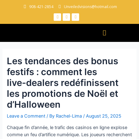
908-421-2854
Unveiledvisions@hotmail.com
Les tendances des bonus
festifs : comment les
live‑dealers redéfinissent
les promotions de Noël et
d’Halloween
Leave a Comment
/ By
Rachel-Lima
/
August 25, 2025
Chaque fin d’année, le trafic des casinos en ligne explose
comme un feu d’artifice numérique. Les joueurs recherchent