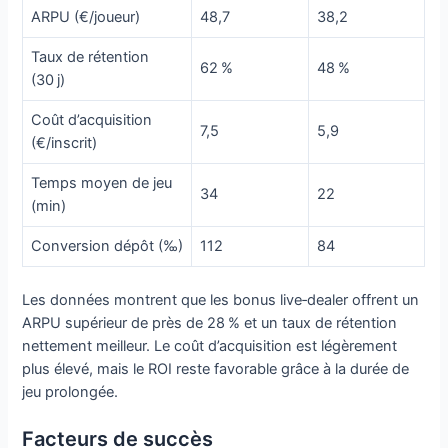
ARPU (€/joueur)
48,7
38,2
Taux de rétention
62 %
48 %
(30 j)
Coût d’acquisition
7,5
5,9
(€/inscrit)
Temps moyen de jeu
34
22
(min)
Conversion dépôt (‰)
112
84
Les données montrent que les bonus live‑dealer offrent un
ARPU supérieur de près de 28 % et un taux de rétention
nettement meilleur. Le coût d’acquisition est légèrement
plus élevé, mais le ROI reste favorable grâce à la durée de
jeu prolongée.
Facteurs de succès