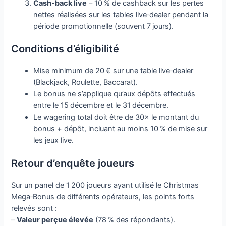
Cash‑back live
– 10 % de cashback sur les pertes
nettes réalisées sur les tables live‑dealer pendant la
période promotionnelle (souvent 7 jours).
Conditions d’éligibilité
Mise minimum de 20 € sur une table live‑dealer
(Blackjack, Roulette, Baccarat).
Le bonus ne s’applique qu’aux dépôts effectués
entre le 15 décembre et le 31 décembre.
Le wagering total doit être de 30× le montant du
bonus + dépôt, incluant au moins 10 % de mise sur
les jeux live.
Retour d’enquête joueurs
Sur un panel de 1 200 joueurs ayant utilisé le Christmas
Mega‑Bonus de différents opérateurs, les points forts
relevés sont :
–
Valeur perçue élevée
(78 % des répondants).