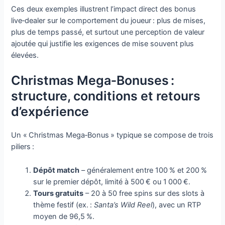
Ces deux exemples illustrent l’impact direct des bonus
live‑dealer sur le comportement du joueur : plus de mises,
plus de temps passé, et surtout une perception de valeur
ajoutée qui justifie les exigences de mise souvent plus
élevées.
Christmas Mega‑Bonuses :
structure, conditions et retours
d’expérience
Un « Christmas Mega‑Bonus » typique se compose de trois
piliers :
Dépôt match
– généralement entre 100 % et 200 %
sur le premier dépôt, limité à 500 € ou 1 000 €.
Tours gratuits
– 20 à 50 free spins sur des slots à
thème festif (ex. :
Santa’s Wild Reel
), avec un RTP
moyen de 96,5 %.