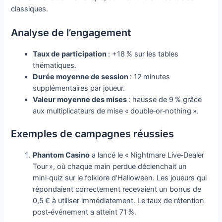
classiques.
Analyse de l’engagement
Taux de participation
: +18 % sur les tables
thématiques.
Durée moyenne de session
: 12 minutes
supplémentaires par joueur.
Valeur moyenne des mises
: hausse de 9 % grâce
aux multiplicateurs de mise « double‑or‑nothing ».
Exemples de campagnes réussies
Phantom Casino
a lancé le « Nightmare Live‑Dealer
Tour », où chaque main perdue déclenchait un
mini‑quiz sur le folklore d’Halloween. Les joueurs qui
répondaient correctement recevaient un bonus de
0,5 € à utiliser immédiatement. Le taux de rétention
post‑événement a atteint 71 %.