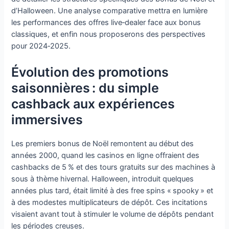
d’Halloween. Une analyse comparative mettra en lumière
les performances des offres live‑dealer face aux bonus
classiques, et enfin nous proposerons des perspectives
pour 2024‑2025.
Évolution des promotions
saisonnières : du simple
cashback aux expériences
immersives
Les premiers bonus de Noël remontent au début des
années 2000, quand les casinos en ligne offraient des
cashbacks de 5 % et des tours gratuits sur des machines à
sous à thème hivernal. Halloween, introduit quelques
années plus tard, était limité à des free spins « spooky » et
à des modestes multiplicateurs de dépôt. Ces incitations
visaient avant tout à stimuler le volume de dépôts pendant
les périodes creuses.