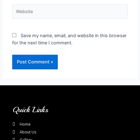
Save my name, email, and website in this browser
for the next time I comment.
Quick Links
Home
About Us
Gallery