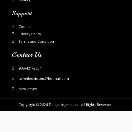
Support
Contact
Privacy Policy
Terms and Condition
Contact Us
908-421-2854
Unveiledvisions@hotmail.com
New Jersey
Copyright © 2024 Design Ingenious – All Rights Reserved.