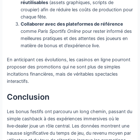
réutilisables
(assets graphiques, scripts de
croupier) afin de réduire les coûts de production pour
chaque fête.
Collaborer avec des plateformes de référence
comme
Paris Sportifs Online
pour rester informé des
meilleures pratiques et des attentes des joueurs en
matière de bonus et d’expérience live.
En anticipant ces évolutions, les casinos en ligne pourront
proposer des promotions qui ne sont plus de simples
incitations financières, mais de véritables spectacles
interactifs.
Conclusion
Les bonus festifs ont parcouru un long chemin, passant du
simple cashback à des expériences immersives où le
live‑dealer joue un rôle central. Les données montrent une
hausse significative du temps de jeu, du revenu moyen par