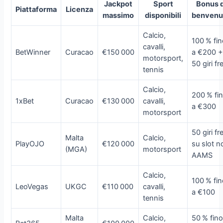
Jackpot
Sport
Bonus d
Piattaforma
Licenza
massimo
disponibili
benvenu
Calcio,
100 % fi
cavalli,
BetWinner
Curacao
€150 000
a €200 
motorsport,
50 giri fr
tennis
Calcio,
200 % fi
1xBet
Curacao
€130 000
cavalli,
a €300
motorsport
50 giri fr
Malta
Calcio,
PlayOJO
€120 000
su slot n
(MGA)
motorsport
AAMS
Calcio,
100 % fi
LeoVegas
UKGC
€110 000
cavalli,
a €100
tennis
Malta
Calcio,
50 % fino