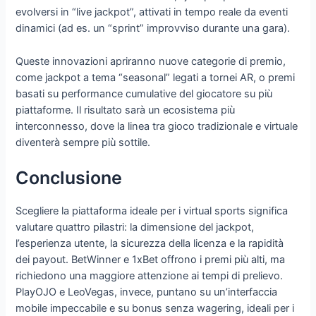
evolversi in “live jackpot”, attivati in tempo reale da eventi
dinamici (ad es. un “sprint” improvviso durante una gara).
Queste innovazioni apriranno nuove categorie di premio,
come jackpot a tema “seasonal” legati a tornei AR, o premi
basati su performance cumulative del giocatore su più
piattaforme. Il risultato sarà un ecosistema più
interconnesso, dove la linea tra gioco tradizionale e virtuale
diventerà sempre più sottile.
Conclusione
Scegliere la piattaforma ideale per i virtual sports significa
valutare quattro pilastri: la dimensione del jackpot,
l’esperienza utente, la sicurezza della licenza e la rapidità
dei payout. BetWinner e 1xBet offrono i premi più alti, ma
richiedono una maggiore attenzione ai tempi di prelievo.
PlayOJO e LeoVegas, invece, puntano su un’interfaccia
mobile impeccabile e su bonus senza wagering, ideali per i