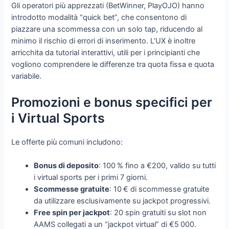
Gli operatori più apprezzati (BetWinner, PlayOJO) hanno
introdotto modalità “quick bet”, che consentono di
piazzare una scommessa con un solo tap, riducendo al
minimo il rischio di errori di inserimento. L’UX è inoltre
arricchita da tutorial interattivi, utili per i principianti che
vogliono comprendere le differenze tra quota fissa e quota
variabile.
Promozioni e bonus specifici per
i Virtual Sports
Le offerte più comuni includono:
Bonus di deposito
: 100 % fino a €200, valido su tutti
i virtual sports per i primi 7 giorni.
Scommesse gratuite
: 10 € di scommesse gratuite
da utilizzare esclusivamente su jackpot progressivi.
Free spin per jackpot
: 20 spin gratuiti su slot non
AAMS collegati a un “jackpot virtual” di €5 000.