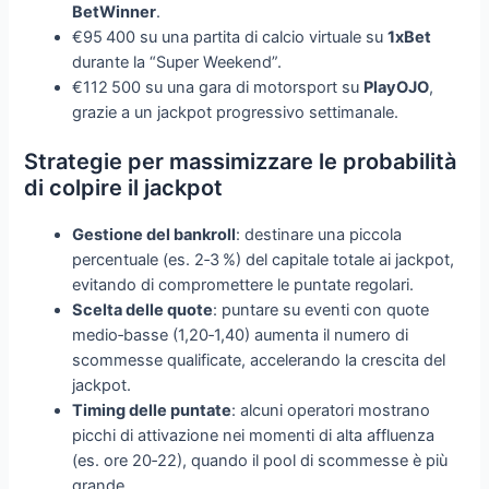
BetWinner
.
€95 400 su una partita di calcio virtuale su
1xBet
durante la “Super Weekend”.
€112 500 su una gara di motorsport su
PlayOJO
,
grazie a un jackpot progressivo settimanale.
Strategie per massimizzare le probabilità
di colpire il jackpot
Gestione del bankroll
: destinare una piccola
percentuale (es. 2‑3 %) del capitale totale ai jackpot,
evitando di compromettere le puntate regolari.
Scelta delle quote
: puntare su eventi con quote
medio‑basse (1,20‑1,40) aumenta il numero di
scommesse qualificate, accelerando la crescita del
jackpot.
Timing delle puntate
: alcuni operatori mostrano
picchi di attivazione nei momenti di alta affluenza
(es. ore 20‑22), quando il pool di scommesse è più
grande.