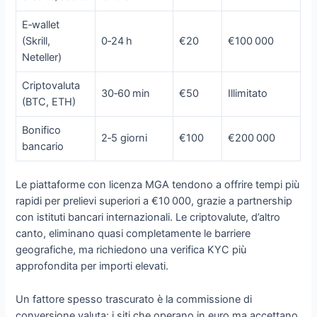
E‑wallet
(Skrill,
0‑24 h
€20
€100 000
Neteller)
Criptovaluta
30‑60 min
€50
Illimitato
(BTC, ETH)
Bonifico
2‑5 giorni
€100
€200 000
bancario
Le piattaforme con licenza MGA tendono a offrire tempi più
rapidi per prelievi superiori a €10 000, grazie a partnership
con istituti bancari internazionali. Le criptovalute, d’altro
canto, eliminano quasi completamente le barriere
geografiche, ma richiedono una verifica KYC più
approfondita per importi elevati.
Un fattore spesso trascurato è la commissione di
conversione valuta: i siti che operano in euro ma accettano