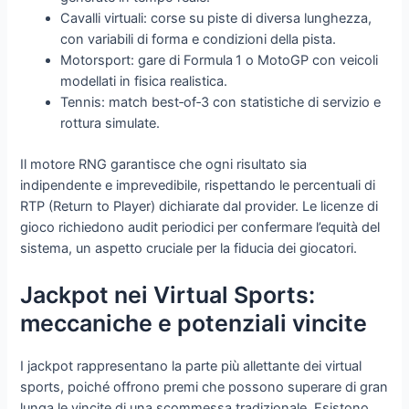
Cavalli virtuali: corse su piste di diversa lunghezza,
con variabili di forma e condizioni della pista.
Motorsport: gare di Formula 1 o MotoGP con veicoli
modellati in fisica realistica.
Tennis: match best‑of‑3 con statistiche di servizio e
rottura simulate.
Il motore RNG garantisce che ogni risultato sia
indipendente e imprevedibile, rispettando le percentuali di
RTP (Return to Player) dichiarate dal provider. Le licenze di
gioco richiedono audit periodici per confermare l’equità del
sistema, un aspetto cruciale per la fiducia dei giocatori.
Jackpot nei Virtual Sports:
meccaniche e potenziali vincite
I jackpot rappresentano la parte più allettante dei virtual
sports, poiché offrono premi che possono superare di gran
lunga le vincite di una scommessa tradizionale. Esistono