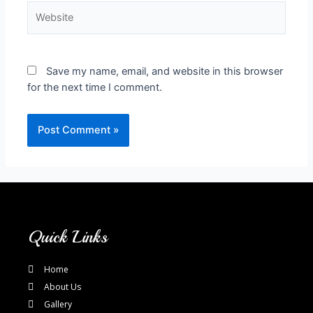
Save my name, email, and website in this browser
for the next time I comment.
Quick Links
Home
About Us
Gallery