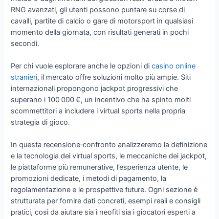
RNG avanzati, gli utenti possono puntare su corse di
cavalli, partite di calcio o gare di motorsport in qualsiasi
momento della giornata, con risultati generati in pochi
secondi.
Per chi vuole esplorare anche le opzioni di
casino online
stranieri
, il mercato offre soluzioni molto più ampie. Siti
internazionali propongono jackpot progressivi che
superano i 100 000 €, un incentivo che ha spinto molti
scommettitori a includere i virtual sports nella propria
strategia di gioco.
In questa recensione‑confronto analizzeremo la definizione
e la tecnologia dei virtual sports, le meccaniche dei jackpot,
le piattaforme più remunerative, l’esperienza utente, le
promozioni dedicate, i metodi di pagamento, la
regolamentazione e le prospettive future. Ogni sezione è
strutturata per fornire dati concreti, esempi reali e consigli
pratici, così da aiutare sia i neofiti sia i giocatori esperti a