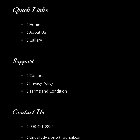
Quick Links
Home
About Us
Gallery
Support
Contact
Privacy Policy
Terms and Condition
Contact Us
908-421-2854
Unveiledvisions@hotmail.com