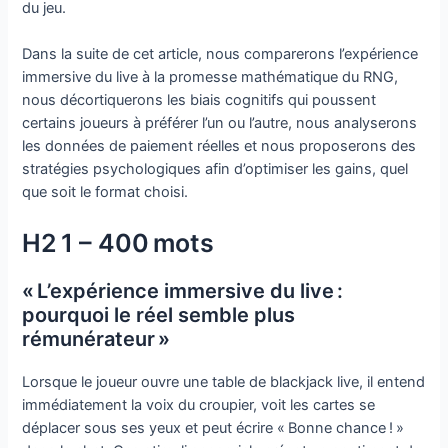
du jeu.
Dans la suite de cet article, nous comparerons l’expérience
immersive du live à la promesse mathématique du RNG,
nous décortiquerons les biais cognitifs qui poussent
certains joueurs à préférer l’un ou l’autre, nous analyserons
les données de paiement réelles et nous proposerons des
stratégies psychologiques afin d’optimiser les gains, quel
que soit le format choisi.
H2 1 – 400 mots
« L’expérience immersive du live :
pourquoi le réel semble plus
rémunérateur »
Lorsque le joueur ouvre une table de blackjack live, il entend
immédiatement la voix du croupier, voit les cartes se
déplacer sous ses yeux et peut écrire « Bonne chance ! »