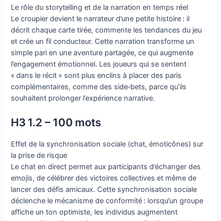
Le rôle du storytelling et de la narration en temps réel
Le croupier devient le narrateur d’une petite histoire : il
décrit chaque carte tirée, commente les tendances du jeu
et crée un fil conducteur. Cette narration transforme un
simple pari en une aventure partagée, ce qui augmente
l’engagement émotionnel. Les joueurs qui se sentent
« dans le récit » sont plus enclins à placer des paris
complémentaires, comme des side‑bets, parce qu’ils
souhaitent prolonger l’expérience narrative.
H3 1.2 – 100 mots
Effet de la synchronisation sociale (chat, émoticônes) sur
la prise de risque
Le chat en direct permet aux participants d’échanger des
emojis, de célébrer des victoires collectives et même de
lancer des défis amicaux. Cette synchronisation sociale
déclenche le mécanisme de conformité : lorsqu’un groupe
affiche un ton optimiste, les individus augmentent