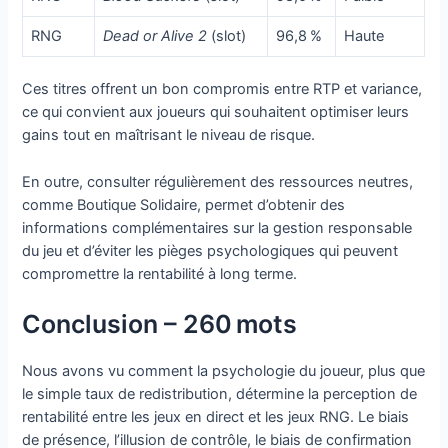
RNG
Dead or Alive 2
(slot)
96,8 %
Haute
Ces titres offrent un bon compromis entre RTP et variance,
ce qui convient aux joueurs qui souhaitent optimiser leurs
gains tout en maîtrisant le niveau de risque.
En outre, consulter régulièrement des ressources neutres,
comme Boutique Solidaire, permet d’obtenir des
informations complémentaires sur la gestion responsable
du jeu et d’éviter les pièges psychologiques qui peuvent
compromettre la rentabilité à long terme.
Conclusion – 260 mots
Nous avons vu comment la psychologie du joueur, plus que
le simple taux de redistribution, détermine la perception de
rentabilité entre les jeux en direct et les jeux RNG. Le biais
de présence, l’illusion de contrôle, le biais de confirmation