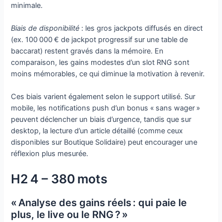
minimale.
Biais de disponibilité
: les gros jackpots diffusés en direct
(ex. 100 000 € de jackpot progressif sur une table de
baccarat) restent gravés dans la mémoire. En
comparaison, les gains modestes d’un slot RNG sont
moins mémorables, ce qui diminue la motivation à revenir.
Ces biais varient également selon le support utilisé. Sur
mobile, les notifications push d’un bonus « sans wager »
peuvent déclencher un biais d’urgence, tandis que sur
desktop, la lecture d’un article détaillé (comme ceux
disponibles sur Boutique Solidaire) peut encourager une
réflexion plus mesurée.
H2 4 – 380 mots
« Analyse des gains réels : qui paie le
plus, le live ou le RNG ? »