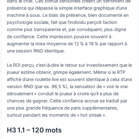
dans le chat. Ces stimuli sensoriels créent un sentiment de
présence qui dépasse la simple interface graphique d’une
machine à sous. Le biais de présence, bien documenté en
psychologie sociale, fait que l’individu perçoit l’action
comme plus transparente et, par conséquent, plus digne
de confiance. Cette impression pousse souvent à
augmenter la mise moyenne de 12 % à 18 % par rapport à
une session RNG identique.
Le ROI perçu, c’est‑à‑dire le retour sur investissement que le
joueur estime obtenir, grimpe également. Même si le RTP
affiché d’une roulette live est souvent identique à celui d’une
version RNG (par ex. 96,5 %), la sensation de « voir le vrai
déroulement » conduit le joueur à croire qu’il a plus de
chances de gagner. Cette confiance accrue se traduit par
une plus grande fréquence de paris supplémentaires,
surtout pendant les moments de « hot streak ».
H3 1.1 – 120 mots