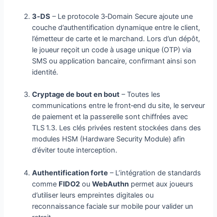
3‑DS
– Le protocole 3‑Domain Secure ajoute une
couche d’authentification dynamique entre le client,
l’émetteur de carte et le marchand. Lors d’un dépôt,
le joueur reçoit un code à usage unique (OTP) via
SMS ou application bancaire, confirmant ainsi son
identité.
Cryptage de bout en bout
– Toutes les
communications entre le front‑end du site, le serveur
de paiement et la passerelle sont chiffrées avec
TLS 1.3. Les clés privées restent stockées dans des
modules HSM (Hardware Security Module) afin
d’éviter toute interception.
Authentification forte
– L’intégration de standards
comme
FIDO2
ou
WebAuthn
permet aux joueurs
d’utiliser leurs empreintes digitales ou
reconnaissance faciale sur mobile pour valider un