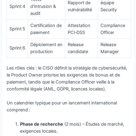
Rapport de
équipe
Sprint 4
d’intrusion &
vulnérabilité
Security
audit
Certification de
Attestation
Compliance
Sprint 5
paiement
PCI‑DSS
Officer
Déploiement en
Release
Release
Sprint 6
production
candidate
Manager
Les rôles clés : le CISO définit la stratégie de cybersécurité,
le Product Owner priorise les exigences de bonus et de
paiement, tandis que le Compliance Officer veille à la
conformité légale (AML, GDPR, licences locales).
Un calendrier typique pour un lancement international
comprend :
Phase de recherche
(2 mois) – Études de marché,
exigences locales.