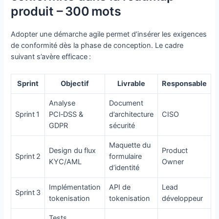
produit – 300 mots
Adopter une démarche agile permet d’insérer les exigences
de conformité dès la phase de conception. Le cadre
suivant s’avère efficace :
Sprint
Objectif
Livrable
Responsable
Analyse
Document
Sprint 1
PCI‑DSS &
d’architecture
CISO
GDPR
sécurité
Maquette du
Design du flux
Product
Sprint 2
formulaire
KYC/AML
Owner
d’identité
Implémentation
API de
Lead
Sprint 3
tokenisation
tokenisation
développeur
Tests