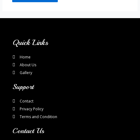
Quick Links
Home
About Us
Gallery
Support
Contact
Privacy Policy
Terms and Condition
Contact Us