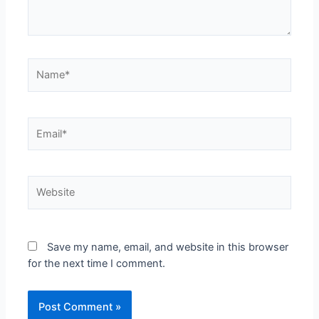
Save my name, email, and website in this browser
for the next time I comment.