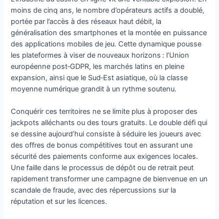
moins de cinq ans, le nombre d’opérateurs actifs a doublé,
portée par l’accès à des réseaux haut débit, la
généralisation des smartphones et la montée en puissance
des applications mobiles de jeu. Cette dynamique pousse
les plateformes à viser de nouveaux horizons : l’Union
européenne post‑GDPR, les marchés latins en pleine
expansion, ainsi que le Sud‑Est asiatique, où la classe
moyenne numérique grandit à un rythme soutenu.
Conquérir ces territoires ne se limite plus à proposer des
jackpots alléchants ou des tours gratuits. Le double défi qui
se dessine aujourd’hui consiste à séduire les joueurs avec
des offres de bonus compétitives tout en assurant une
sécurité des paiements conforme aux exigences locales.
Une faille dans le processus de dépôt ou de retrait peut
rapidement transformer une campagne de bienvenue en un
scandale de fraude, avec des répercussions sur la
réputation et sur les licences.