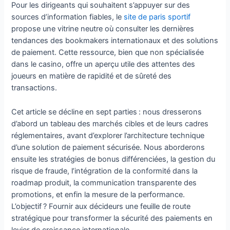
Pour les dirigeants qui souhaitent s’appuyer sur des
sources d’information fiables, le
site de paris sportif
propose une vitrine neutre où consulter les dernières
tendances des bookmakers internationaux et des solutions
de paiement. Cette ressource, bien que non spécialisée
dans le casino, offre un aperçu utile des attentes des
joueurs en matière de rapidité et de sûreté des
transactions.
Cet article se décline en sept parties : nous dresserons
d’abord un tableau des marchés cibles et de leurs cadres
réglementaires, avant d’explorer l’architecture technique
d’une solution de paiement sécurisée. Nous aborderons
ensuite les stratégies de bonus différenciées, la gestion du
risque de fraude, l’intégration de la conformité dans la
roadmap produit, la communication transparente des
promotions, et enfin la mesure de la performance.
L’objectif ? Fournir aux décideurs une feuille de route
stratégique pour transformer la sécurité des paiements en
levier de croissance internationale.