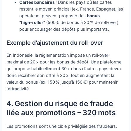
Cartes bancaires
: Dans les pays où les cartes
restent le moyen principal (ex. France, Espagne), les
opérateurs peuvent proposer des
bonus
“high‑roller”
(500 € de bonus à 30 % de roll‑over)
pour encourager des dépôts plus importants.
Exemple d’ajustement du roll‑over
En Indonésie, la réglementation impose un roll‑over
maximal de 20 x pour les bonus de dépôt. Une plateforme
qui propose habituellement 30 x dans d’autres pays devra
donc recalibrer son offre à 20 x, tout en augmentant la
valeur du bonus (ex. 150 % jusqu’à 150 €) pour maintenir
l’attractivité.
4. Gestion du risque de fraude
liée aux promotions – 320 mots
Les promotions sont une cible privilégiée des fraudeurs.