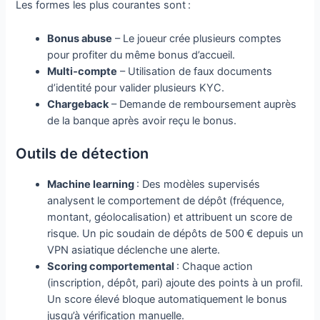
Les formes les plus courantes sont :
Bonus abuse
– Le joueur crée plusieurs comptes
pour profiter du même bonus d’accueil.
Multi‑compte
– Utilisation de faux documents
d’identité pour valider plusieurs KYC.
Chargeback
– Demande de remboursement auprès
de la banque après avoir reçu le bonus.
Outils de détection
Machine learning
: Des modèles supervisés
analysent le comportement de dépôt (fréquence,
montant, géolocalisation) et attribuent un score de
risque. Un pic soudain de dépôts de 500 € depuis un
VPN asiatique déclenche une alerte.
Scoring comportemental
: Chaque action
(inscription, dépôt, pari) ajoute des points à un profil.
Un score élevé bloque automatiquement le bonus
jusqu’à vérification manuelle.