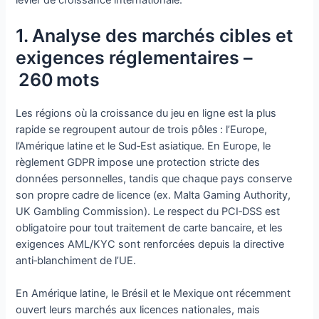
1. Analyse des marchés cibles et
exigences réglementaires –
260 mots
Les régions où la croissance du jeu en ligne est la plus
rapide se regroupent autour de trois pôles : l’Europe,
l’Amérique latine et le Sud‑Est asiatique. En Europe, le
règlement GDPR impose une protection stricte des
données personnelles, tandis que chaque pays conserve
son propre cadre de licence (ex. Malta Gaming Authority,
UK Gambling Commission). Le respect du PCI‑DSS est
obligatoire pour tout traitement de carte bancaire, et les
exigences AML/KYC sont renforcées depuis la directive
anti‑blanchiment de l’UE.
En Amérique latine, le Brésil et le Mexique ont récemment
ouvert leurs marchés aux licences nationales, mais