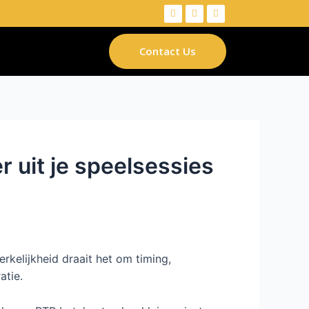
Contact Us
r uit je speelsessies
kelijkheid draait het om timing,
atie.