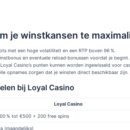
m je winstkansen te maximal
ots met een hoge volatiliteit en een RTP boven 96 %.
mstbonus en eventuele reload‑bonussen voordat je begint.
Loyal Casino’s punten kunnen worden ingewisseld voor cash
lle opnames zorgen dat je winsten direct beschikbaar zijn.
elen bij Loyal Casino
Loyal Casino
00 % tot €500 + 200 free spins
a (maandelijks)