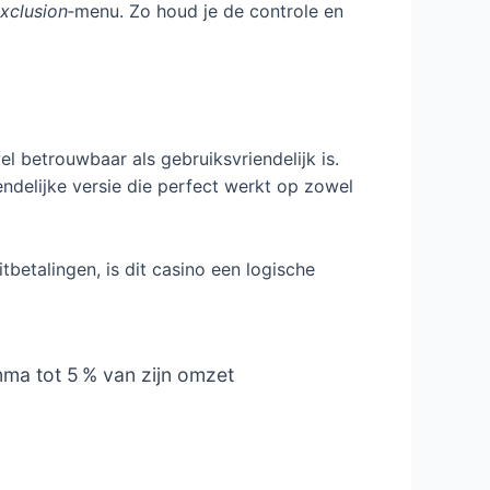
Exclusion
‑menu. Zo houd je de controle en
el betrouwbaar als gebruiksvriendelijk is.
iendelijke versie die perfect werkt op zowel
tbetalingen, is dit casino een logische
mma tot 5 % van zijn omzet