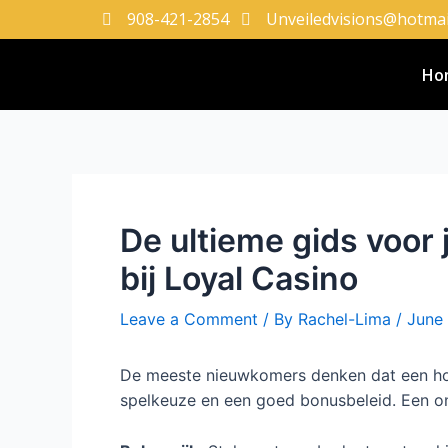
908-421-2854
Unveiledvisions@hotmai
Ho
De ultieme gids voor 
bij Loyal Casino
Leave a Comment
/ By
Rachel-Lima
/
June 
De meeste nieuwkomers denken dat een hoge
spelkeuze en een goed bonusbeleid. Een ond