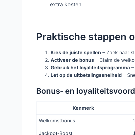
extra kosten.
Praktische stappen o
Kies de juiste spellen
– Zoek naar sl
Activeer de bonus
– Claim de welko
Gebruik het loyaliteitsprogramma
– 
Let op de uitbetalingssnelheid
– Sne
Bonus‑ en loyaliteitsvoord
Kenmerk
Welkomstbonus
1
Jackpot‑Boost
J