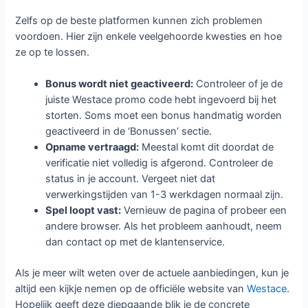
Zelfs op de beste platformen kunnen zich problemen
voordoen. Hier zijn enkele veelgehoorde kwesties en hoe
ze op te lossen.
Bonus wordt niet geactiveerd:
Controleer of je de
juiste Westace promo code hebt ingevoerd bij het
storten. Soms moet een bonus handmatig worden
geactiveerd in de ‘Bonussen’ sectie.
Opname vertraagd:
Meestal komt dit doordat de
verificatie niet volledig is afgerond. Controleer de
status in je account. Vergeet niet dat
verwerkingstijden van 1-3 werkdagen normaal zijn.
Spel loopt vast:
Vernieuw de pagina of probeer een
andere browser. Als het probleem aanhoudt, neem
dan contact op met de klantenservice.
Als je meer wilt weten over de actuele aanbiedingen, kun je
altijd een kijkje nemen op de officiële website van
Westace
.
Hopelijk geeft deze diepgaande blik je de concrete