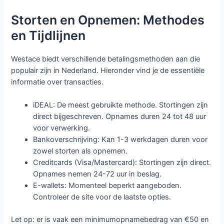
Storten en Opnemen: Methodes
en Tijdlijnen
Westace biedt verschillende betalingsmethoden aan die
populair zijn in Nederland. Hieronder vind je de essentiële
informatie over transacties.
iDEAL: De meest gebruikte methode. Stortingen zijn
direct bijgeschreven. Opnames duren 24 tot 48 uur
voor verwerking.
Bankoverschrijving: Kan 1-3 werkdagen duren voor
zowel storten als opnemen.
Creditcards (Visa/Mastercard): Stortingen zijn direct.
Opnames nemen 24-72 uur in beslag.
E-wallets: Momenteel beperkt aangeboden.
Controleer de site voor de laatste opties.
Let op: er is vaak een minimumopnamebedrag van €50 en