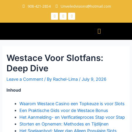
908-421-2854
Unveiledvisions@hotmail.com
Westace Voor Slotfans:
Deep Dive
Leave a Comment
/ By
Rachel-Lima
/
July 9, 2026
Inhoud
Waarom Westace Casino een Topkeuze is voor Slots
Een Praktische Gids voor de Westace Bonus
Het Aanmelding- en Verificatieproces Stap voor Stap
Storten en Opnemen: Methodes en Tijdlijnen
Het Spelaanbod: Meer dan Alleen Populaire Slots