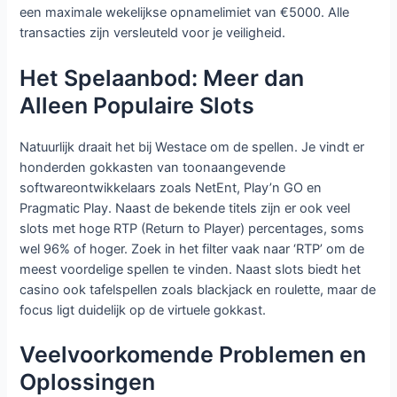
een maximale wekelijkse opnamelimiet van €5000. Alle
transacties zijn versleuteld voor je veiligheid.
Het Spelaanbod: Meer dan
Alleen Populaire Slots
Natuurlijk draait het bij Westace om de spellen. Je vindt er
honderden gokkasten van toonaangevende
softwareontwikkelaars zoals NetEnt, Play’n GO en
Pragmatic Play. Naast de bekende titels zijn er ook veel
slots met hoge RTP (Return to Player) percentages, soms
wel 96% of hoger. Zoek in het filter vaak naar ‘RTP’ om de
meest voordelige spellen te vinden. Naast slots biedt het
casino ook tafelspellen zoals blackjack en roulette, maar de
focus ligt duidelijk op de virtuele gokkast.
Veelvoorkomende Problemen en
Oplossingen