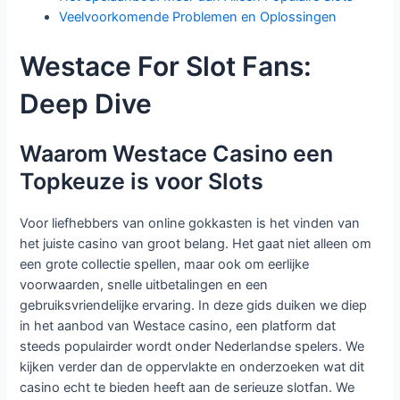
Veelvoorkomende Problemen en Oplossingen
Westace For Slot Fans:
Deep Dive
Waarom Westace Casino een
Topkeuze is voor Slots
Voor liefhebbers van online gokkasten is het vinden van
het juiste casino van groot belang. Het gaat niet alleen om
een grote collectie spellen, maar ook om eerlijke
voorwaarden, snelle uitbetalingen en een
gebruiksvriendelijke ervaring. In deze gids duiken we diep
in het aanbod van Westace casino, een platform dat
steeds populairder wordt onder Nederlandse spelers. We
kijken verder dan de oppervlakte en onderzoeken wat dit
casino echt te bieden heeft aan de serieuze slotfan. We