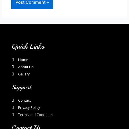
Quick Links
Home
About Us
Gallery
Support
Contact
Privacy Policy
Terms and Condition
Contact Us