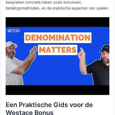
bespreken concrete zaken zoals bonussen,
betalingsmethoden, en de praktische aspecten van spelen.
Een Praktische Gids voor de
Westace Bonus