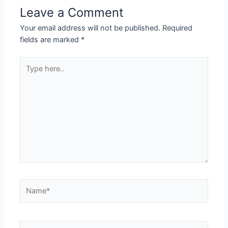
Leave a Comment
Your email address will not be published.
Required
fields are marked
*