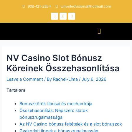
908-421-2854
Unveiledvisions@hotmail.com
NV Casino Slot Bónusz
Köreinek Összehasonlítása
Leave a Comment
/ By
Rachel-Lima
/
July 6, 2026
Tartalom
Bonuszkörök típusai és mechanikája
Összehasonlítás: Népszerű slotok
bónuszrugalmassága
Az NV Casino bónusz feltételek és a slot bónuszok
Gyakorlati tippek a bónuszrugalmasság