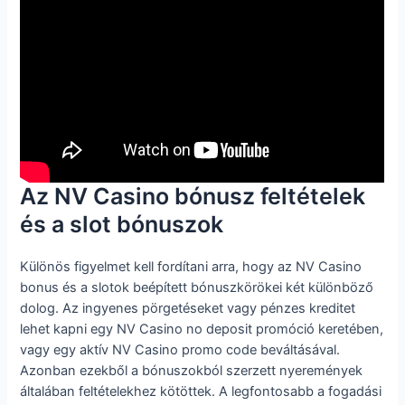
Az NV Casino bónusz feltételek
és a slot bónuszok
Különös figyelmet kell fordítani arra, hogy az NV Casino
bonus és a slotok beépített bónuszkörökei két különböző
dolog. Az ingyenes pörgetéseket vagy pénzes kreditet
lehet kapni egy NV Casino no deposit promóció keretében,
vagy egy aktív NV Casino promo code beváltásával.
Azonban ezekből a bónuszokból szerzett nyeremények
általában feltételekhez kötöttek. A legfontosabb a fogadási