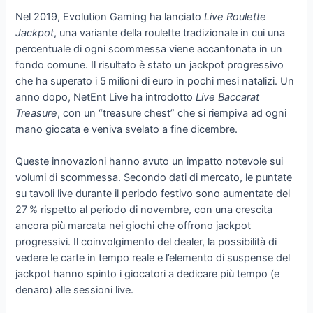
Nel 2019, Evolution Gaming ha lanciato
Live Roulette
Jackpot
, una variante della roulette tradizionale in cui una
percentuale di ogni scommessa viene accantonata in un
fondo comune. Il risultato è stato un jackpot progressivo
che ha superato i 5 milioni di euro in pochi mesi natalizi. Un
anno dopo, NetEnt Live ha introdotto
Live Baccarat
Treasure
, con un “treasure chest” che si riempiva ad ogni
mano giocata e veniva svelato a fine dicembre.
Queste innovazioni hanno avuto un impatto notevole sui
volumi di scommessa. Secondo dati di mercato, le puntate
su tavoli live durante il periodo festivo sono aumentate del
27 % rispetto al periodo di novembre, con una crescita
ancora più marcata nei giochi che offrono jackpot
progressivi. Il coinvolgimento del dealer, la possibilità di
vedere le carte in tempo reale e l’elemento di suspense del
jackpot hanno spinto i giocatori a dedicare più tempo (e
denaro) alle sessioni live.