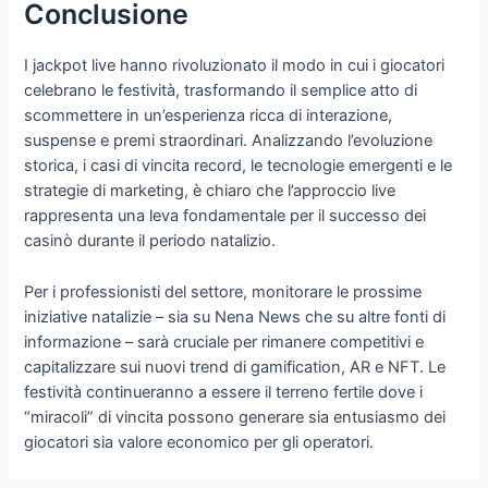
Conclusione
I jackpot live hanno rivoluzionato il modo in cui i giocatori
celebrano le festività, trasformando il semplice atto di
scommettere in un’esperienza ricca di interazione,
suspense e premi straordinari. Analizzando l’evoluzione
storica, i casi di vincita record, le tecnologie emergenti e le
strategie di marketing, è chiaro che l’approccio live
rappresenta una leva fondamentale per il successo dei
casinò durante il periodo natalizio.
Per i professionisti del settore, monitorare le prossime
iniziative natalizie – sia su Nena News che su altre fonti di
informazione – sarà cruciale per rimanere competitivi e
capitalizzare sui nuovi trend di gamification, AR e NFT. Le
festività continueranno a essere il terreno fertile dove i
“miracoli” di vincita possono generare sia entusiasmo dei
giocatori sia valore economico per gli operatori.