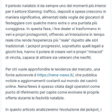
Il periodo natalizio è da sempre uno dei momenti più intensi
per il settore iGaming: traffico, depositi e spese crescono in
maniera significativa, alimentati dalla voglia dei giocatori di
festeggiare con qualche mano extra o una puntata più
coraggiosa. In questa fase, i live dealer si trasformano in
veri e propri protagonisti, offrendo un’interazione in tempo
reale che rende l’esperienza più “reale” rispetto alle slot
tradizionali. I jackpot progressivi, soprattutto quelli legati a
giochi live, hanno il potere di creare veri e propri “miracoli”
di vincita, capace di attirare sia veterani che neofiti.
Per chi vuole approfondire le tendenze del mercato, una
fonte autorevole è
https://nena-news.it/
, che pubblica
notizie e aggiornamenti costanti sul mondo dei casinò
online. Nena News è spesso citata dagli operatori come
punto di riferimento per capire come evolvere le proprie
offerte durante le festività natalizie.
In questo articolo analizzeremo l’evoluzione dei jackpot, i