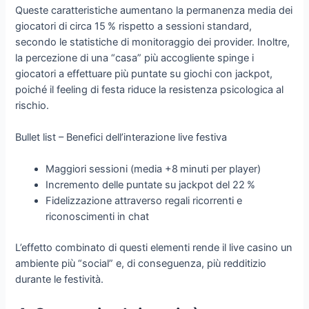
Queste caratteristiche aumentano la permanenza media dei
giocatori di circa 15 % rispetto a sessioni standard,
secondo le statistiche di monitoraggio dei provider. Inoltre,
la percezione di una “casa” più accogliente spinge i
giocatori a effettuare più puntate su giochi con jackpot,
poiché il feeling di festa riduce la resistenza psicologica al
rischio.
Bullet list – Benefici dell’interazione live festiva
Maggiori sessioni (media +8 minuti per player)
Incremento delle puntate su jackpot del 22 %
Fidelizzazione attraverso regali ricorrenti e
riconoscimenti in chat
L’effetto combinato di questi elementi rende il live casino un
ambiente più “social” e, di conseguenza, più redditizio
durante le festività.