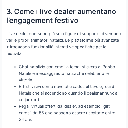
3. Come i live dealer aumentano
l’engagement festivo
I live dealer non sono più solo figure di supporto; diventano
veri e propri animatori natalizi. Le piattaforme più avanzate
introducono funzionalità interattive specifiche per le
festività:
Chat natalizia con emoji a tema, stickers di Babbo
Natale e messaggi automatici che celebrano le
vittorie.
Effetti visivi come neve che cade sul tavolo, luci di
Natale che si accendono quando il dealer annuncia
un jackpot.
Regali virtuali offerti dal dealer, ad esempio “gift
cards” da €5 che possono essere riscattate entro
24 ore.