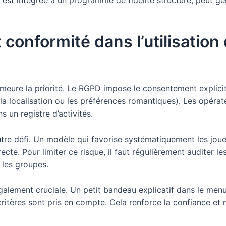
 conformité dans l’utilisation 
eure la priorité. Le RGPD impose le consentement explicit
 localisation ou les préférences romantiques). Les opérateu
 un registre d’activités.
tre défi. Un modèle qui favorise systématiquement les joue
recte. Pour limiter ce risque, il faut régulièrement auditer 
 les groupes.
galement cruciale. Un petit bandeau explicatif dans le menu 
itères sont pris en compte. Cela renforce la confiance et ré