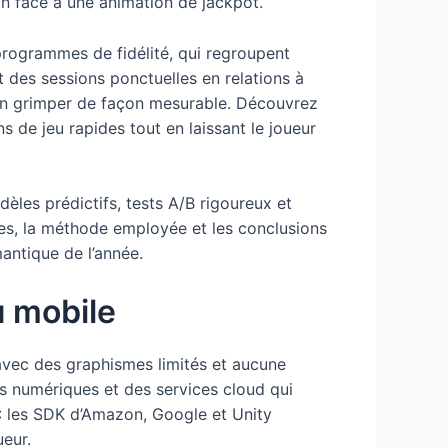
on face à une animation de jackpot.
 programmes de fidélité, qui regroupent
t des sessions ponctuelles en relations à
ion grimper de façon mesurable. Découvrez
s de jeu rapides tout en laissant le joueur
les prédictifs, tests A/B rigoureux et
ées, la méthode employée et les conclusions
mantique de l’année.
u mobile
avec des graphismes limités et aucune
ts numériques et des services cloud qui
A : les SDK d’Amazon, Google et Unity
eur.