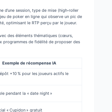
 d’une session, type de mise (high‑roller
 jeu de poker en ligne qui observe un pic de
 optimisant le RTP perçu par le joueur.
l avec des éléments thématiques (cœurs,
aux programmes de fidélité de proposer des
Exemple de récompense IA
pôt +10 % pour les joueurs actifs le
le pendant la « date night »
ial « Cupidon » gratuit