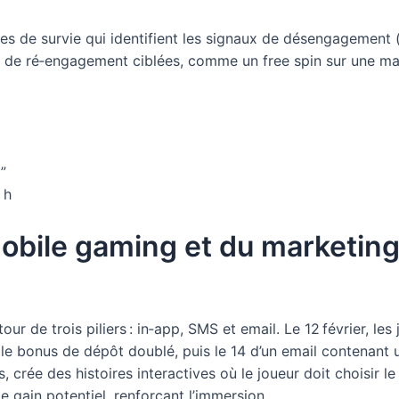
es de survie qui identifient les signaux de désengagement
s de ré‑engagement ciblées, comme un free spin sur une ma
”
 h
mobile gaming et du marketing 
r de trois piliers : in‑app, SMS et email. Le 12 février, les
 le bonus de dépôt doublé, puis le 14 d’un email contenant
 crée des histoires interactives où le joueur doit choisir le 
e gain potentiel, renforçant l’immersion.