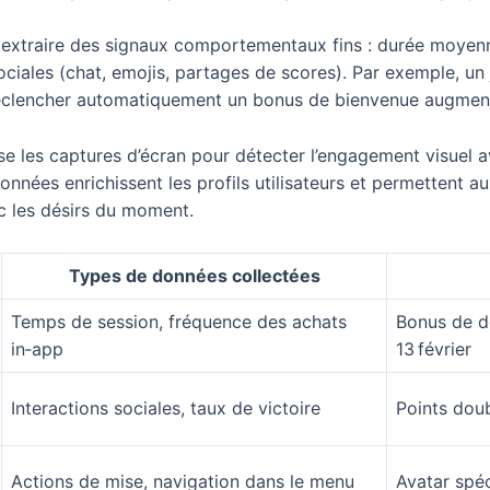
extraire des signaux comportementaux fins : durée moyenne
sociales (chat, emojis, partages de scores). Par exemple, un
éclencher automatiquement un bonus de bienvenue augmenté,
lyse les captures d’écran pour détecter l’engagement visue
onnées enrichissent les profils utilisateurs et permettent 
c les désirs du moment.
Types de données collectées
Temps de session, fréquence des achats
Bonus de dé
in‑app
13 février
Interactions sociales, taux de victoire
Points doub
Actions de mise, navigation dans le menu
Avatar spéc