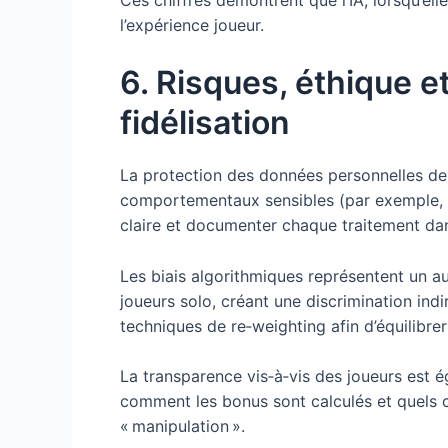
l’expérience joueur.
6. Risques, éthique et
fidélisation
La protection des données personnelles dem
comportementaux sensibles (par exemple, la
claire et documenter chaque traitement dans
Les biais algorithmiques représentent un au
joueurs solo, créant une discrimination indi
techniques de re‑weighting afin d’équilibrer
La transparence vis‑à‑vis des joueurs est é
comment les bonus sont calculés et quels cr
« manipulation ».