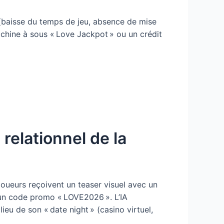
 (baisse du temps de jeu, absence de mise
chine à sous « Love Jackpot » ou un crédit
relationnel de la
 joueurs reçoivent un teaser visuel avec un
 un code promo « LOVE2026 ». L’IA
lieu de son « date night » (casino virtuel,