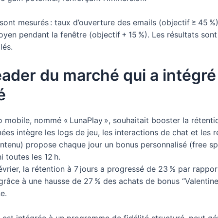
 sont mesurés : taux d’ouverture des emails (objectif ≥ 45 
oyen pendant la fenêtre (objectif + 15 %). Les résultats so
lés.
leader du marché qui a intégré
é
 mobile, nommé « LunaPlay », souhaitait booster la rétentio
ées intègre les logs de jeu, les interactions de chat et les
ntenu) propose chaque jour un bonus personnalisé (free spi
 toutes les 12 h.
février, la rétention à 7 jours a progressé de 23 % par rapp
grâce à une hausse de 27 % des achats de bonus “Valentine”
e.
le est intégrée à un programme de fidélité structuré, peut g