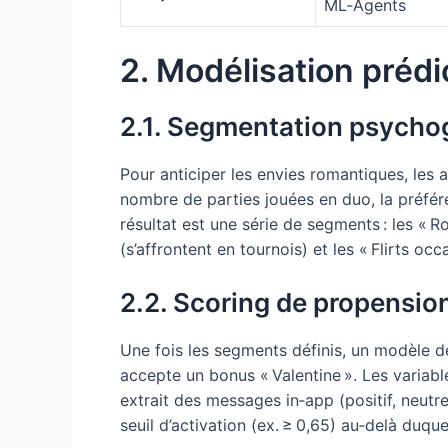
ML‑Agents
2. Modélisation préd
2.1. Segmentation psychog
Pour anticiper les envies romantiques, les
nombre de parties jouées en duo, la préfére
résultat est une série de segments : les « R
(s’affrontent en tournois) et les « Flirts 
2.2. Scoring de propension
Une fois les segments définis, un modèle de
accepte un bonus « Valentine ». Les variabl
extrait des messages in‑app (positif, neutre
seuil d’activation (ex. ≥ 0,65) au‑delà duque