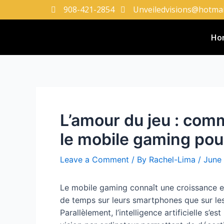
908-421-2854
Unveiledvisions@hotmai
Ho
L’amour du jeu : comm
le mobile gaming pour
Leave a Comment
/ By
Rachel-Lima
/
June
Le mobile gaming connaît une croissance ex
de temps sur leurs smartphones que sur les c
Parallèlement, l’intelligence artificielle s’