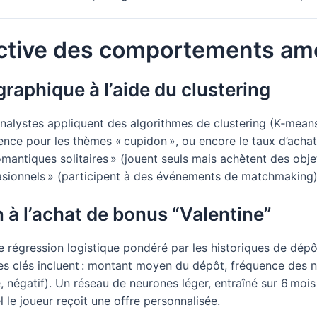
ictive des comportements am
raphique à l’aide du clustering
 analystes appliquent des algorithmes de clustering (K‑mean
nce pour les thèmes « cupidon », ou encore le taux d’achat 
omantiques solitaires » (jouent seuls mais achètent des obje
occasionnels » (participent à des événements de matchmaking)
 à l’achat de bonus “Valentine”
 régression logistique pondéré par les historiques de dépôt
es clés incluent : montant moyen du dépôt, fréquence des no
, négatif). Un réseau de neurones léger, entraîné sur 6 mois
l le joueur reçoit une offre personnalisée.