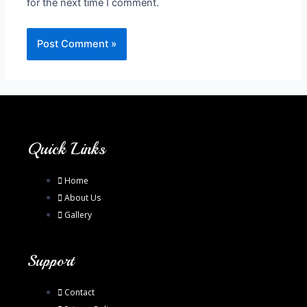
for the next time I comment.
Quick Links
Home
About Us
Gallery
Support
Contact