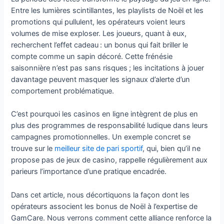
Entre les lumières scintillantes, les playlists de Noël et les
promotions qui pullulent, les opérateurs voient leurs
volumes de mise exploser. Les joueurs, quant à eux,
recherchent l’effet cadeau : un bonus qui fait briller le
compte comme un sapin décoré. Cette frénésie
saisonnière n’est pas sans risques ; les incitations à jouer
davantage peuvent masquer les signaux d’alerte d’un
comportement problématique.
C’est pourquoi les casinos en ligne intègrent de plus en
plus des programmes de responsabilité ludique dans leurs
campagnes promotionnelles. Un exemple concret se
trouve sur le
meilleur site de pari sportif
, qui, bien qu’il ne
propose pas de jeux de casino, rappelle régulièrement aux
parieurs l’importance d’une pratique encadrée.
Dans cet article, nous décortiquons la façon dont les
opérateurs associent les bonus de Noël à l’expertise de
GamCare. Nous verrons comment cette alliance renforce la