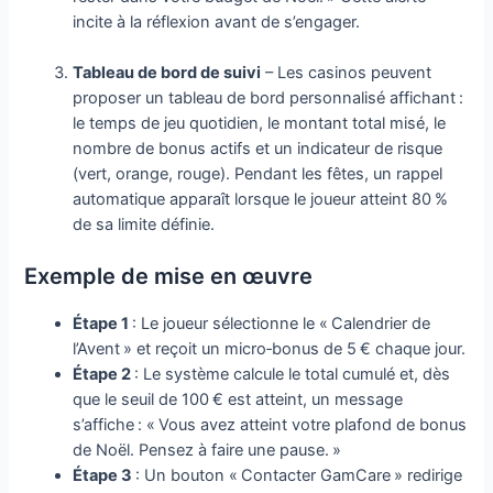
incite à la réflexion avant de s’engager.
Tableau de bord de suivi
– Les casinos peuvent
proposer un tableau de bord personnalisé affichant :
le temps de jeu quotidien, le montant total misé, le
nombre de bonus actifs et un indicateur de risque
(vert, orange, rouge). Pendant les fêtes, un rappel
automatique apparaît lorsque le joueur atteint 80 %
de sa limite définie.
Exemple de mise en œuvre
Étape 1
: Le joueur sélectionne le « Calendrier de
l’Avent » et reçoit un micro‑bonus de 5 € chaque jour.
Étape 2
: Le système calcule le total cumulé et, dès
que le seuil de 100 € est atteint, un message
s’affiche : « Vous avez atteint votre plafond de bonus
de Noël. Pensez à faire une pause. »
Étape 3
: Un bouton « Contacter GamCare » redirige