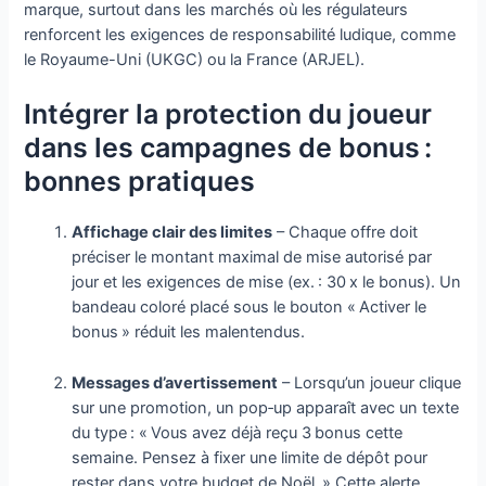
marque, surtout dans les marchés où les régulateurs
renforcent les exigences de responsabilité ludique, comme
le Royaume-Uni (UKGC) ou la France (ARJEL).
Intégrer la protection du joueur
dans les campagnes de bonus :
bonnes pratiques
Affichage clair des limites
– Chaque offre doit
préciser le montant maximal de mise autorisé par
jour et les exigences de mise (ex. : 30 x le bonus). Un
bandeau coloré placé sous le bouton « Activer le
bonus » réduit les malentendus.
Messages d’avertissement
– Lorsqu’un joueur clique
sur une promotion, un pop‑up apparaît avec un texte
du type : « Vous avez déjà reçu 3 bonus cette
semaine. Pensez à fixer une limite de dépôt pour
rester dans votre budget de Noël. » Cette alerte