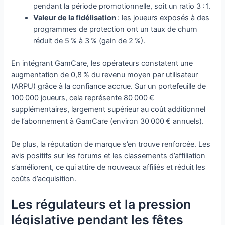
pendant la période promotionnelle, soit un ratio 3 : 1.
Valeur de la fidélisation
: les joueurs exposés à des
programmes de protection ont un taux de churn
réduit de 5 % à 3 % (gain de 2 %).
En intégrant GamCare, les opérateurs constatent une
augmentation de 0,8 % du revenu moyen par utilisateur
(ARPU) grâce à la confiance accrue. Sur un portefeuille de
100 000 joueurs, cela représente 80 000 €
supplémentaires, largement supérieur au coût additionnel
de l’abonnement à GamCare (environ 30 000 € annuels).
De plus, la réputation de marque s’en trouve renforcée. Les
avis positifs sur les forums et les classements d’affiliation
s’améliorent, ce qui attire de nouveaux affiliés et réduit les
coûts d’acquisition.
Les régulateurs et la pression
législative pendant les fêtes