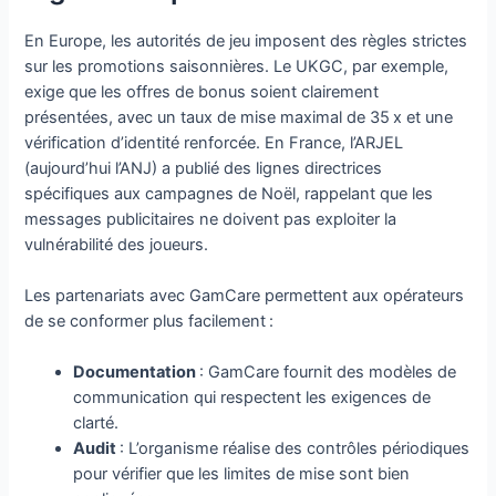
En Europe, les autorités de jeu imposent des règles strictes
sur les promotions saisonnières. Le UKGC, par exemple,
exige que les offres de bonus soient clairement
présentées, avec un taux de mise maximal de 35 x et une
vérification d’identité renforcée. En France, l’ARJEL
(aujourd’hui l’ANJ) a publié des lignes directrices
spécifiques aux campagnes de Noël, rappelant que les
messages publicitaires ne doivent pas exploiter la
vulnérabilité des joueurs.
Les partenariats avec GamCare permettent aux opérateurs
de se conformer plus facilement :
Documentation
: GamCare fournit des modèles de
communication qui respectent les exigences de
clarté.
Audit
: L’organisme réalise des contrôles périodiques
pour vérifier que les limites de mise sont bien