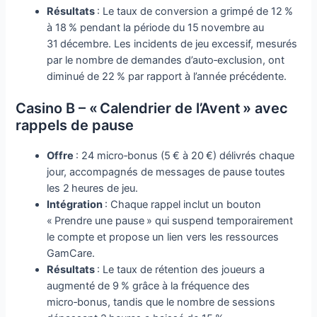
Résultats
: Le taux de conversion a grimpé de 12 %
à 18 % pendant la période du 15 novembre au
31 décembre. Les incidents de jeu excessif, mesurés
par le nombre de demandes d’auto‑exclusion, ont
diminué de 22 % par rapport à l’année précédente.
Casino B – « Calendrier de l’Avent » avec
rappels de pause
Offre
: 24 micro‑bonus (5 € à 20 €) délivrés chaque
jour, accompagnés de messages de pause toutes
les 2 heures de jeu.
Intégration
: Chaque rappel inclut un bouton
« Prendre une pause » qui suspend temporairement
le compte et propose un lien vers les ressources
GamCare.
Résultats
: Le taux de rétention des joueurs a
augmenté de 9 % grâce à la fréquence des
micro‑bonus, tandis que le nombre de sessions