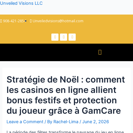
Unveiled Visions LLC
908-421-2854
Unveiledvisions@hotmail.com
Stratégie de Noël : comment
les casinos en ligne allient
bonus festifs et protection
du joueur grâce à GamCare
Leave a Comment
/ By
Rachel-Lima
/
June 2, 2026
La période des fêtes transforme le paysage du jeu en ligne.