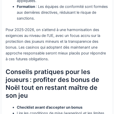
appliquées.
Formation
: Les équipes de conformité sont formées
aux dernières directives, réduisant le risque de
sanctions.
Pour 2025‑2026, on s’attend à une harmonisation des
exigences au niveau de l’UE, avec un focus accru sur la
protection des joueurs mineurs et la transparence des
bonus. Les casinos qui adoptent dès maintenant une
approche responsable seront mieux placés pour répondre
à ces futures obligations.
Conseils pratiques pour les
joueurs : profiter des bonus de
Noël tout en restant maître de
son jeu
Checklist avant d’accepter un bonus
Lire les conditions de mise (wagering) et les limites