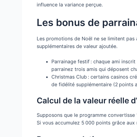
influence la variance perçue.
Les bonus de parraina
Les promotions de Noël ne se limitent pas a
supplémentaires de valeur ajoutée.
Parrainage festif : chaque ami inscri
parrainez trois amis qui déposent c
Christmas Club : certains casinos cr
de fidélité supplémentaire (2 points a
Calcul de la valeur réelle d
Supposons que le programme convertisse 1 
Si vous accumulez 5 000 points grâce aux m