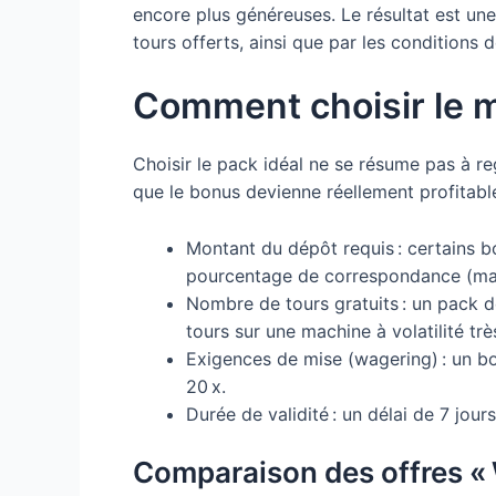
encore plus généreuses. Le résultat est un
tours offerts, ainsi que par les conditions 
Comment choisir le m
Choisir le pack idéal ne se résume pas à reg
que le bonus devienne réellement profitabl
Montant du dépôt requis : certains bo
pourcentage de correspondance (matc
Nombre de tours gratuits : un pack d
tours sur une machine à volatilité trè
Exigences de mise (wagering) : un bo
20 x.
Durée de validité : un délai de 7 jour
Comparaison des offres « 