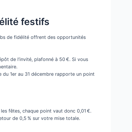
ité festifs
bs de fidélité offrent des opportunités
pôt de l’invité, plafonné à 50 €. Si vous
entaire.
de du 1er au 31 décembre rapporte un point
es fêtes, chaque point vaut donc 0,01 €.
tour de 0,5 % sur votre mise totale.