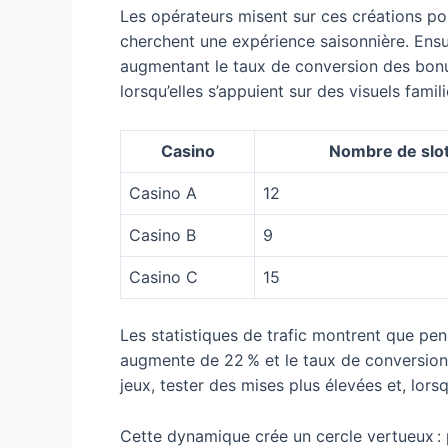
Les opérateurs misent sur ces créations pour 
cherchent une expérience saisonnière. Ensuit
augmentant le taux de conversion des bonus
lorsqu’elles s’appuient sur des visuels famil
Casino
Nombre de slo
Casino A
12
Casino B
9
Casino C
15
Les statistiques de trafic montrent que p
augmente de 22 % et le taux de conversion 
jeux, tester des mises plus élevées et, lorsqu
Cette dynamique crée un cercle vertueux : 