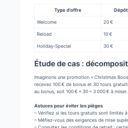
Type d’offre
Dépôt
Welcome
20 €
Reload
10 €
Holiday‑Special
30 €
Étude de cas : décomposit
Imaginons une promotion « Christmas Boost 
recevez 100 € de bonus et 30 tours gratuit
au bonus, soit 100 € × 30 = 3 000 € à miser.
Astuces pour éviter les pièges
– Vérifiez si les tours gratuits sont limités 
– Méfiez‑vous des exigences de mise supéri
– Consultez les conditions de retrait : cer