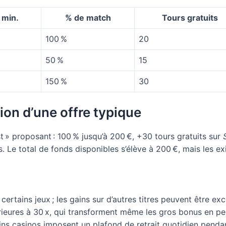
 min.
% de match
Tours gratuits
100 %
20
50 %
15
150 %
30
ion d’une offre typique
» proposant : 100 % jusqu’à 200 €, +30 tours gratuits sur
s. Le total de fonds disponibles s’élève à 200 €, mais les 
à certains jeux ; les gains sur d’autres titres peuvent être exc
eures à 30 x, qui transforment même les gros bonus en per
tains casinos imposent un plafond de retrait quotidien penda