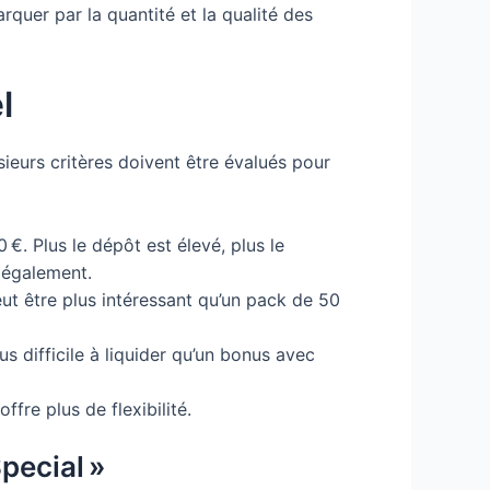
quer par la quantité et la qualité des
l
sieurs critères doivent être évalués pour
€. Plus le dépôt est élevé, plus le
 également.
ut être plus intéressant qu’un pack de 50
 difficile à liquider qu’un bonus avec
ffre plus de flexibilité.
pecial »