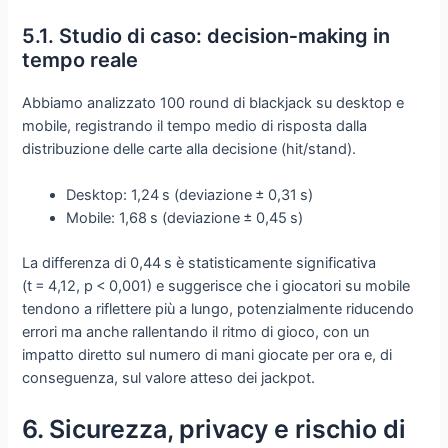
5.1. Studio di caso: decision‑making in
tempo reale
Abbiamo analizzato 100 round di blackjack su desktop e
mobile, registrando il tempo medio di risposta dalla
distribuzione delle carte alla decisione (hit/stand).
Desktop: 1,24 s (deviazione ± 0,31 s)
Mobile: 1,68 s (deviazione ± 0,45 s)
La differenza di 0,44 s è statisticamente significativa
(t = 4,12, p < 0,001) e suggerisce che i giocatori su mobile
tendono a riflettere più a lungo, potenzialmente riducendo
errori ma anche rallentando il ritmo di gioco, con un
impatto diretto sul numero di mani giocate per ora e, di
conseguenza, sul valore atteso dei jackpot.
6. Sicurezza, privacy e rischio di