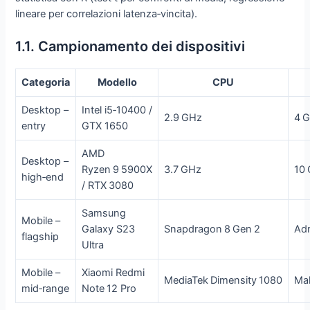
lineare per correlazioni latenza‑vincita).
1.1. Campionamento dei dispositivi
Categoria
Modello
CPU
Desktop –
Intel i5‑10400 /
2.9 GHz
4 
entry
GTX 1650
AMD
Desktop –
Ryzen 9 5900X
3.7 GHz
10
high‑end
/ RTX 3080
Samsung
Mobile –
Galaxy S23
Snapdragon 8 Gen 2
Ad
flagship
Ultra
Mobile –
Xiaomi Redmi
MediaTek Dimensity 1080
Mal
mid‑range
Note 12 Pro