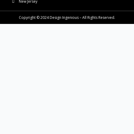
New Jersey
Copyright © 2024 Design Ingenious – All Rights Reserved.