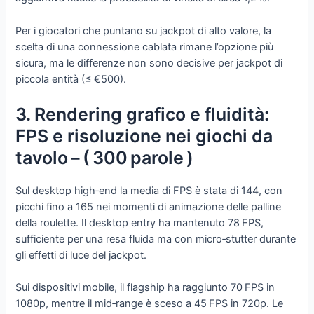
Per i giocatori che puntano su jackpot di alto valore, la
scelta di una connessione cablata rimane l’opzione più
sicura, ma le differenze non sono decisive per jackpot di
piccola entità (≤ €500).
3. Rendering grafico e fluidità:
FPS e risoluzione nei giochi da
tavolo – ( 300 parole )
Sul desktop high‑end la media di FPS è stata di 144, con
picchi fino a 165 nei momenti di animazione delle palline
della roulette. Il desktop entry ha mantenuto 78 FPS,
sufficiente per una resa fluida ma con micro‑stutter durante
gli effetti di luce del jackpot.
Sui dispositivi mobile, il flagship ha raggiunto 70 FPS in
1080p, mentre il mid‑range è sceso a 45 FPS in 720p. Le