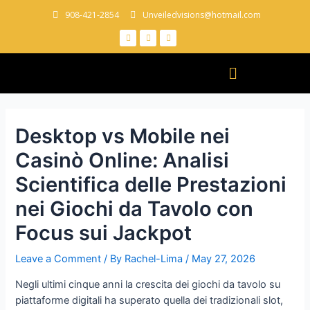
908-421-2854
Unveiledvisions@hotmail.com
Desktop vs Mobile nei
Casinò Online: Analisi
Scientifica delle Prestazioni
nei Giochi da Tavolo con
Focus sui Jackpot
Leave a Comment
/ By
Rachel-Lima
/
May 27, 2026
Negli ultimi cinque anni la crescita dei giochi da tavolo su
piattaforme digitali ha superato quella dei tradizionali slot,