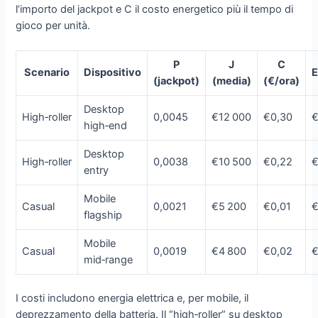
l’importo del jackpot e C il costo energetico più il tempo di
gioco per unità.
P
J
C
Scenario
Dispositivo
E
(jackpot)
(media)
(€/ora)
Desktop
High‑roller
0,0045
€12 000
€0,30
high‑end
Desktop
High‑roller
0,0038
€10 500
€0,22
entry
Mobile
Casual
0,0021
€5 200
€0,01
€
flagship
Mobile
Casual
0,0019
€4 800
€0,02
mid‑range
I costi includono energia elettrica e, per mobile, il
deprezzamento della batteria. Il “high‑roller” su desktop