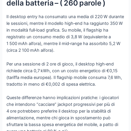
della batteria – ( 260 parole )
Il desktop entry ha consumato una media di 220 W durante
le sessioni, mentre il modello high‑end ha raggiunto 350 W
in modalità full‑load grafica. Su mobile, il flagship ha
registrato un consumo medio di 3,8 W (equivalente a
1 500 mAh all’ora), mentre il mid‑range ha assorbito 5,2 W
(circa 2 100 mAh all’ora).
Per una sessione di 2 ore di gioco, il desktop high‑end
richiede circa 0,7 kWh, con un costo energetico di €0,15
(tariffa media europea). Il flagship mobile consuma 7,6 Wh,
tradotto in meno di €0,002 di spesa elettrica.
Queste differenze hanno implicazioni pratiche: i giocatori
che intendono “cacciare” jackpot progressivi per più di
4 ore potrebbero preferire il desktop per la stabilità di
alimentazione, mentre chi gioca in spostamento può
sfruttare la bassa spesa energetica del mobile, a patto di