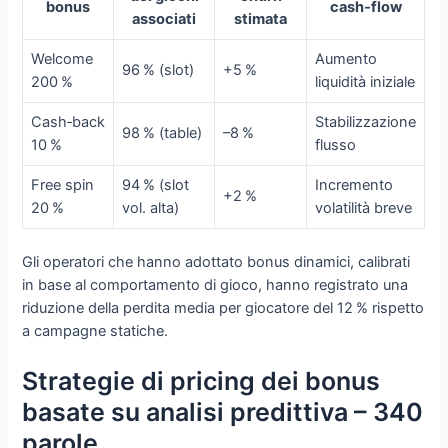
bonus
cash‑flow
associati
stimata
Welcome
Aumento
96 % (slot)
+5 %
200 %
liquidità iniziale
Cash‑back
Stabilizzazione
98 % (table)
–8 %
10 %
flusso
Free spin
94 % (slot
Incremento
+2 %
20 %
vol. alta)
volatilità breve
Gli operatori che hanno adottato bonus dinamici, calibrati
in base al comportamento di gioco, hanno registrato una
riduzione della perdita media per giocatore del 12 % rispetto
a campagne statiche.
Strategie di pricing dei bonus
basate su analisi predittiva – 340
parole