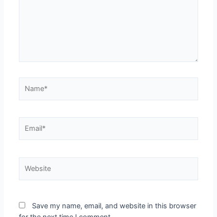
Save my name, email, and website in this browser