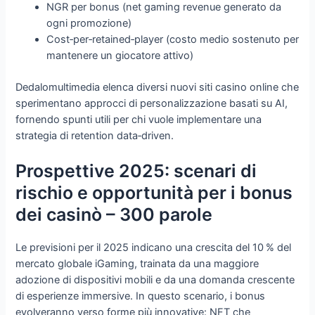
NGR per bonus (net gaming revenue generato da
ogni promozione)
Cost‑per‑retained‑player (costo medio sostenuto per
mantenere un giocatore attivo)
Dedalomultimedia elenca diversi nuovi siti casino online che
sperimentano approcci di personalizzazione basati su AI,
fornendo spunti utili per chi vuole implementare una
strategia di retention data‑driven.
Prospettive 2025: scenari di
rischio e opportunità per i bonus
dei casinò – 300 parole
Le previsioni per il 2025 indicano una crescita del 10 % del
mercato globale iGaming, trainata da una maggiore
adozione di dispositivi mobili e da una domanda crescente
di esperienze immersive. In questo scenario, i bonus
evolveranno verso forme più innovative: NFT che