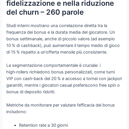
fidelizzazione e nella riduzione
del churn – 260 parole
Studi interni mostrano una correlazione diretta tra la
frequenza dei bonus e la durata media del giocatore. Un
bonus settimanale, anche di piccolo valore (ad esempio
10 % di cashback), può aumentare il tempo medio di gioco
di 15 % rispetto a un’offerta mensile più consistente.
La segmentazione comportamentale è cruciale: i
high‑rollers richiedono bonus personalizzati, come turni
VIP con cash‑back del 20 % e accesso a tornei con jackpot
garantiti, mentre i giocatori casual preferiscono free spin o
bonus di deposito ridotti.
Metriche da monitorare per valutare l’efficacia dei bonus
includono:
Retention rate a 30 giorni